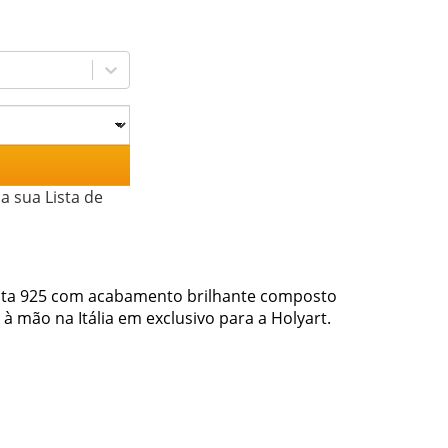
a sua Lista de
rata 925 com acabamento brilhante composto
 à mão na Itália em exclusivo para a Holyart.