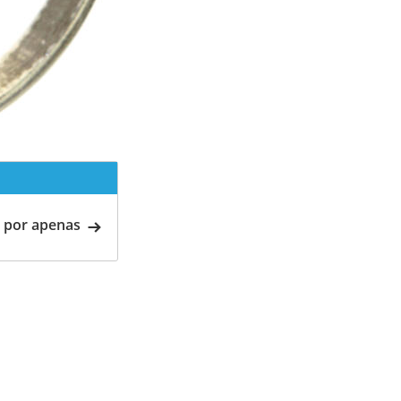
 por apenas