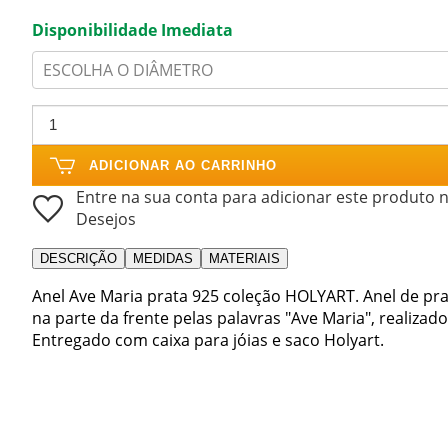
Disponibilidade Imediata
ESCOLHA O DIÂMETRO
ADICIONAR AO CARRINHO
Entre na sua conta para adicionar este produto n
Desejos
DESCRIÇÃO
MEDIDAS
MATERIAIS
Anel Ave Maria prata 925 coleção HOLYART. Anel de p
na parte da frente pelas palavras "Ave Maria", realizado
Entregado com caixa para jóias e saco Holyart.