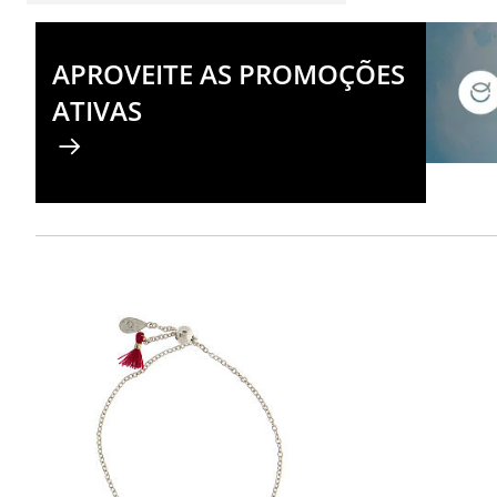
APROVEITE AS PROMOÇÕES
ATIVAS