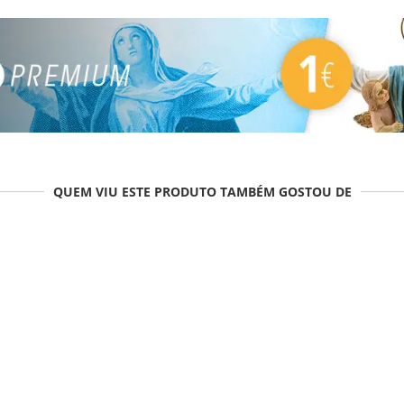
QUEM VIU ESTE PRODUTO TAMBÉM GOSTOU DE