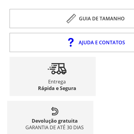
GUIA DE TAMANHO
AJUDA E CONTATOS
Entrega
Rápida e Segura
Devolução gratuita
GARANTIA DE ATÉ 30 DIAS