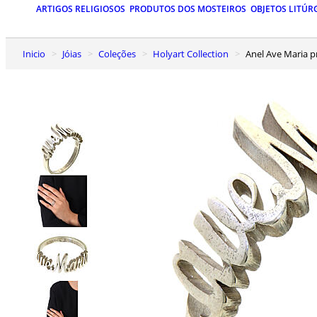
ARTIGOS RELIGIOSOS
PRODUTOS DOS MOSTEIROS
OBJETOS LITÚR
Inicio
Jóias
Coleções
Holyart Collection
Anel Ave Maria 