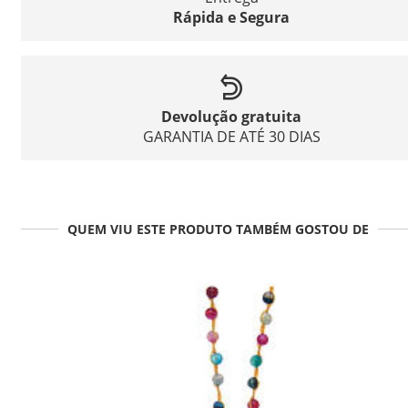
Rápida e Segura
Devolução gratuita
GARANTIA DE ATÉ 30 DIAS
QUEM VIU ESTE PRODUTO TAMBÉM GOSTOU DE