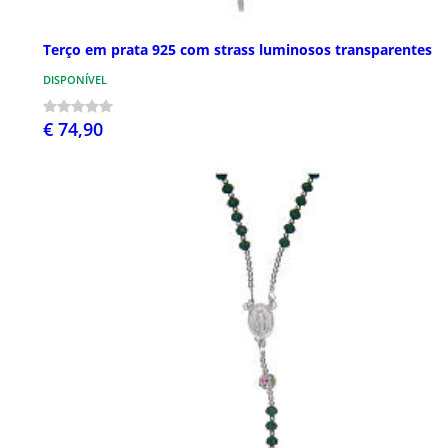
Terço em prata 925 com strass luminosos transparentes
DISPONÍVEL
€ 74,90