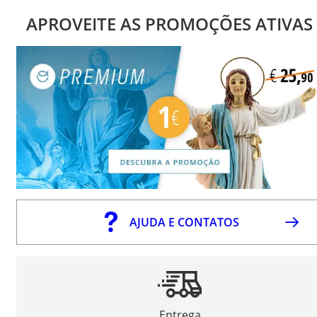
APROVEITE AS PROMOÇÕES ATIVAS
AJUDA E CONTATOS
Entrega