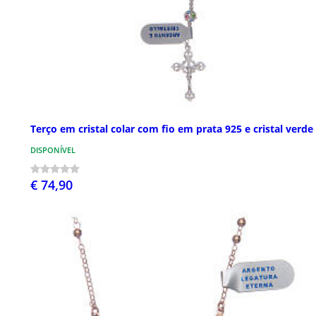
Terço em cristal colar com fio em prata 925 e cristal verde
DISPONÍVEL
€ 74,90