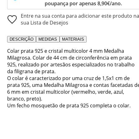
poupança por apenas 8,90€/ano.
Entre na sua conta para adicionar este produto n
sua Lista de Desejos
DESCRIÇÃO
MEDIDAS
MATERIAIS
Colar prata 925 e cristal multicolor 4 mm Medalha
Milagrosa. Colar de 44 cm de circonferência em prata
925, realizado por artesãos especializados no trabalho
da filigrana de prata.
O colar é caracterizado por uma cruz de 1,5x1 cm de
prata 925, uma Medalha Milagrosa e contas facetadas d
6 mm em cristal multicolor (vermelho, verde, azul,
branco, preto).
Um fecho mosquetão de prata 925 completa o colar.