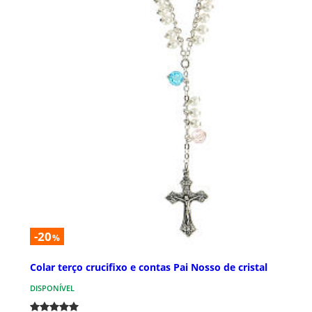
-20
%
Colar terço crucifixo e contas Pai Nosso de cristal
DISPONÍVEL