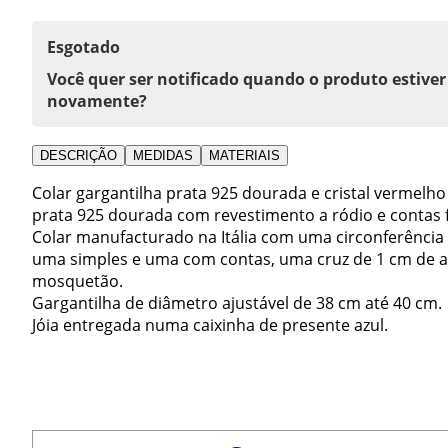
Esgotado
Você quer ser notificado quando o produto estiver
novamente?
DESCRIÇÃO
MEDIDAS
MATERIAIS
Colar gargantilha prata 925 dourada e cristal vermelho
prata 925 dourada com revestimento a ródio e contas 
Colar manufacturado na Itália com uma circonferência
uma simples e uma com contas, uma cruz de 1 cm de al
mosquetão.
Gargantilha de diâmetro ajustável de 38 cm até 40 cm.
Jóia entregada numa caixinha de presente azul.