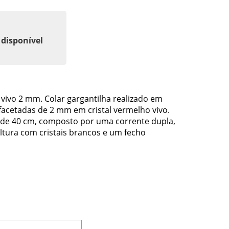
 disponível
 vivo 2 mm. Colar gargantilha realizado em
facetadas de 2 mm em cristal vermelho vivo.
 de 40 cm, composto por uma corrente dupla,
tura com cristais brancos e um fecho