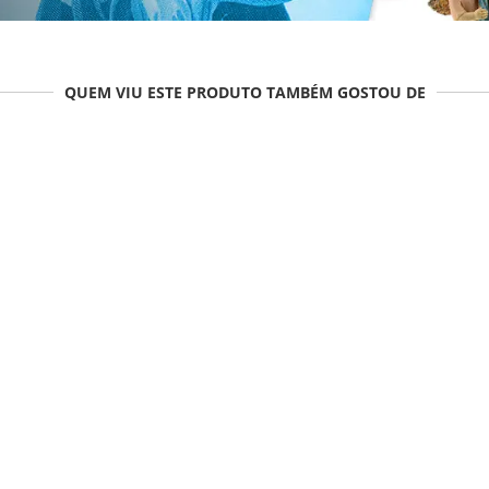
QUEM VIU ESTE PRODUTO TAMBÉM GOSTOU DE