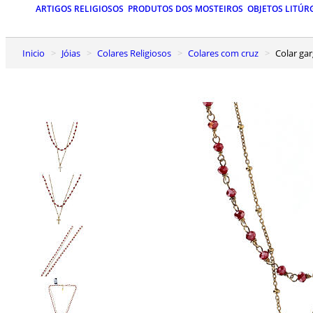
ARTIGOS RELIGIOSOS
PRODUTOS DOS MOSTEIROS
OBJETOS LITÚR
Inicio
Jóias
Colares Religiosos
Colares com cruz
Colar g