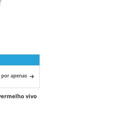
 por apenas
 vermelho vivo