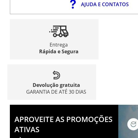
AJUDA E CONTATOS
Entrega
Rápida e Segura
Devolução gratuita
GARANTIA DE ATÉ 30 DIAS
APROVEITE AS PROMOÇÕES
ATIVAS