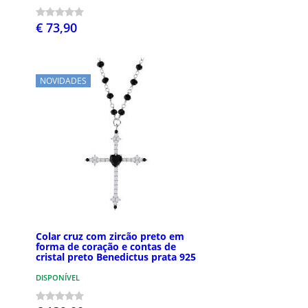
€ 73,90
NOVIDADES
Colar cruz com zircão preto em
forma de coração e contas de
cristal preto Benedictus prata 925
DISPONÍVEL