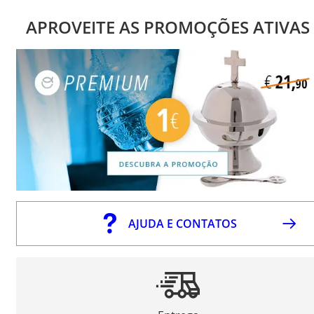
APROVEITE AS PROMOÇÕES ATIVAS
AJUDA E CONTATOS