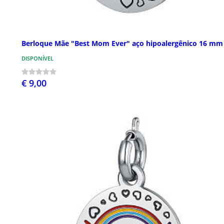
Berloque Mãe "Best Mom Ever" aço hipoalergênico 16 mm
DISPONÍVEL
€ 9,00