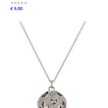
€ 9,00