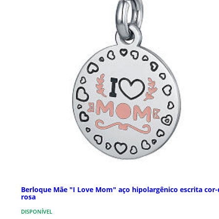
Berloque Mãe "I Love Mom" aço hipolargênico escrita cor-
rosa
DISPONÍVEL