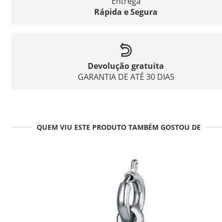
Entrega
Rápida e Segura
Devolução gratuita
GARANTIA DE ATÉ 30 DIAS
QUEM VIU ESTE PRODUTO TAMBÉM GOSTOU DE