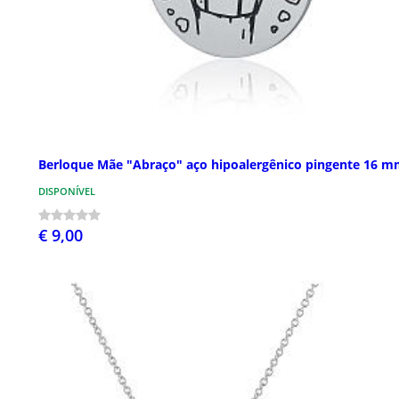
Berloque Mãe "Abraço" aço hipoalergênico pingente 16 
DISPONÍVEL
€ 9,00