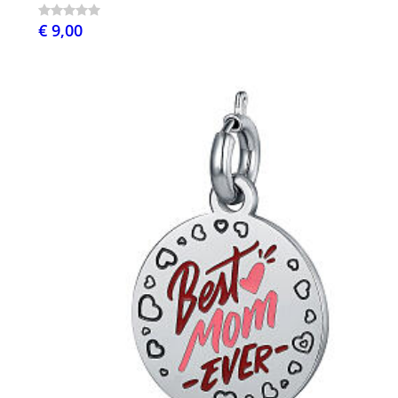
€ 9,00