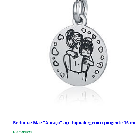
Berloque Mãe "Abraço" aço hipoalergênico pingente 16 
DISPONÍVEL