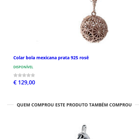
Colar bola mexicana prata 925 rosê
DISPONÍVEL
€ 129,00
QUEM COMPROU ESTE PRODUTO TAMBÉM COMPROU