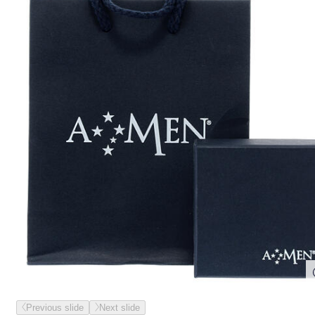
Previous slide
Next slide