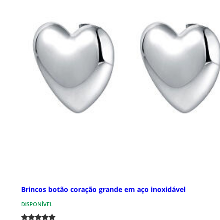
Brincos botão coração grande em aço inoxidável
DISPONÍVEL