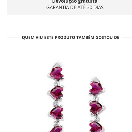
Devolução gratuita
GARANTIA DE ATÉ 30 DIAS
QUEM VIU ESTE PRODUTO TAMBÉM GOSTOU DE