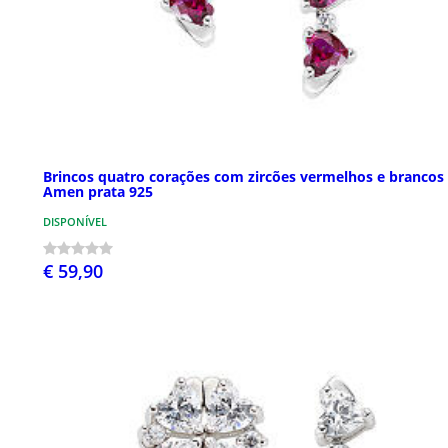
Brincos quatro corações com zircões vermelhos e brancos
Amen prata 925
DISPONÍVEL
€ 59,90