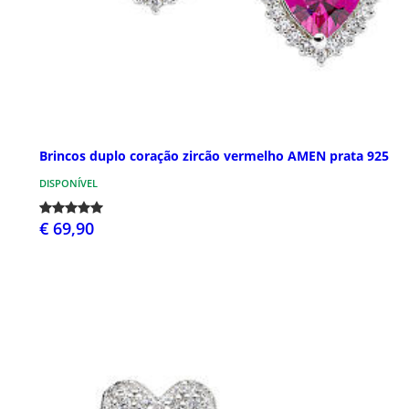
Brincos duplo coração zircão vermelho AMEN prata 925
DISPONÍVEL
€ 69,90