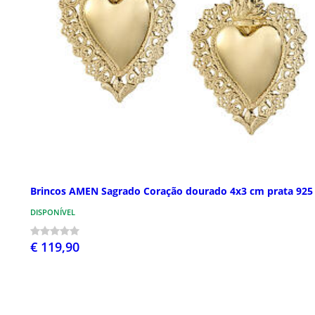
Brincos AMEN Sagrado Coração dourado 4x3 cm prata 925
DISPONÍVEL
€ 119,90