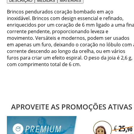
DESCRIÇÃO
MEDIDAS
MATERIAIS
Brincos pendurados coração bombado em aço
inoxidável. Brincos com design essencial e refinado,
enriquecidos por um coração de 6 mm ligado a uma fin
corrente pendente, proporcionando leveza e
movimento. Versáteis e modernos, podem ser usados
em apenas um furo, deixando o coração no lóbulo com 
corrente descendo ao longo da orelha, ou em vários
furos para criar um efeito espiral. O peso da joia é 2,6 g,
com comprimento total de 6 cm.
APROVEITE AS PROMOÇÕES ATIVAS