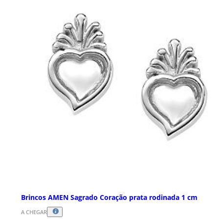
Brincos AMEN Sagrado Coração prata rodinada 1 cm
A CHEGAR