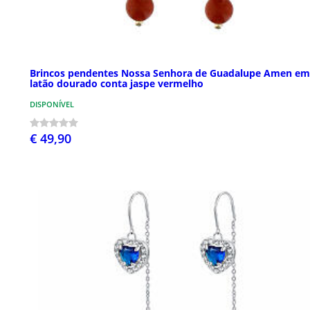
Brincos pendentes Nossa Senhora de Guadalupe Amen em
latão dourado conta jaspe vermelho
DISPONÍVEL
€ 49,90