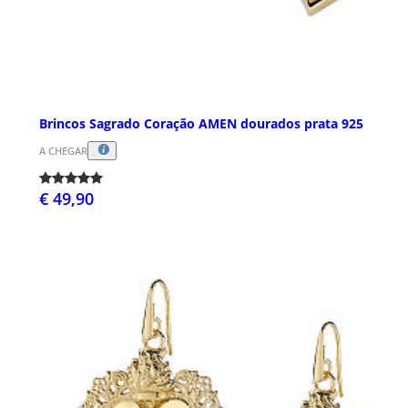
Brincos Sagrado Coração AMEN dourados prata 925
A CHEGAR
€ 49,90