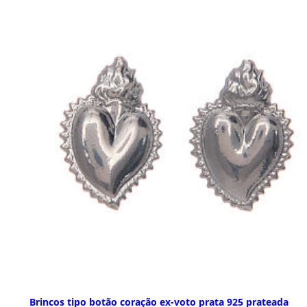
Brincos tipo botão coração ex-voto prata 925 prateada