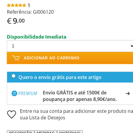
1
Referência:
GI006120
€
9
,00
Disponibilidade Imediata
ADICIONAR AO CARRINHO
Quero o envio grátis para este artigo
Envio GRÁTIS e até 1500€ de
poupança por apenas 8,90€/ano.
Entre na sua conta para adicionar este produto n
sua Lista de Desejos