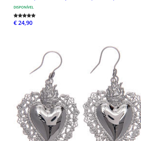
DISPONÍVEL
€ 24,90