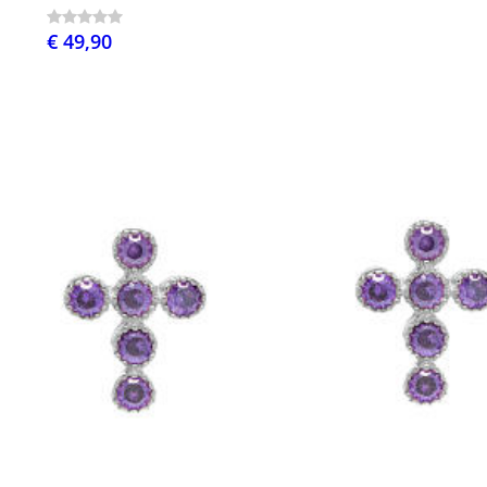
€ 49,90