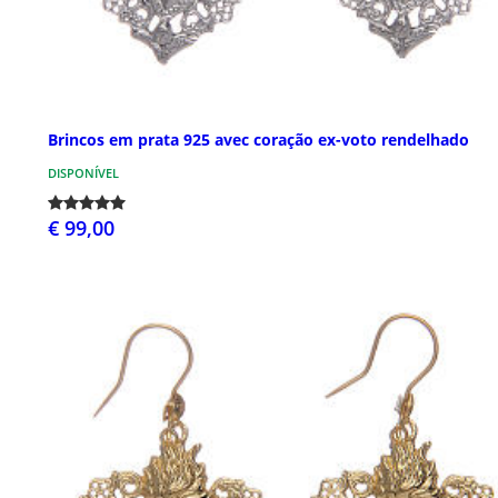
Brincos em prata 925 avec coração ex-voto rendelhado
DISPONÍVEL
€ 99,00