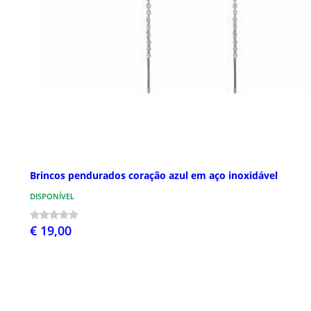
Brincos pendurados coração azul em aço inoxidável
DISPONÍVEL
€ 19,00