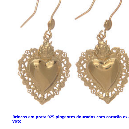
Brincos em prata 925 pingentes dourados com coração ex-
voto