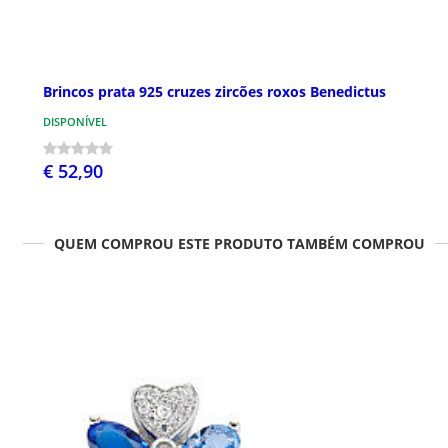
Brincos prata 925 cruzes zircões roxos Benedictus
DISPONÍVEL
€ 52,90
QUEM COMPROU ESTE PRODUTO TAMBÉM COMPROU