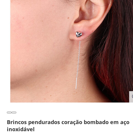
Brincos pendurados coração bombado em aço
inoxidável