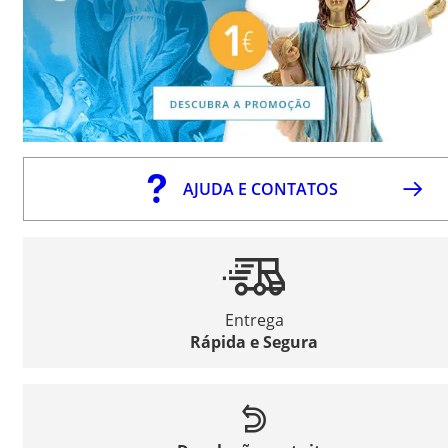
AJUDA E CONTATOS
Entrega
Rápida e Segura