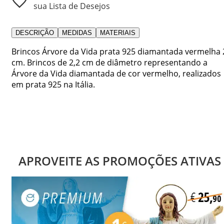
sua Lista de Desejos
DESCRIÇÃO
MEDIDAS
MATERIAIS
Brincos Árvore da Vida prata 925 diamantada vermelha 
cm. Brincos de 2,2 cm de diâmetro representando a
Árvore da Vida diamantada de cor vermelho, realizados
em prata 925 na Itália.
APROVEITE AS PROMOÇÕES ATIVAS