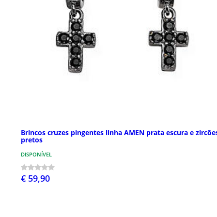
Brincos cruzes pingentes linha AMEN prata escura e zircõe
pretos
DISPONÍVEL
€ 59,90