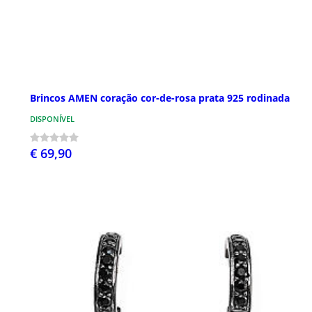
Brincos AMEN coração cor-de-rosa prata 925 rodinada
DISPONÍVEL
€ 69,90