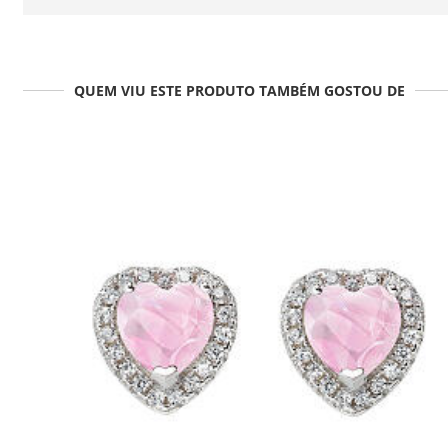
QUEM VIU ESTE PRODUTO TAMBÉM GOSTOU DE