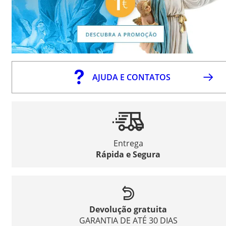
AJUDA E CONTATOS
Entrega
Rápida e Segura
Devolução gratuita
GARANTIA DE ATÉ 30 DIAS