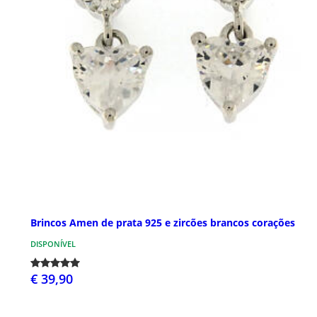
Brincos Amen de prata 925 e zircões brancos corações
DISPONÍVEL
€ 39,90