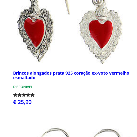
Brincos alongados prata 925 coração ex-voto vermelho
esmaltado
DISPONÍVEL
€ 25,90