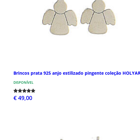
Brincos prata 925 anjo estilizado pingente coleção HOLYA
DISPONÍVEL
€ 49,00