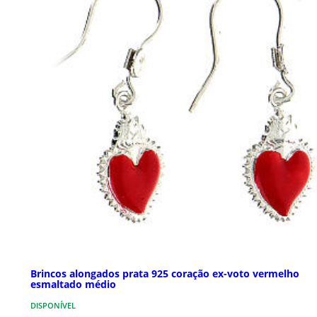
Brincos alongados prata 925 coração ex-voto vermelho
esmaltado médio
DISPONÍVEL