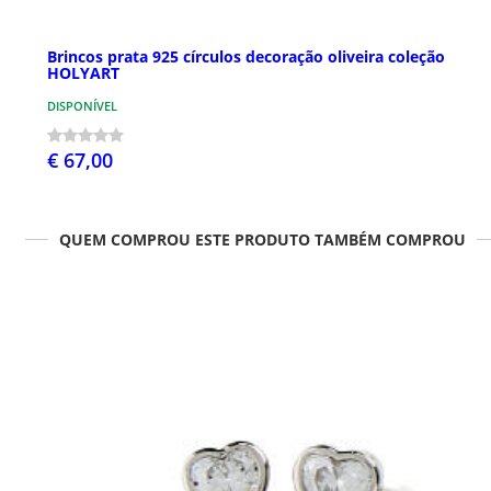
Brincos prata 925 círculos decoração oliveira coleção
HOLYART
DISPONÍVEL
€ 67,00
QUEM COMPROU ESTE PRODUTO TAMBÉM COMPROU