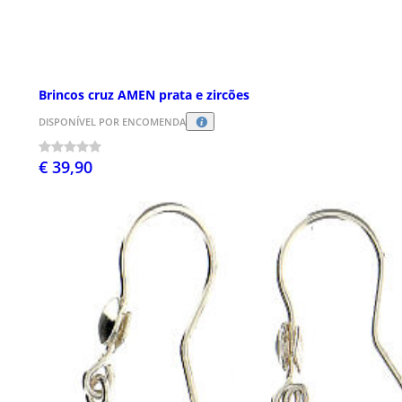
Brincos cruz AMEN prata e zircões
DISPONÍVEL POR ENCOMENDA
€ 39,90