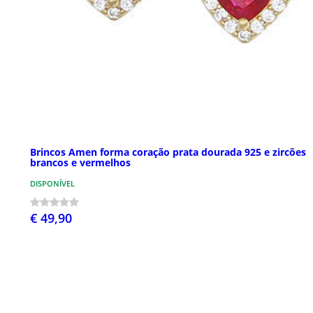
Brincos Amen forma coração prata dourada 925 e zircões
brancos e vermelhos
DISPONÍVEL
€ 49,90