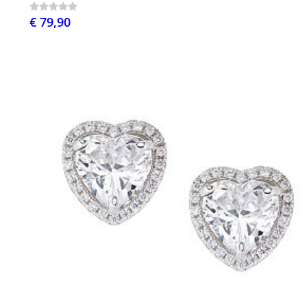
€ 79,90