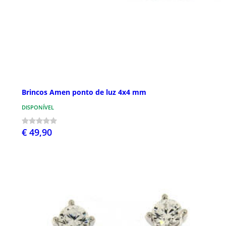
Brincos Amen ponto de luz 4x4 mm
DISPONÍVEL
€ 49,90