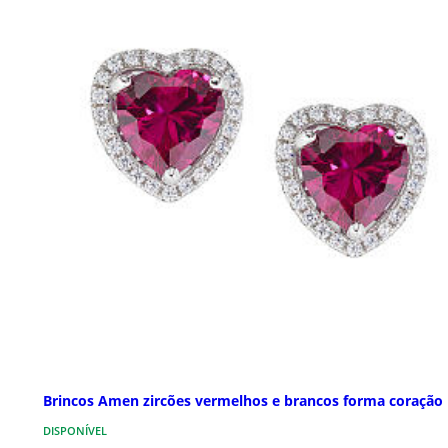
Brincos Amen zircões vermelhos e brancos forma coração
DISPONÍVEL