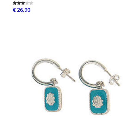
€ 26,90