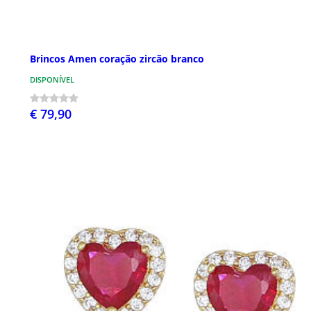
Brincos Amen coração zircão branco
DISPONÍVEL
€ 79,90