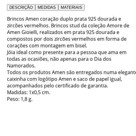
DESCRIÇÃO
MEDIDAS
MATERIAIS
Brincos Amen coração duplo prata 925 dourada e
zircões vermelhos. Brincos stud da coleção Amore de
Amen Gioielli, realizados em prata 925 dourada e
compostos por dois zircões vermelhos em forma de
corações com montagem em bisel.
Jóia ideal como presente para a pessoa que ama em
todas as ocasiões, não apenas para o Dia dos
Namorados.
Todos os produtos Amen são entregados numa elegant
caixinha com logótipo Amen e saco de papel igual,
acompanhados pelo certificado de garantia.
Madidas: 1x0,5 cm.
Peso: 1,8 g.