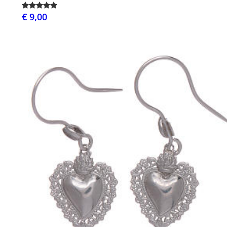
€ 9,00