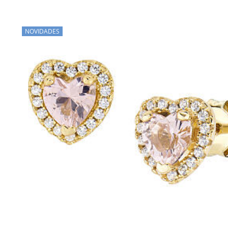
NOVIDADES