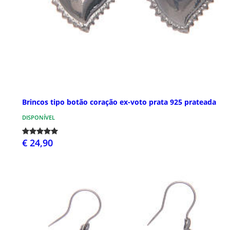
Brincos tipo botão coração ex-voto prata 925 prateada
DISPONÍVEL
€ 24,90