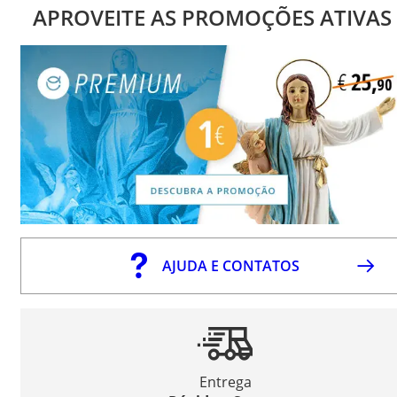
APROVEITE AS PROMOÇÕES ATIVAS
AJUDA E CONTATOS
Entrega