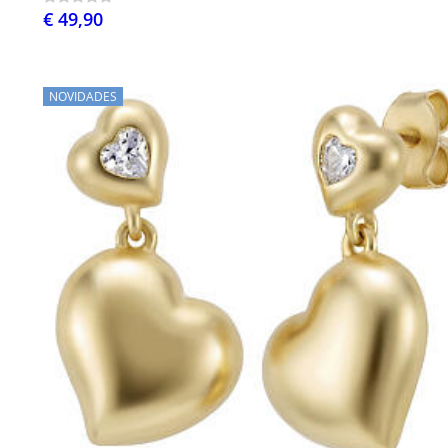
€ 49,90
NOVIDADES