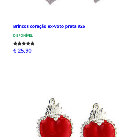
Brincos coração ex-voto prata 925
DISPONÍVEL
€ 25,90