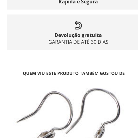
Rápida e Segura
Devolução gratuita
GARANTIA DE ATÉ 30 DIAS
QUEM VIU ESTE PRODUTO TAMBÉM GOSTOU DE