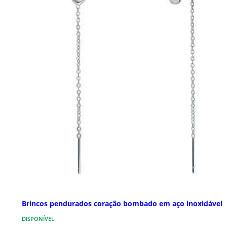
Brincos pendurados coração bombado em aço inoxidável
DISPONÍVEL