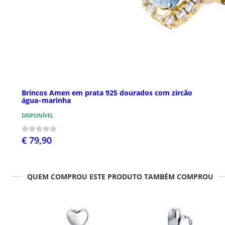
Brincos Amen em prata 925 dourados com zircão
água‑marinha
DISPONÍVEL
€ 79,90
QUEM COMPROU ESTE PRODUTO TAMBÉM COMPROU