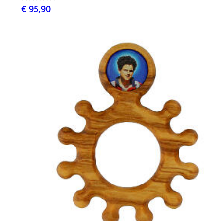
€ 95,90