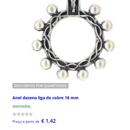
DESCONTOS POR QUANTIDADE
Anel dezena liga de cobre 18 mm
DISPONÍVEL
€ 1,42
Preço a partir de