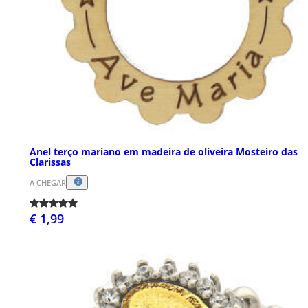
Anel terço mariano em madeira de oliveira Mosteiro das
Clarissas
A CHEGAR
€ 1,99