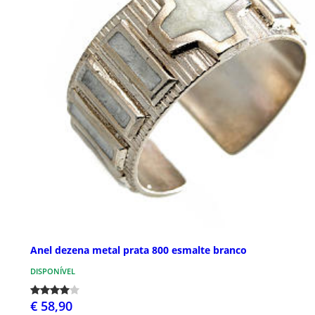
Anel dezena metal prata 800 esmalte branco
DISPONÍVEL
€ 58,90