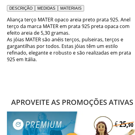
DESCRIÇÃO
MEDIDAS
MATERIAIS
Aliança terço MATER opaco areia preto prata 925. Anel
terço da marca MATER em prata 925 preta opaca com
efeito areia de 5,30 gramas.
As jóias MATER são anéis terços, pulseiras, terços e
gargantilhas por todos. Estas jóias têm um estilo
refinado, elegante e robusto e são realizadas em prata
925 em Itália.
APROVEITE AS PROMOÇÕES ATIVAS