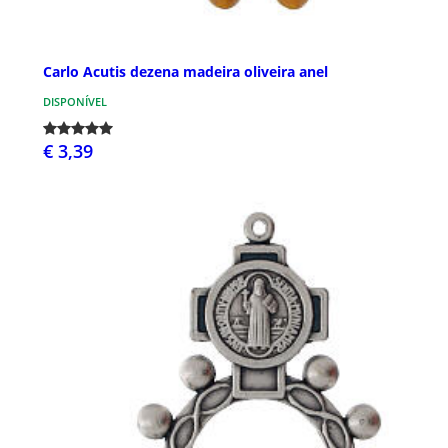
Carlo Acutis dezena madeira oliveira anel
DISPONÍVEL
€ 3,39