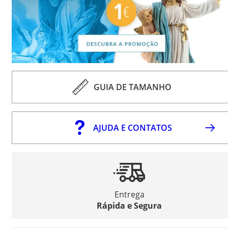
GUIA DE TAMANHO
AJUDA E CONTATOS
Entrega
Rápida e Segura