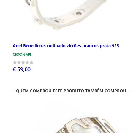
Anel Benedictus rodinado zircões brancos prata 925
DISPONÍVEL
€ 59,00
QUEM COMPROU ESTE PRODUTO TAMBÉM COMPROU