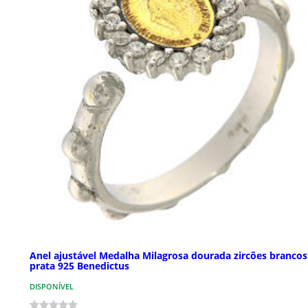
Anel ajustável Medalha Milagrosa dourada zircões brancos
prata 925 Benedictus
DISPONÍVEL