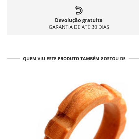
Devolução gratuita
GARANTIA DE ATÉ 30 DIAS
QUEM VIU ESTE PRODUTO TAMBÉM GOSTOU DE