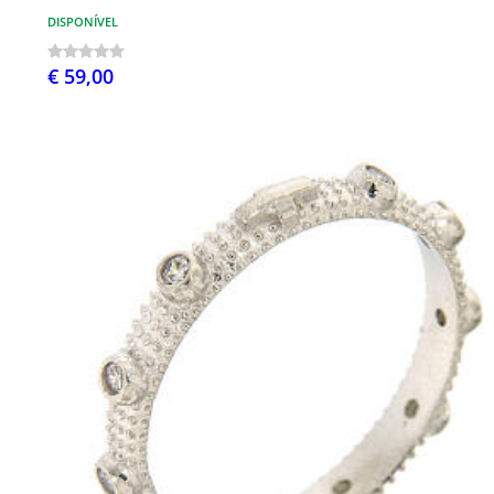
DISPONÍVEL
€ 59,00