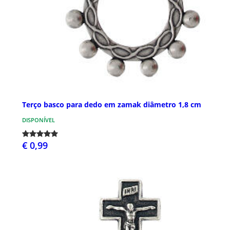
Terço basco para dedo em zamak diâmetro 1,8 cm
DISPONÍVEL
€ 0,99