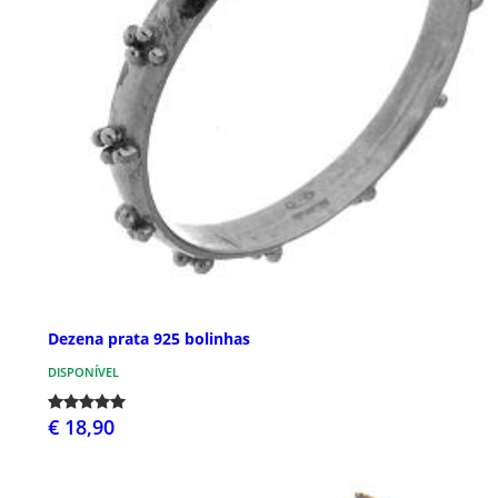
Dezena prata 925 bolinhas
DISPONÍVEL
€ 18,90