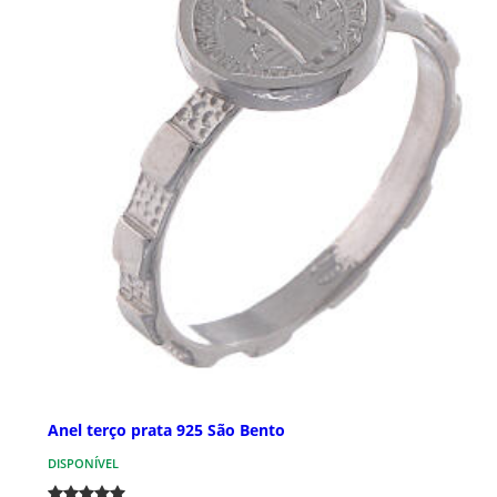
Anel terço prata 925 São Bento
DISPONÍVEL