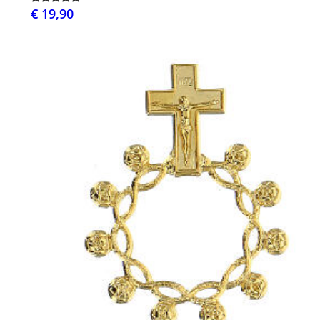
€ 19,90