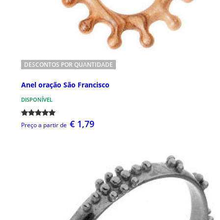
DESCONTOS POR QUANTIDADE
Anel oração São Francisco
DISPONÍVEL
€ 1,79
Preço a partir de