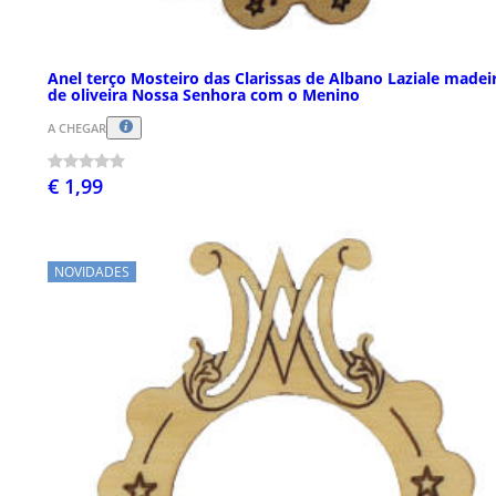
Anel terço Mosteiro das Clarissas de Albano Laziale madei
de oliveira Nossa Senhora com o Menino
A CHEGAR
€ 1,99
NOVIDADES