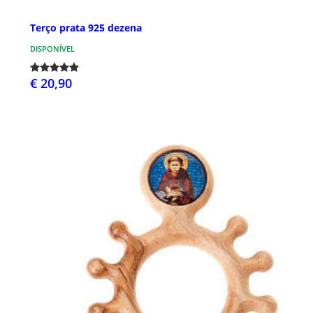
Terço prata 925 dezena
DISPONÍVEL
€ 20,90