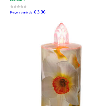
DISPONÍVEL
€ 3,36
Preço a partir de