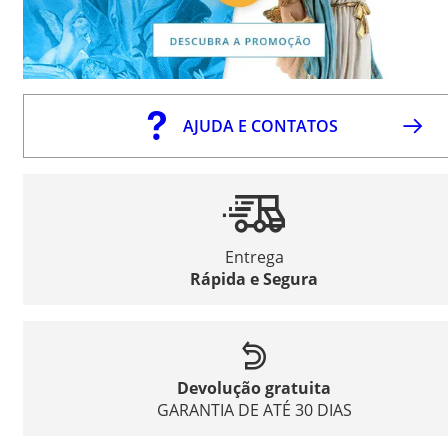
AJUDA E CONTATOS
Entrega
Rápida e Segura
Devolução gratuita
GARANTIA DE ATÉ 30 DIAS