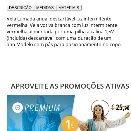
DESCRIÇÃO
MEDIDAS
MATERIAIS
Vela Lumada anual descartável luz intermitente
vermelha. Vela votiva branca com luz intermitente
vermelha alimentada por uma pilha alcalina 1,5V
(incluída) descartável, com uma duração de um
ano.Modelo com pás para posicionamento no copo.
APROVEITE AS PROMOÇÕES ATIVAS