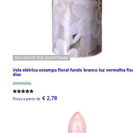
DESCONTOS POR QUANTIDADE
Vela elétrica estampa floral fundo branco luz vermelha fix
dias
DISPONÍVEL
€ 2,78
Preço a partir de