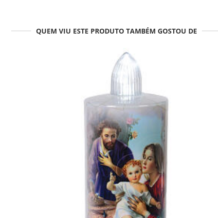
QUEM VIU ESTE PRODUTO TAMBÉM GOSTOU DE