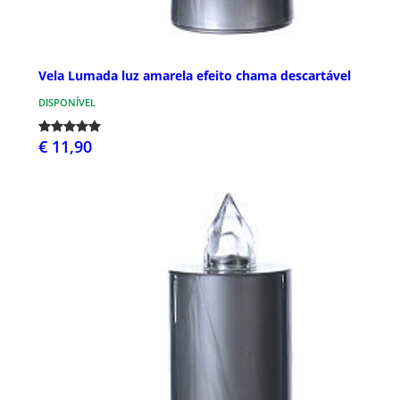
Vela Lumada luz amarela efeito chama descartável
DISPONÍVEL
€ 11,90