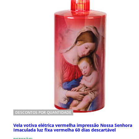
DESCONTOS POR QUANTIDADE
Vela votiva elétrica vermelha impressão Nossa Senhora
Imaculada luz fixa vermelha 60 dias descartável