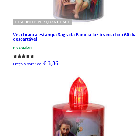
DESCONTOS POR QUANTIDADE
Vela branca estampa Sagrada Família luz branca fixa 60 di
descartável
DISPONÍVEL
€ 3,36
Preço a partir de