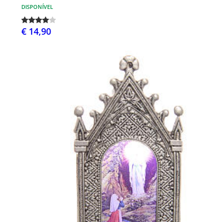
DISPONÍVEL
€ 14,90