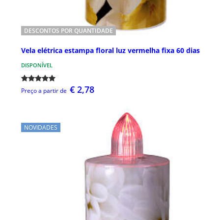
DESCONTOS POR QUANTIDADE
Vela elétrica estampa floral luz vermelha fixa 60 dias
DISPONÍVEL
€ 2,78
Preço a partir de
NOVIDADES