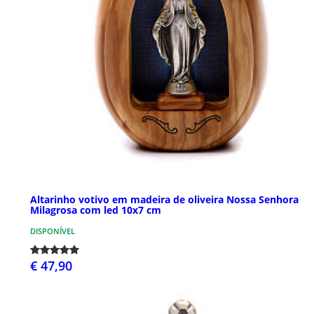
Altarinho votivo em madeira de oliveira Nossa Senhora
Milagrosa com led 10x7 cm
DISPONÍVEL
€ 47,90