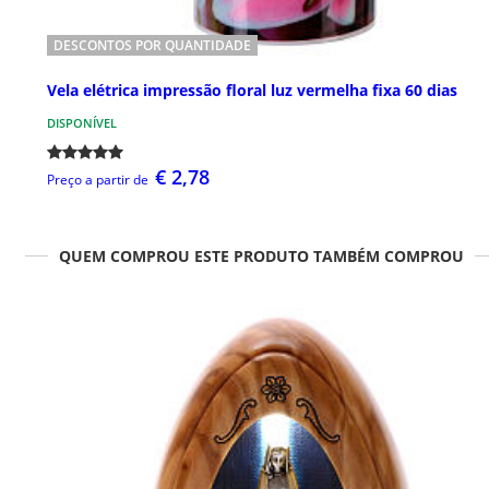
DESCONTOS POR QUANTIDADE
Vela elétrica impressão floral luz vermelha fixa 60 dias
DISPONÍVEL
€ 2,78
Preço a partir de
QUEM COMPROU ESTE PRODUTO TAMBÉM COMPROU