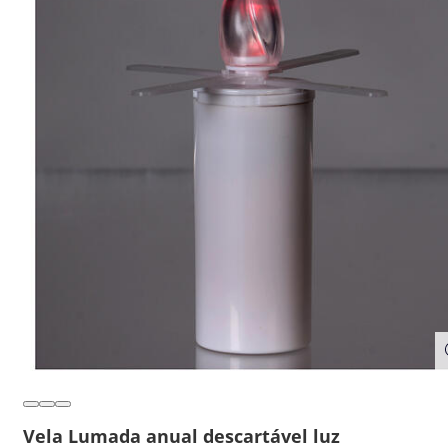
Vela Lumada anual descartável luz