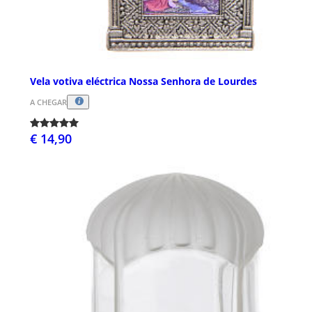
Vela votiva eléctrica Nossa Senhora de Lourdes
A CHEGAR
€ 14,90