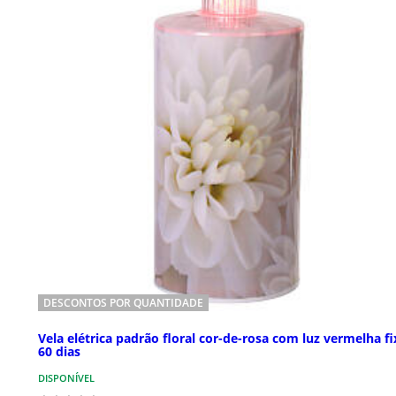
DESCONTOS POR QUANTIDADE
Vela elétrica padrão floral cor-de-rosa com luz vermelha fi
60 dias
DISPONÍVEL