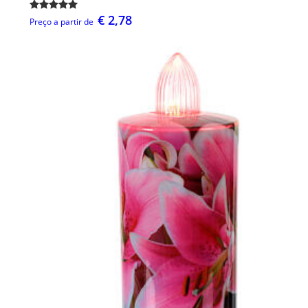
€ 2,78
Preço a partir de