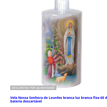
DESCONTOS POR QUANTIDADE
Vela Nossa Senhora de Lourdes branca luz branca fixa 60 d
bateria descartável