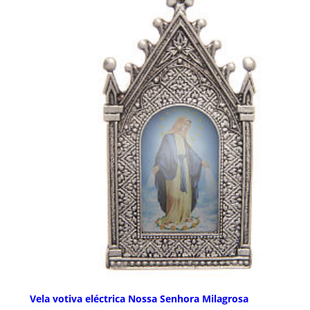
Vela votiva eléctrica Nossa Senhora Milagrosa