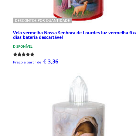
DESCONTOS POR QUANTIDADE
Vela vermelha Nossa Senhora de Lourdes luz vermelha fix
dias bateria descartável
DISPONÍVEL
€ 3,36
Preço a partir de