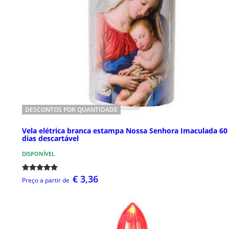
DESCONTOS POR QUANTIDADE
Vela elétrica branca estampa Nossa Senhora Imaculada 60
dias descartável
DISPONÍVEL
€ 3,36
Preço a partir de