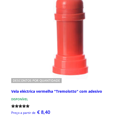
DESCONTOS POR QUANTIDADE
Vela eléctrica vermelha "Tremolotto" com adesivo
DISPONÍVEL
€ 8,40
Preço a partir de