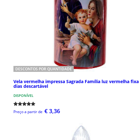
DESCONTOS POR QUANTIDADE
Vela vermelha impressa Sagrada Família luz vermelha fixa
dias descartável
DISPONÍVEL
€ 3,36
Preço a partir de