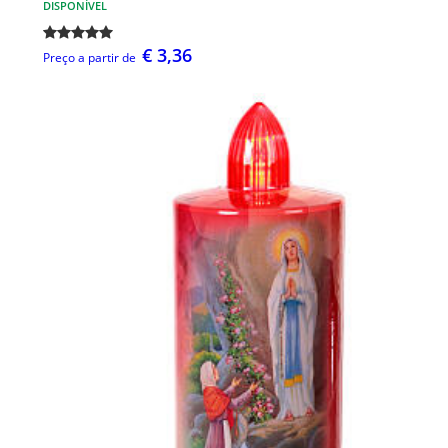
DISPONÍVEL
€ 3,36
Preço a partir de