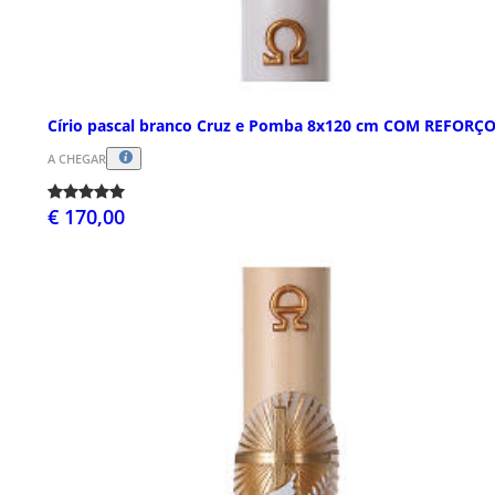
Círio pascal branco Cruz e Pomba 8x120 cm COM REFORÇ
A CHEGAR
€ 170,00