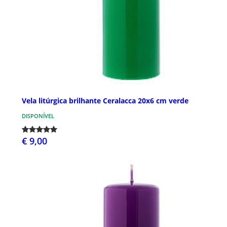
Vela litúrgica brilhante Ceralacca 20x6 cm verde
DISPONÍVEL
€ 9,00