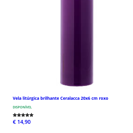
Vela litúrgica brilhante Ceralacca 20x6 cm roxo
DISPONÍVEL
€ 14,90