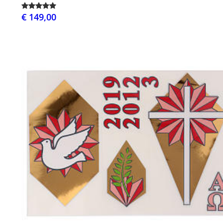
€ 149,00