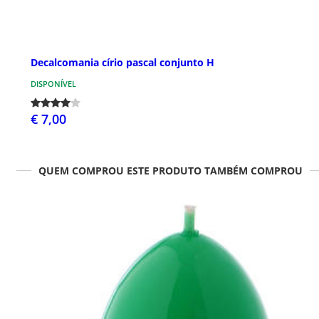
Decalcomania círio pascal conjunto H
DISPONÍVEL
€ 7,00
QUEM COMPROU ESTE PRODUTO TAMBÉM COMPROU