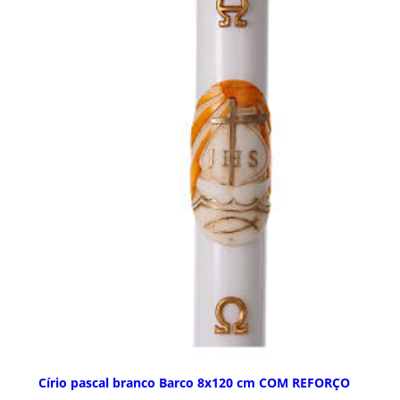
Círio pascal branco Barco 8x120 cm COM REFORÇO