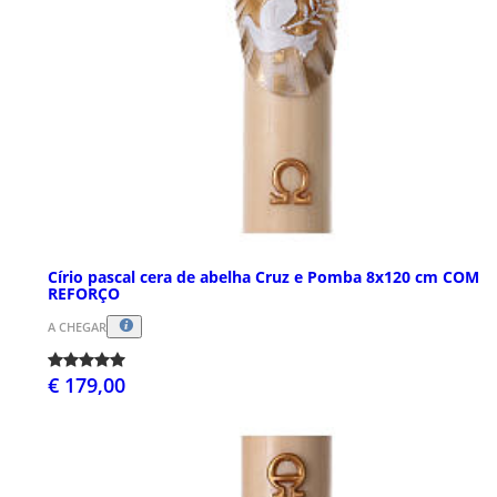
Círio pascal cera de abelha Cruz e Pomba 8x120 cm COM
REFORÇO
A CHEGAR
€ 179,00