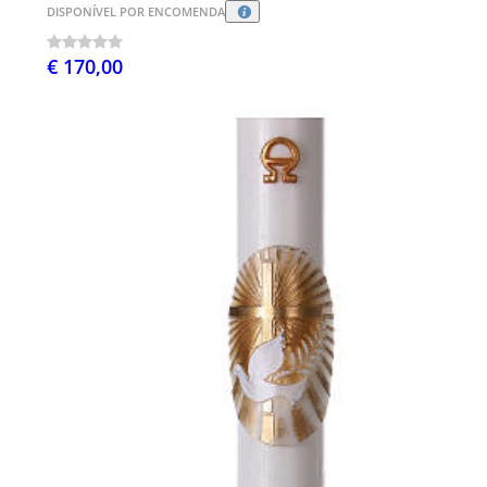
DISPONÍVEL POR ENCOMENDA
€ 170,00