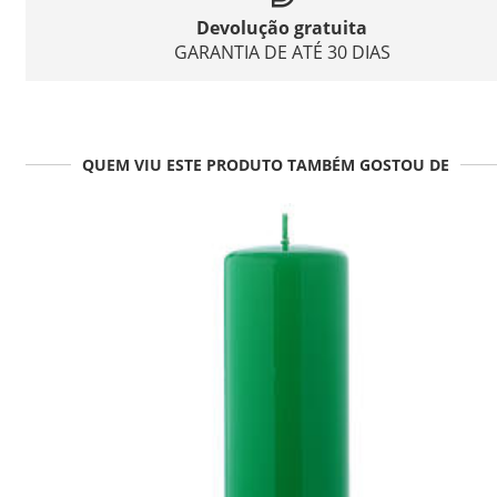
Devolução gratuita
GARANTIA DE ATÉ 30 DIAS
QUEM VIU ESTE PRODUTO TAMBÉM GOSTOU DE