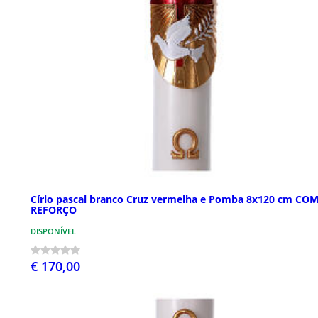
Círio pascal branco Cruz vermelha e Pomba 8x120 cm CO
REFORÇO
DISPONÍVEL
€ 170,00