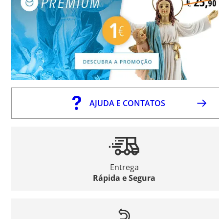
AJUDA E CONTATOS
Entrega
Rápida e Segura