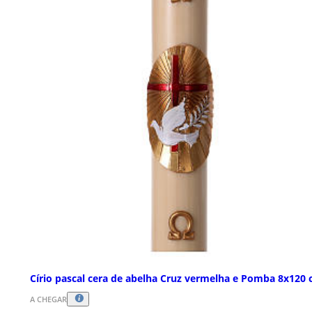
Círio pascal cera de abelha Cruz vermelha e Pomba 8x120
A CHEGAR