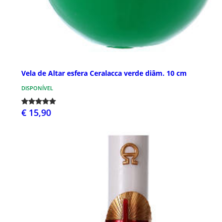
Vela de Altar esfera Ceralacca verde diâm. 10 cm
DISPONÍVEL
€ 15,90