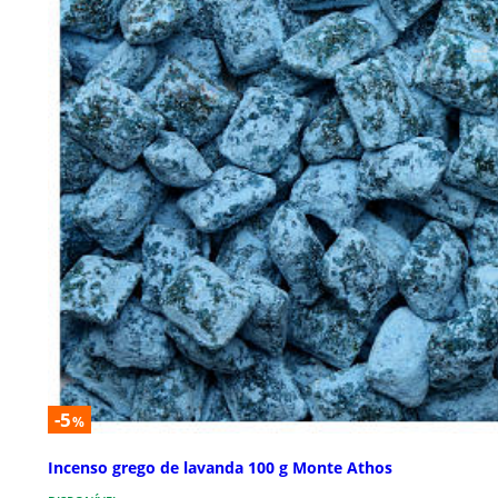
-5
%
Incenso grego de lavanda 100 g Monte Athos