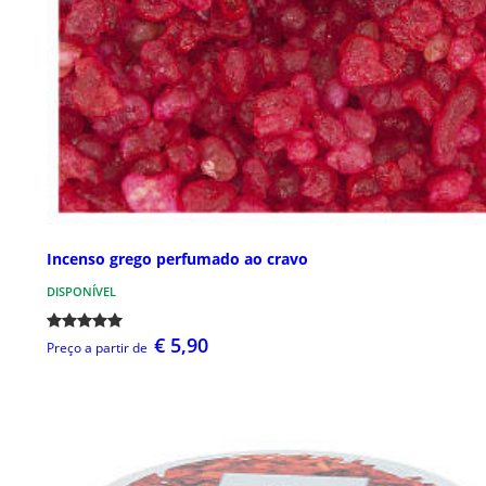
Incenso grego perfumado ao cravo
DISPONÍVEL
€ 5,90
Preço a partir de