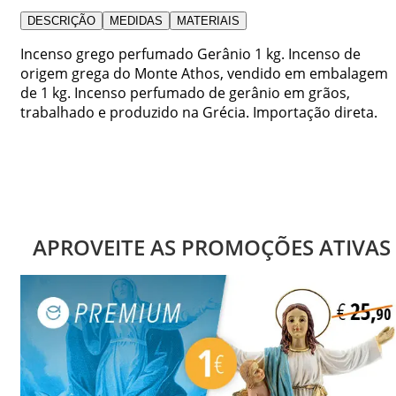
DESCRIÇÃO
MEDIDAS
MATERIAIS
Incenso grego perfumado Gerânio 1 kg. Incenso de
origem grega do Monte Athos, vendido em embalagem
de 1 kg. Incenso perfumado de gerânio em grãos,
trabalhado e produzido na Grécia. Importação direta.
APROVEITE AS PROMOÇÕES ATIVAS