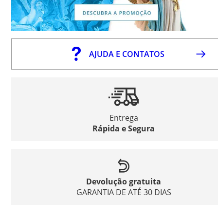
AJUDA E CONTATOS
Entrega
Rápida e Segura
Devolução gratuita
GARANTIA DE ATÉ 30 DIAS