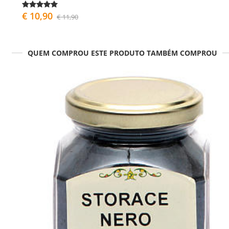
€ 10,90
€ 11,90
QUEM COMPROU ESTE PRODUTO TAMBÉM COMPROU