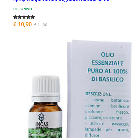
DISPONÍVEL
€ 10,90
€ 11,90