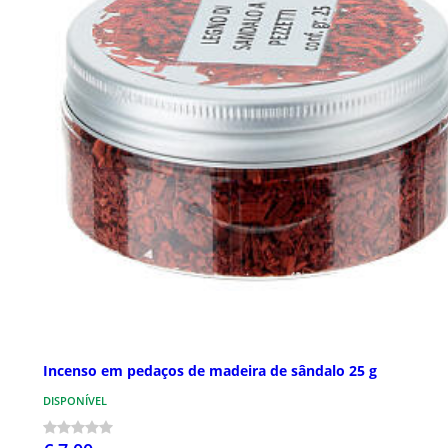
Incenso em pedaços de madeira de sândalo 25 g
DISPONÍVEL