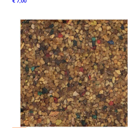
€ 7,00