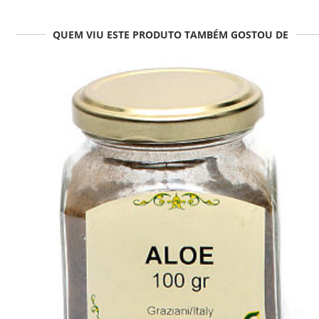
QUEM VIU ESTE PRODUTO TAMBÉM GOSTOU DE