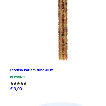
Incenso Paz em tubo 40 ml
DISPONÍVEL
€ 9,00