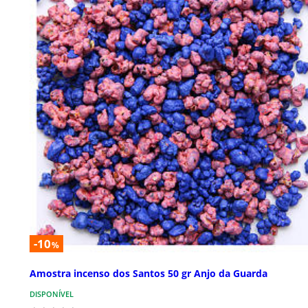
-10
%
Amostra incenso dos Santos 50 gr Anjo da Guarda
DISPONÍVEL