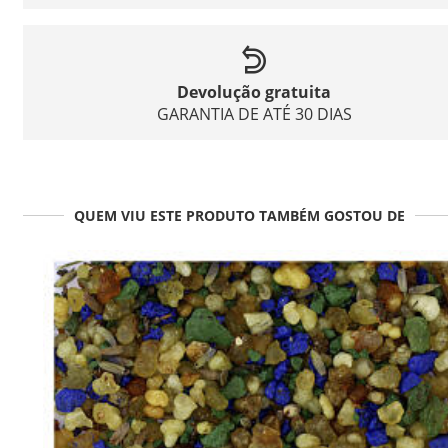
Devolução gratuita
GARANTIA DE ATÉ 30 DIAS
QUEM VIU ESTE PRODUTO TAMBÉM GOSTOU DE