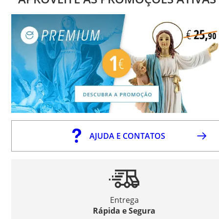
AJUDA E CONTATOS
Entrega
Rápida e Segura