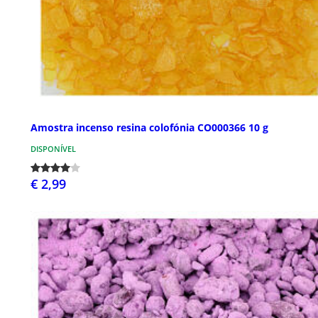
Amostra incenso resina colofónia CO000366 10 g
DISPONÍVEL
€ 2,99