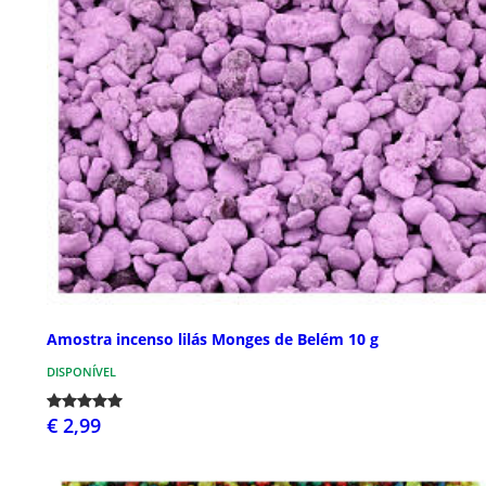
Amostra incenso lilás Monges de Belém 10 g
DISPONÍVEL
€ 2,99