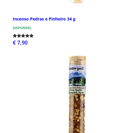
Incenso Pedras e Pinheiro 34 g
DISPONÍVEL
€ 7,90