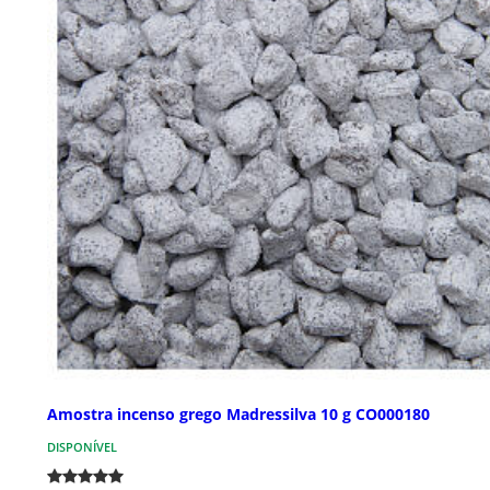
Amostra incenso grego Madressilva 10 g CO000180
DISPONÍVEL