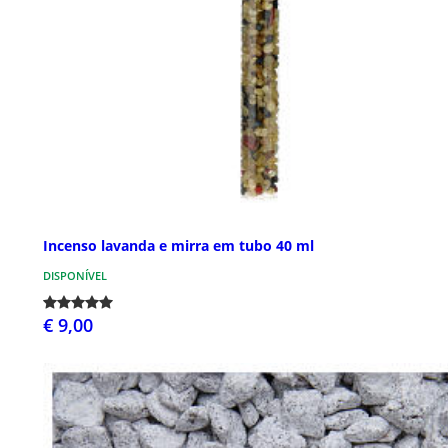
Incenso lavanda e mirra em tubo 40 ml
DISPONÍVEL
€ 9,00