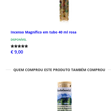
Incenso Magnífico em tubo 40 ml rosa
DISPONÍVEL
€ 9,00
QUEM COMPROU ESTE PRODUTO TAMBÉM COMPROU