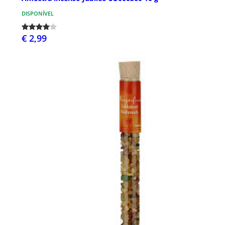
DISPONÍVEL
€ 2,99