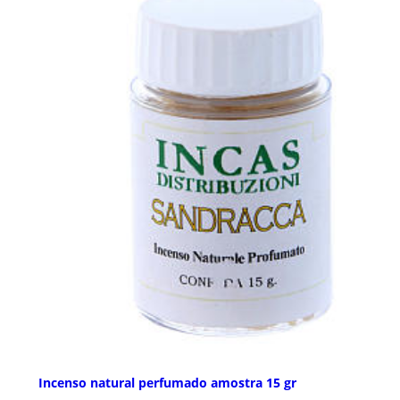
Incenso natural perfumado amostra 15 gr