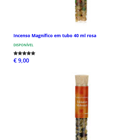
Incenso Magnífico em tubo 40 ml rosa
DISPONÍVEL
€ 9,00