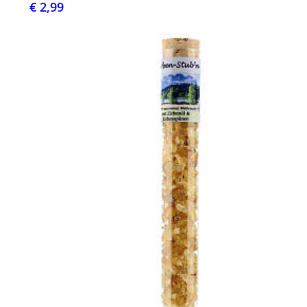
€ 2,99