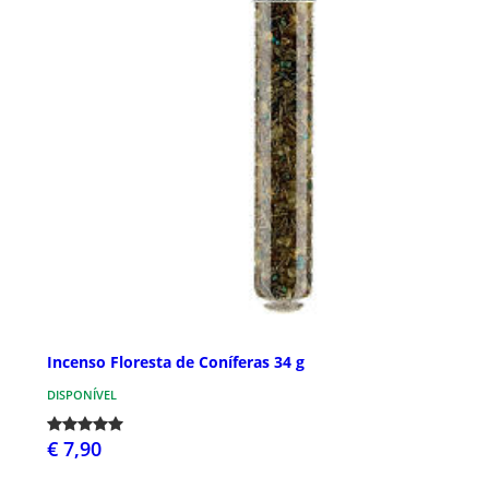
Incenso Floresta de Coníferas 34 g
DISPONÍVEL
€ 7,90