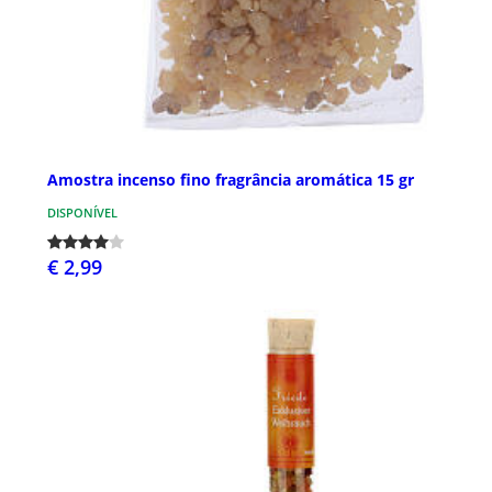
Amostra incenso fino fragrância aromática 15 gr
DISPONÍVEL
€ 2,99