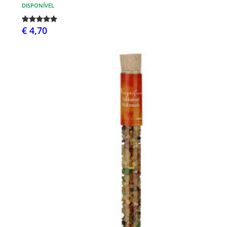
DISPONÍVEL
€ 4,70