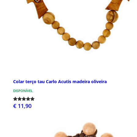
Colar terço tau Carlo Acutis madeira oliveira
DISPONÍVEL
€ 11,90