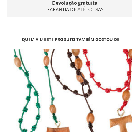
Devolução gratuita
GARANTIA DE ATÉ 30 DIAS
QUEM VIU ESTE PRODUTO TAMBÉM GOSTOU DE