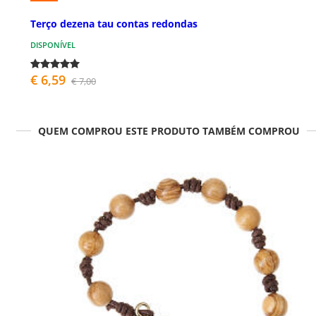
Terço dezena tau contas redondas
DISPONÍVEL
€ 6,59
€ 7,00
QUEM COMPROU ESTE PRODUTO TAMBÉM COMPROU