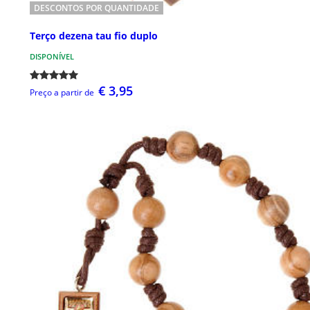
DESCONTOS POR QUANTIDADE
Terço dezena tau fio duplo
DISPONÍVEL
€ 3,95
Preço a partir de