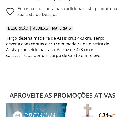
Entre na sua conta para adicionar este produto n
sua Lista de Desejos
DESCRIÇÃO
MEDIDAS
MATERIAIS
Terço dezena madeira de Assis cruz 4x3 cm. Terço
dezena com contas e cruz em madeira de oliveira de
Assis, produzido na Itália. A cruz de 4x3 cm é
caracterizada por um corpo de Cristo em relevo.
APROVEITE AS PROMOÇÕES ATIVAS