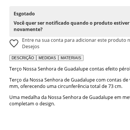
Esgotado
Você quer ser notificado quando o produto estiver
novamente?
Entre na sua conta para adicionar este produto n
Desejos
DESCRIÇÃO
MEDIDAS
MATERIAIS
Terço Nossa Senhora de Guadalupe contas efeito péro
Terço da Nossa Senhora de Guadalupe com contas de vi
mm, oferecendo uma circunferência total de 73 cm.
Uma medalha da Nossa Senhora de Guadalupe em metal
completam o design.