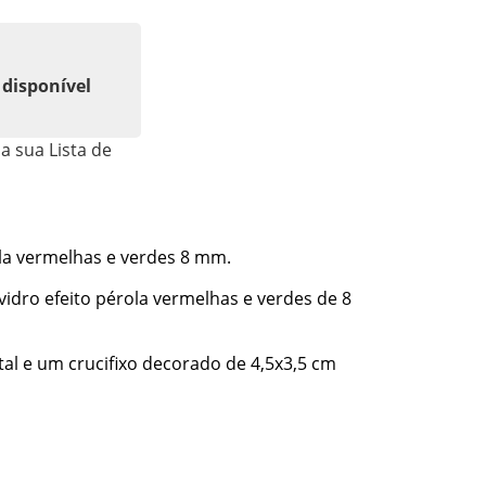
 disponível
a sua Lista de
la vermelhas e verdes 8 mm.
dro efeito pérola vermelhas e verdes de 8
 e um crucifixo decorado de 4,5x3,5 cm