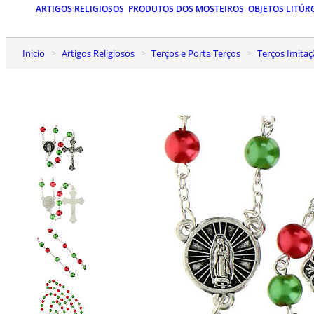
ARTIGOS RELIGIOSOS
PRODUTOS DOS MOSTEIROS
OBJETOS LITÚR
Inicio
Artigos Religiosos
Terços e Porta Terços
Terços Imit