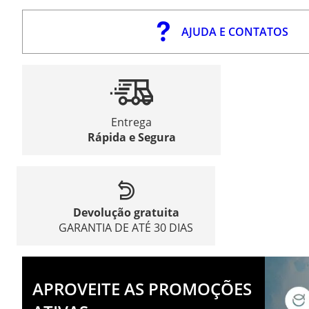
AJUDA E CONTATOS
Entrega
Rápida e Segura
Devolução gratuita
GARANTIA DE ATÉ 30 DIAS
APROVEITE AS PROMOÇÕES