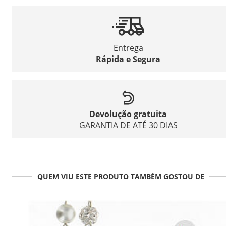
Entrega
Rápida e Segura
Devolução gratuita
GARANTIA DE ATÉ 30 DIAS
QUEM VIU ESTE PRODUTO TAMBÉM GOSTOU DE