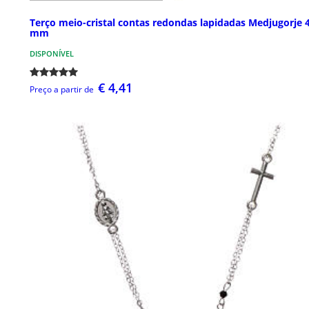
Terço meio-cristal contas redondas lapidadas Medjugorje 
mm
DISPONÍVEL
€ 4,41
Preço a partir de