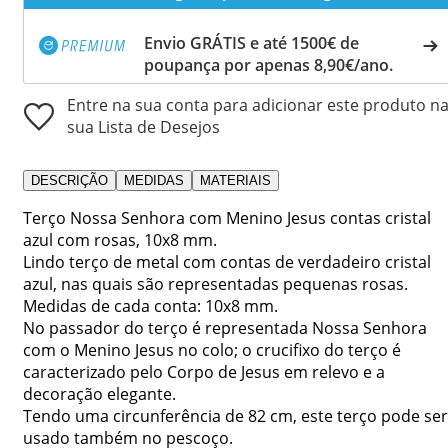
Envio GRÁTIS e até 1500€ de
poupança por apenas 8,90€/ano.
Entre na sua conta para adicionar este produto n
sua Lista de Desejos
DESCRIÇÃO
MEDIDAS
MATERIAIS
Terço Nossa Senhora com Menino Jesus contas cristal
azul com rosas, 10x8 mm.
Lindo terço de metal com contas de verdadeiro cristal
azul, nas quais são representadas pequenas rosas.
Medidas de cada conta: 10x8 mm.
No passador do terço é representada Nossa Senhora
com o Menino Jesus no colo; o crucifixo do terço é
caracterizado pelo Corpo de Jesus em relevo e a
decoração elegante.
Tendo uma circunferência de 82 cm, este terço pode ser
usado também no pescoço.