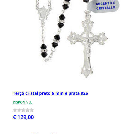
Terço cristal preto 5 mm e prata 925
DISPONÍVEL
€ 129,00