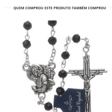
QUEM COMPROU ESTE PRODUTO TAMBÉM COMPROU