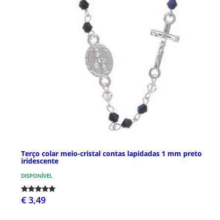
Terço colar meio-cristal contas lapidadas 1 mm preto
iridescente
DISPONÍVEL
€ 3,49