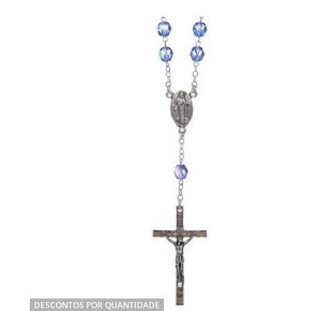
DESCONTOS POR QUANTIDADE