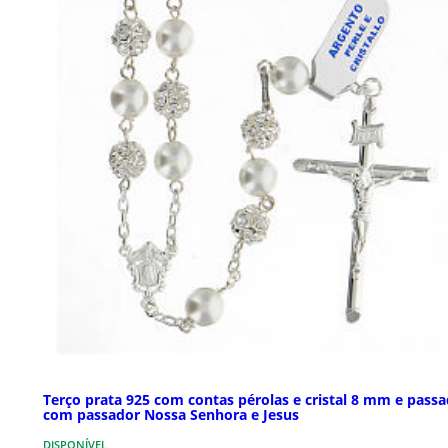
Terço prata 925 com contas pérolas e cristal 8 mm e pass
com passador Nossa Senhora e Jesus
DISPONÍVEL