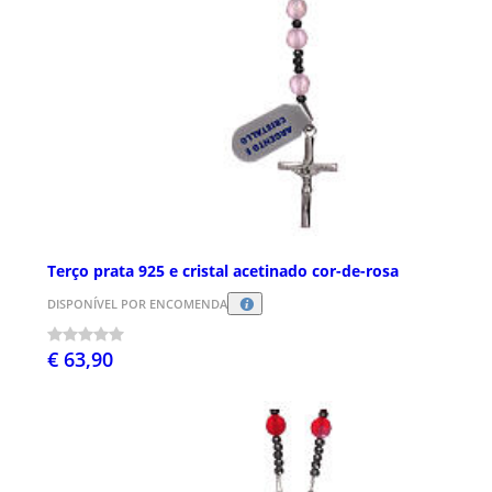
Terço prata 925 e cristal acetinado cor-de-rosa
DISPONÍVEL POR ENCOMENDA
€ 63,90