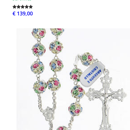
€ 139,00