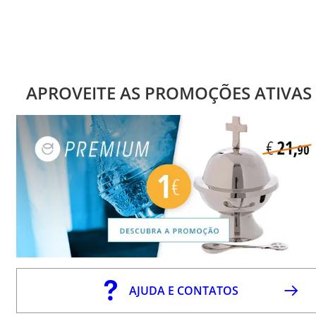
APROVEITE AS PROMOÇÕES ATIVAS
AJUDA E CONTATOS