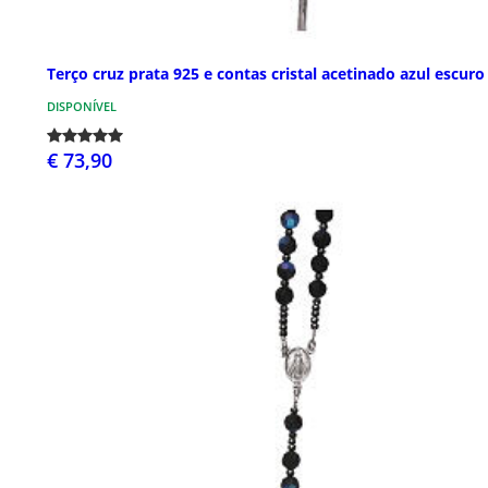
Terço cruz prata 925 e contas cristal acetinado azul escuro
DISPONÍVEL
€ 73,90