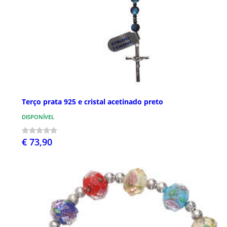
Terço prata 925 e cristal acetinado preto
DISPONÍVEL
€ 73,90