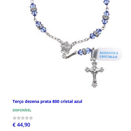
Terço dezena prata 800 cristal azul
DISPONÍVEL
€ 44,90