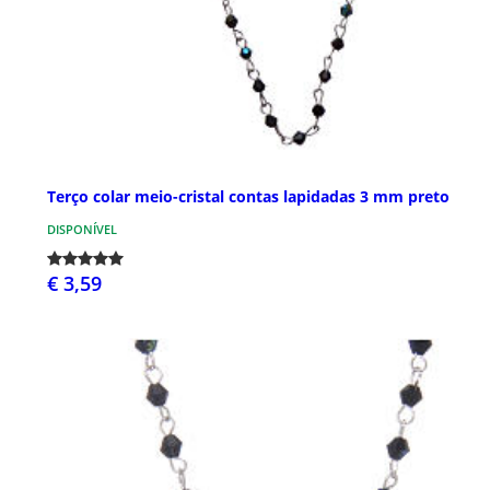
Terço colar meio-cristal contas lapidadas 3 mm preto
DISPONÍVEL
€ 3,59