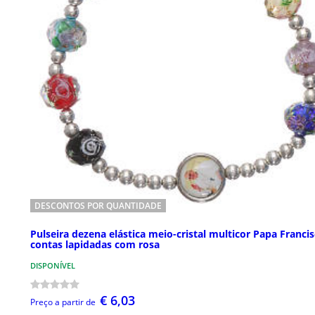
DESCONTOS POR QUANTIDADE
Pulseira dezena elástica meio-cristal multicor Papa Franci
contas lapidadas com rosa
DISPONÍVEL
€ 6,03
Preço a partir de