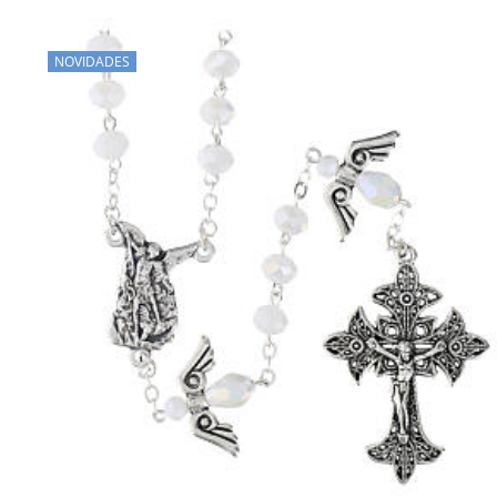
NOVIDADES