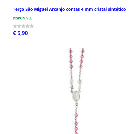
Terço São Miguel Arcanjo contas 4 mm cristal sintético
DISPONÍVEL
€ 5,90