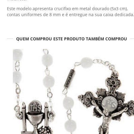
Este modelo apresenta crucifixo em metal dourado (5x3 cm),
contas uniformes de 8 mm e é entregue na sua caixa dedicada
QUEM COMPROU ESTE PRODUTO TAMBÉM COMPROU