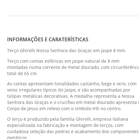
INFORMAÇÕES E CARATERÍSTICAS
Terço Ghirelli Nossa Senhora das Graças em jaspe 8 mm.
Terço com contas esféricas em jaspe natural de 8 mm
montadas numa corrente de metal dourado, com circunferênci
total de 65 cm.
As contas apresentam tonalidades castanho, bege e ocre, com
veios irregulares típicos do jaspe, e são acompanhadas por
túlipas metálicas decorativas. A medalha representa a Nossa
Senhora das Graças e o crucifixo em metal dourado apresenta 
Corpo de Jesus em relevo com o símbolo IHS no centro.
O terço é produzido pela família Ghirelli, empresa italiana
especializada na fabricação e montagem de terços, com
cuidadosa seleção das pedras e acabamento dos componentes
metálicos.