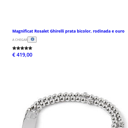
Magnificat Rosalet Ghirelli prata bicolor, rodinada e ouro
A CHEGAR
€ 419,00