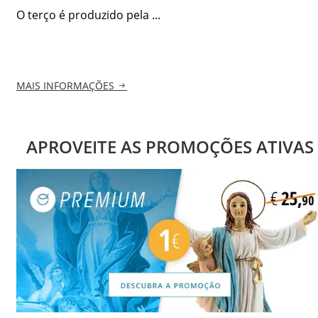
O terço é produzido pela ...
MAIS INFORMAÇÕES
APROVEITE AS PROMOÇÕES ATIVAS