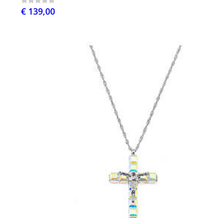
€ 139,00