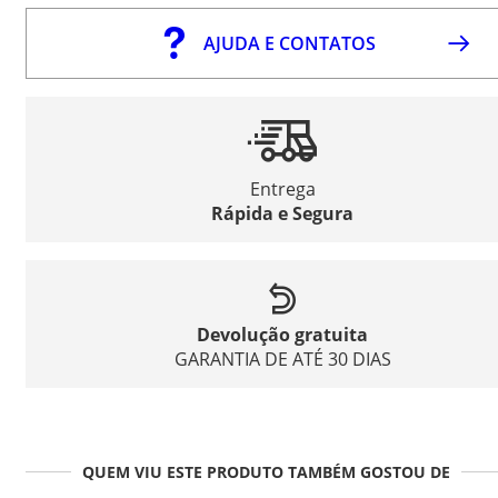
AJUDA E CONTATOS
Entrega
Rápida e Segura
Devolução gratuita
GARANTIA DE ATÉ 30 DIAS
QUEM VIU ESTE PRODUTO TAMBÉM GOSTOU DE