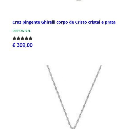
Cruz pingente Ghirelli corpo de Cristo cristal e prata
DISPONÍVEL
€ 309,00