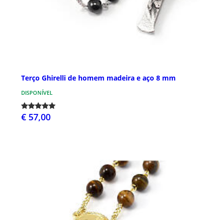
Terço Ghirelli de homem madeira e aço 8 mm
DISPONÍVEL
€ 57,00