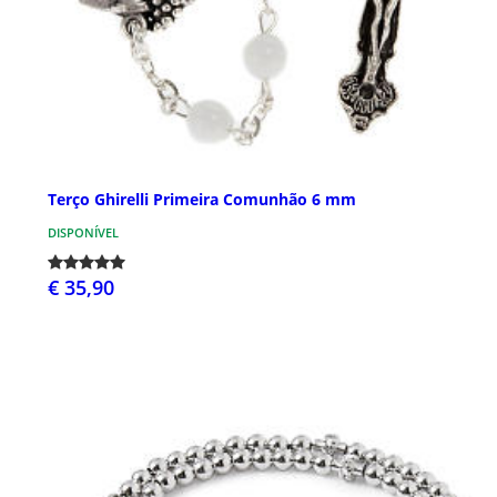
Terço Ghirelli Primeira Comunhão 6 mm
DISPONÍVEL
€ 35,90