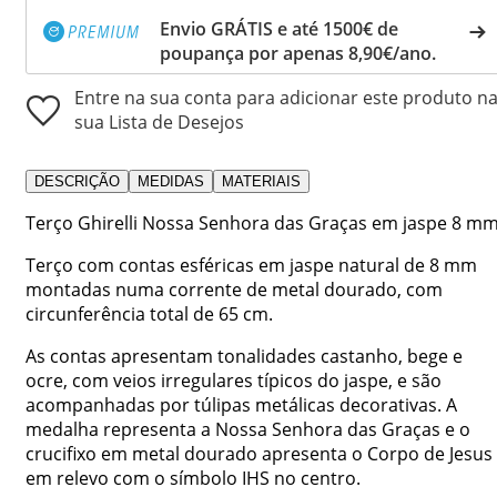
Envio GRÁTIS e até 1500€ de
poupança por apenas 8,90€/ano.
Entre na sua conta para adicionar este produto n
sua Lista de Desejos
DESCRIÇÃO
MEDIDAS
MATERIAIS
Terço Ghirelli Nossa Senhora das Graças em jaspe 8 mm
Terço com contas esféricas em jaspe natural de 8 mm
montadas numa corrente de metal dourado, com
circunferência total de 65 cm.
As contas apresentam tonalidades castanho, bege e
ocre, com veios irregulares típicos do jaspe, e são
acompanhadas por túlipas metálicas decorativas. A
medalha representa a Nossa Senhora das Graças e o
crucifixo em metal dourado apresenta o Corpo de Jesus
em relevo com o símbolo IHS no centro.