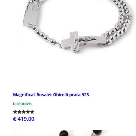
Magnificat Rosalet Ghirelli prata 925
DISPONÍVEL
€ 419,00