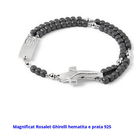
Magnificat Rosalet Ghirelli hematita e prata 925