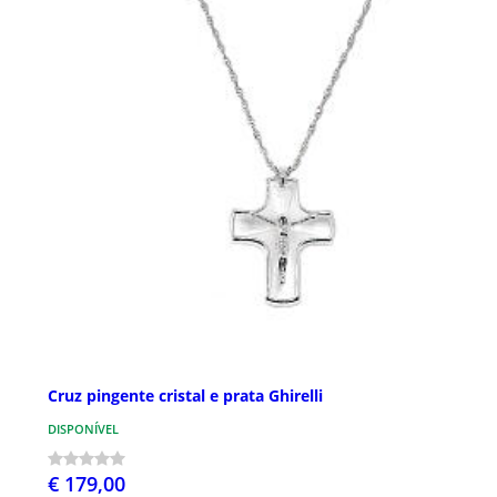
Cruz pingente cristal e prata Ghirelli
DISPONÍVEL
€ 179,00