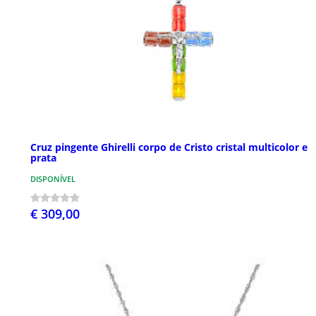
Cruz pingente Ghirelli corpo de Cristo cristal multicolor e
prata
DISPONÍVEL
€ 309,00