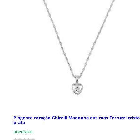
Pingente coração Ghirelli Madonna das ruas Ferruzzi crista
prata
DISPONÍVEL