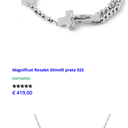
Magnificat Rosalet Ghirelli prata 925
DISPONÍVEL
€ 419,00