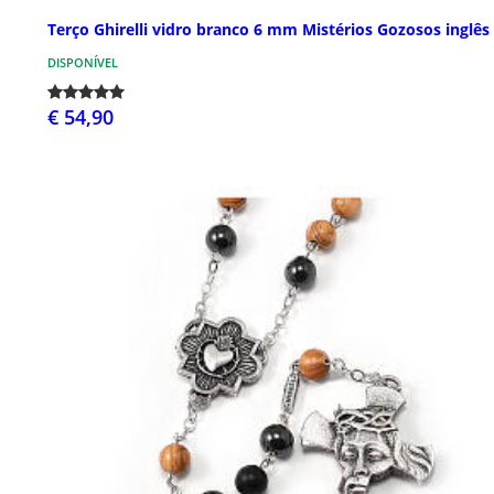
Terço Ghirelli vidro branco 6 mm Mistérios Gozosos inglês
DISPONÍVEL
€ 54,90