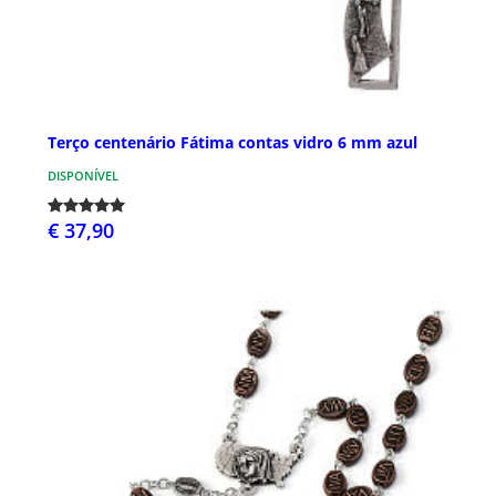
Terço centenário Fátima contas vidro 6 mm azul
DISPONÍVEL
€ 37,90