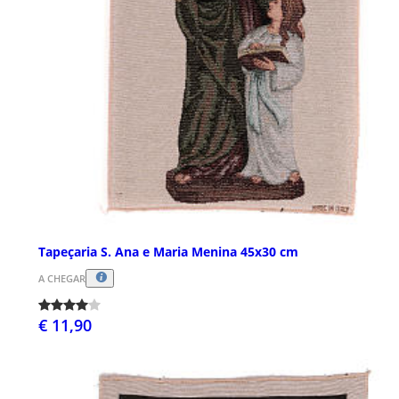
Tapeçaria S. Ana e Maria Menina 45x30 cm
A CHEGAR
€ 11,90