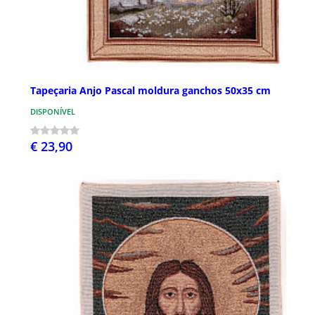
Tapeçaria Anjo Pascal moldura ganchos 50x35 cm
DISPONÍVEL
€ 23,90