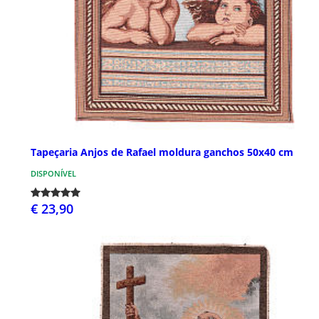
Tapeçaria Anjos de Rafael moldura ganchos 50x40 cm
DISPONÍVEL
€ 23,90