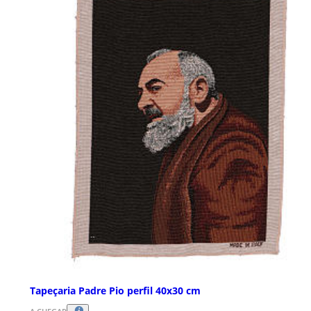
Tapeçaria Padre Pio perfil 40x30 cm