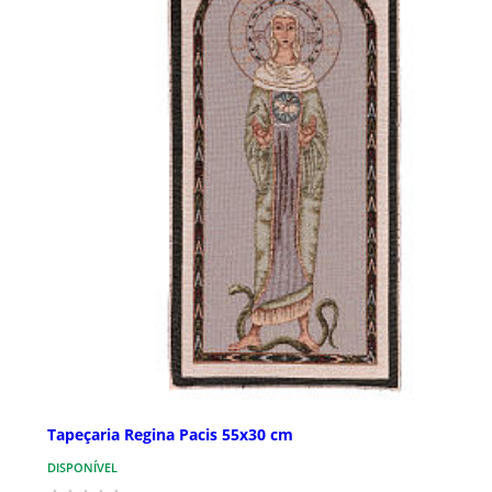
Tapeçaria Regina Pacis 55x30 cm
DISPONÍVEL