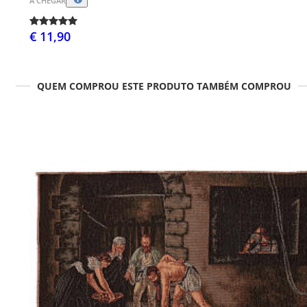
A CHEGAR
€ 11,90
QUEM COMPROU ESTE PRODUTO TAMBÉM COMPROU