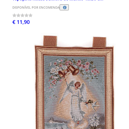
DISPONÍVEL POR ENCOMENDA
€ 11,90