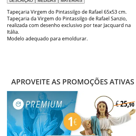
DESCRIÇÃO
MEDIDAS
MATERIAIS
Tapeçaria Virgem do Pintassilgo de Rafael 65x53 cm.
Tapeçaria da Virgem do Pintassilgo de Rafael Sanzio,
realizada com desenho exclusivo por tear Jacquard na
Itália.
Modelo adequado para emoldurar.
APROVEITE AS PROMOÇÕES ATIVAS