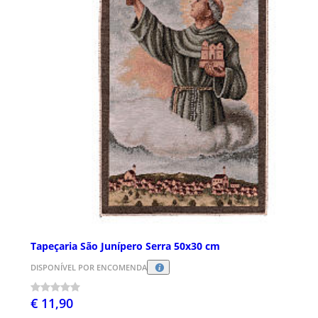
Tapeçaria São Junípero Serra 50x30 cm
DISPONÍVEL POR ENCOMENDA
€ 11,90