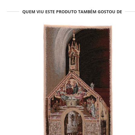
QUEM VIU ESTE PRODUTO TAMBÉM GOSTOU DE