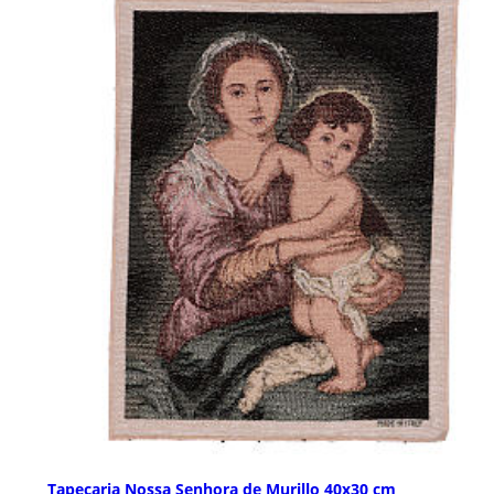
Tapeçaria Nossa Senhora de Murillo 40x30 cm