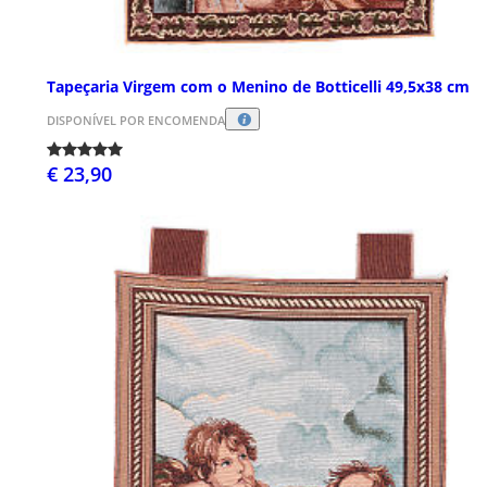
Tapeçaria Virgem com o Menino de Botticelli 49,5x38 cm
DISPONÍVEL POR ENCOMENDA
€ 23,90