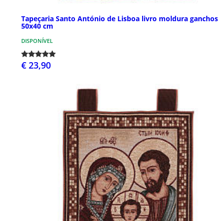
Tapeçaria Santo António de Lisboa livro moldura ganchos
50x40 cm
DISPONÍVEL
€ 23,90