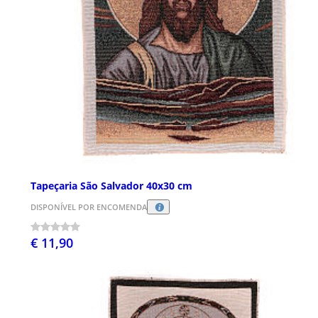
Tapeçaria São Salvador 40x30 cm
DISPONÍVEL POR ENCOMENDA
€ 11,90