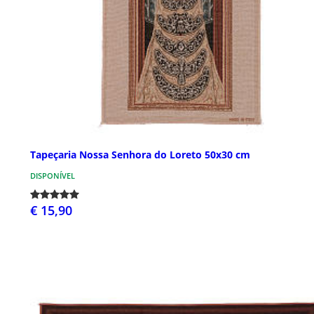
Tapeçaria Nossa Senhora do Loreto 50x30 cm
DISPONÍVEL
€ 15,90