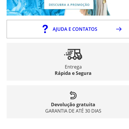
AJUDA E CONTATOS
Entrega
Rápida e Segura
Devolução gratuita
GARANTIA DE ATÉ 30 DIAS