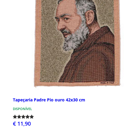
Tapeçaria Padre Pio ouro 42x30 cm
DISPONÍVEL
€ 11,90