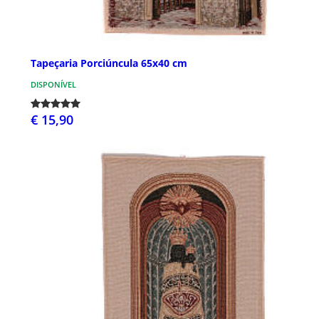
Tapeçaria Porciúncula 65x40 cm
DISPONÍVEL
€ 15,90