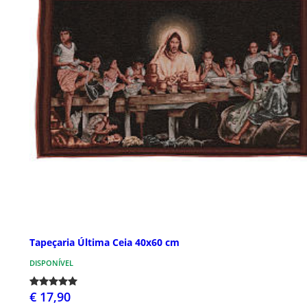
Tapeçaria Última Ceia 40x60 cm
DISPONÍVEL
€ 17,90