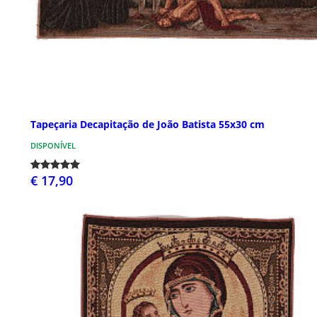
Tapeçaria Decapitação de João Batista 55x30 cm
DISPONÍVEL
€ 17,90