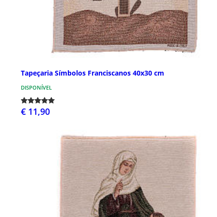
Tapeçaria Símbolos Franciscanos 40x30 cm
DISPONÍVEL
€ 11,90