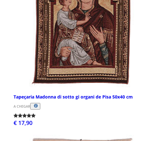
Tapeçaria Madonna di sotto gi organi de Pisa 50x40 cm
A CHEGAR
€ 17,90