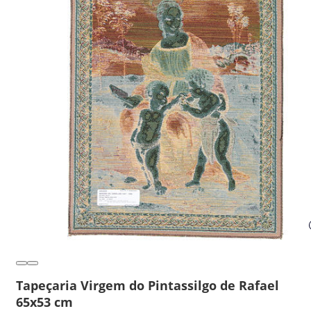
Tapeçaria Virgem do Pintassilgo de Rafael
65x53 cm