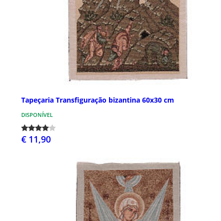
Tapeçaria Transfiguração bizantina 60x30 cm
DISPONÍVEL
€ 11,90