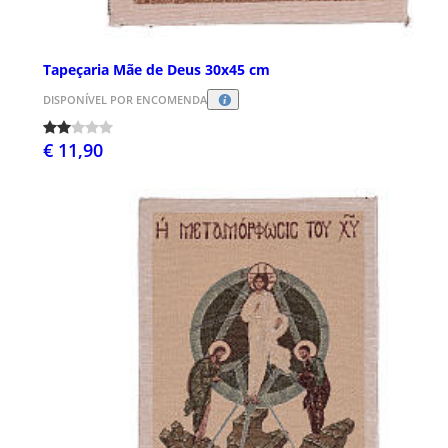
Tapeçaria Mãe de Deus 30x45 cm
DISPONÍVEL POR ENCOMENDA
€ 11,90