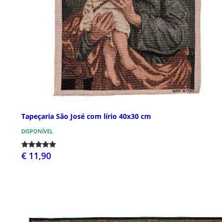
Tapeçaria São José com lírio 40x30 cm
DISPONÍVEL
€ 11,90