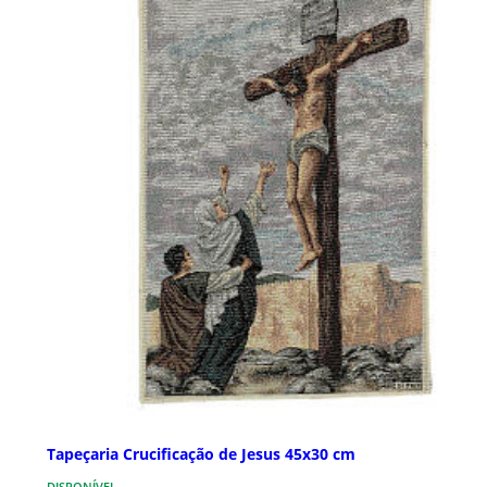
Tapeçaria Crucificação de Jesus 45x30 cm
DISPONÍVEL