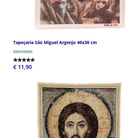
Tapeçaria São Miguel Argenjo 40x30 cm
DISPONÍVEL
€ 11,90