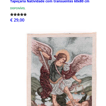
Tapeçaria Natividade com transuentes 60x80 cm
DISPONÍVEL
€ 29,00