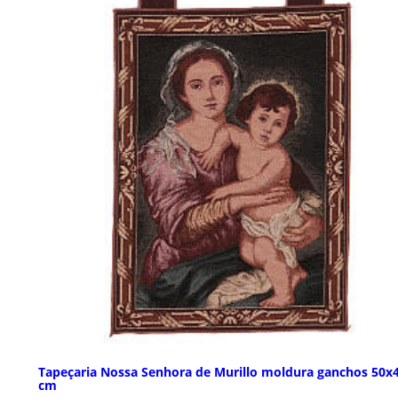
Tapeçaria Nossa Senhora de Murillo moldura ganchos 50x
cm