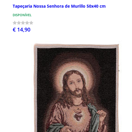
Tapeçaria Nossa Senhora de Murillo 50x40 cm
DISPONÍVEL
€ 14,90