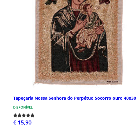
Tapeçaria Nossa Senhora do Perpétuo Socorro ouro 40x30
DISPONÍVEL
€ 15,90