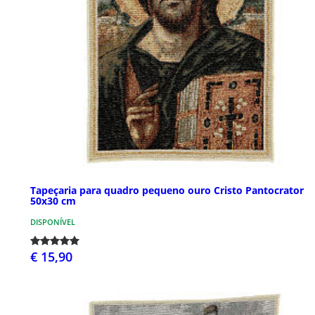
Tapeçaria para quadro pequeno ouro Cristo Pantocrator
50x30 cm
DISPONÍVEL
€ 15,90