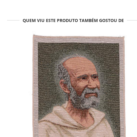
QUEM VIU ESTE PRODUTO TAMBÉM GOSTOU DE