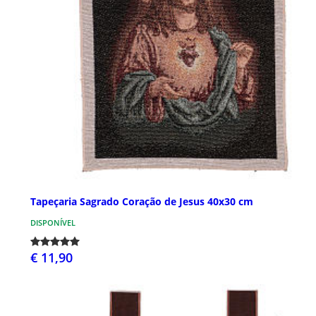
Tapeçaria Sagrado Coração de Jesus 40x30 cm
DISPONÍVEL
€ 11,90