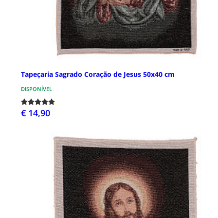
Tapeçaria Sagrado Coração de Jesus 50x40 cm
DISPONÍVEL
€ 14,90