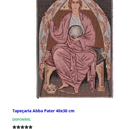
Tapeçaria Abba Pater 40x30 cm
DISPONÍVEL