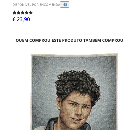
DISPONÍVEL POR ENCOMENDA
€ 23,90
QUEM COMPROU ESTE PRODUTO TAMBÉM COMPROU