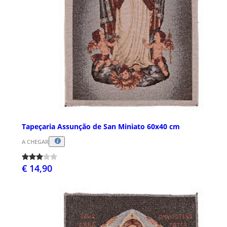
Tapeçaria Assunção de San Miniato 60x40 cm
A CHEGAR
€ 14,90