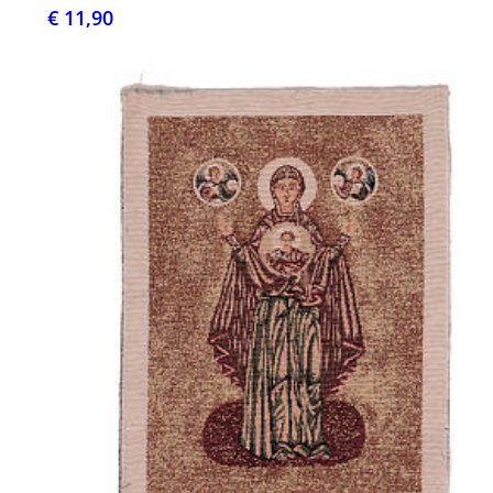
€ 11,90