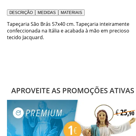
DESCRIÇÃO
MEDIDAS
MATERIAIS
Tapeçaria São Brás 57x40 cm. Tapeçaria inteiramente
confeccionada na Itália e acabada à mão em precioso
tecido Jacquard.
APROVEITE AS PROMOÇÕES ATIVAS