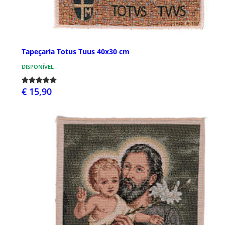
Tapeçaria Totus Tuus 40x30 cm
DISPONÍVEL
€ 15,90