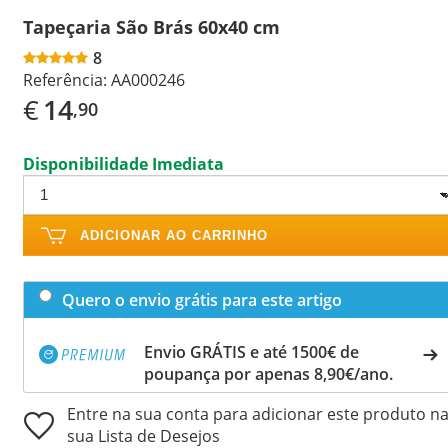
Tapeçaria São Brás 60x40 cm
8
Referência:
AA000246
€
14
,90
Disponibilidade Imediata
ADICIONAR AO CARRINHO
Quero o envio grátis para este artigo
Envio GRÁTIS e até 1500€ de
poupança por apenas 8,90€/ano.
Entre na sua conta para adicionar este produto n
sua Lista de Desejos