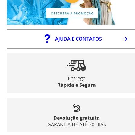
AJUDA E CONTATOS
Entrega
Rápida e Segura
Devolução gratuita
GARANTIA DE ATÉ 30 DIAS