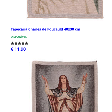
Tapeçaria Charles de Foucauld 40x30 cm
DISPONÍVEL
€ 11,90