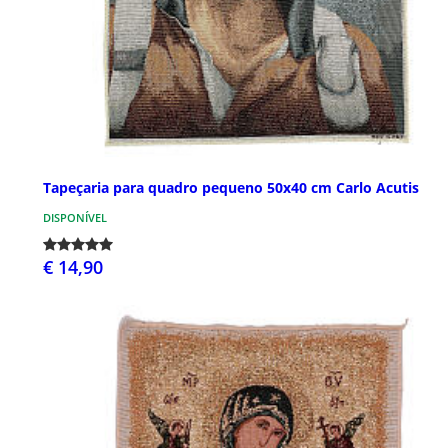
Tapeçaria para quadro pequeno 50x40 cm Carlo Acutis
DISPONÍVEL
€ 14,90