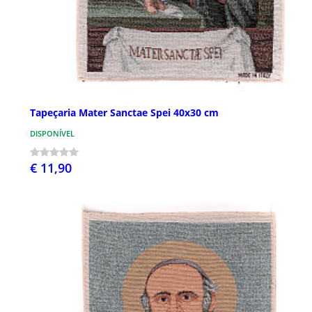
Tapeçaria Mater Sanctae Spei 40x30 cm
DISPONÍVEL
€ 11,90