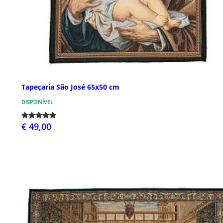
Tapeçaria São José 65x50 cm
DISPONÍVEL
€ 49,00