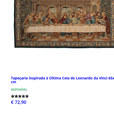
Tapeçaria inspirada à Última Ceia de Leonardo da Vinci 65
cm
DISPONÍVEL
€ 72,90