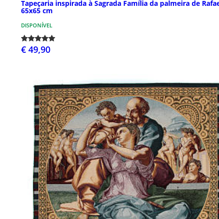
Tapeçaria inspirada à Sagrada Família da palmeira de Rafa
65x65 cm
DISPONÍVEL
€ 49,90