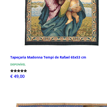
Tapeçaria Madonna Tempi de Rafael 65x53 cm
DISPONÍVEL
€ 49,00