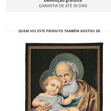
Devolução gratuita
GARANTIA DE ATÉ 30 DIAS
QUEM VIU ESTE PRODUTO TAMBÉM GOSTOU DE