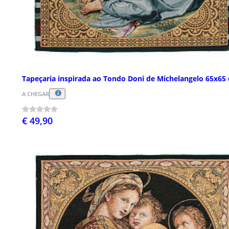
Tapeçaria inspirada ao Tondo Doni de Michelangelo 65x65
A CHEGAR
€ 49,90