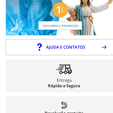
AJUDA E CONTATOS
Entrega
Rápida e Segura