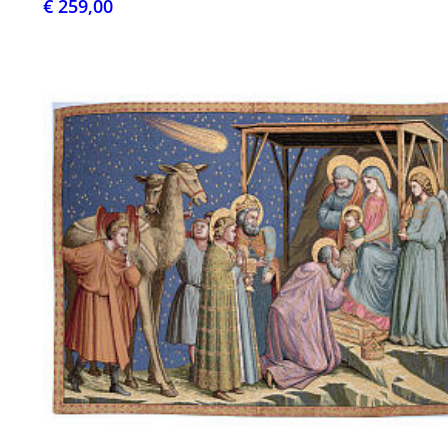
€ 259,00