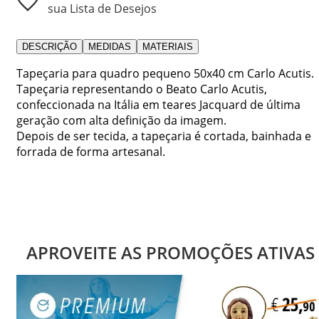
sua Lista de Desejos
DESCRIÇÃO
MEDIDAS
MATERIAIS
Tapeçaria para quadro pequeno 50x40 cm Carlo Acutis.
Tapeçaria representando o Beato Carlo Acutis,
confeccionada na Itália em teares Jacquard de última
geração com alta definição da imagem.
Depois de ser tecida, a tapeçaria é cortada, bainhada e
forrada de forma artesanal.
APROVEITE AS PROMOÇÕES ATIVAS