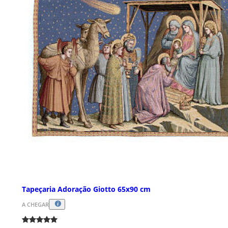
Tapeçaria Adoração Giotto 65x90 cm
A CHEGAR