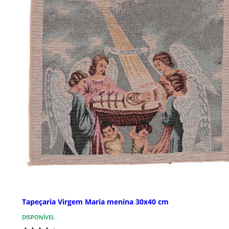
Tapeçaria Virgem Maria menina 30x40 cm
DISPONÍVEL