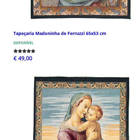
Tapeçaria Madoninha de Ferruzzi 65x53 cm
DISPONÍVEL
€ 49,00