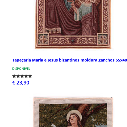
Tapeçaria Maria e Jesus bizantinos moldura ganchos 55x4
DISPONÍVEL
€ 23,90