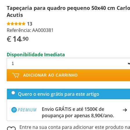
Tapeçaria para quadro pequeno 50x40 cm Carl
Acutis
13
Referência:
AA000381
€
14
,90
Disponibilidade Imediata
ADICIONAR AO CARRINHO
Quero o envio grátis para este artigo
Envio GRÁTIS e até 1500€ de
poupança por apenas 8,90€/ano.
Entre na sua conta para adicionar este produto n