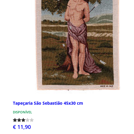
Tapeçaria São Sebastião 45x30 cm
DISPONÍVEL
€ 11,90