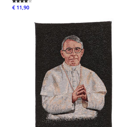
€ 11,90