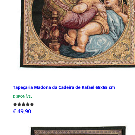
Tapeçaria Madona da Cadeira de Rafael 65x65 cm
DISPONÍVEL
€ 49,90