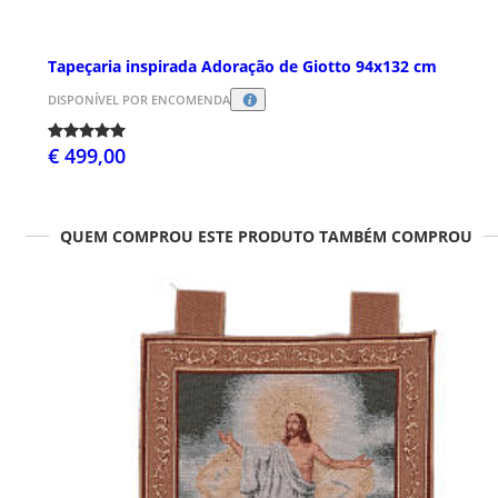
Tapeçaria inspirada Adoração de Giotto 94x132 cm
DISPONÍVEL POR ENCOMENDA
€ 499,00
QUEM COMPROU ESTE PRODUTO TAMBÉM COMPROU