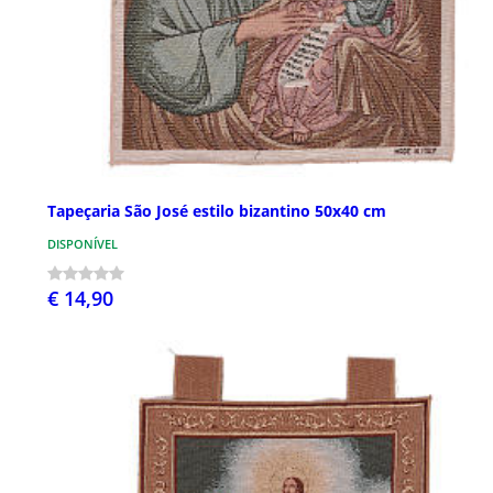
Tapeçaria São José estilo bizantino 50x40 cm
DISPONÍVEL
€ 14,90