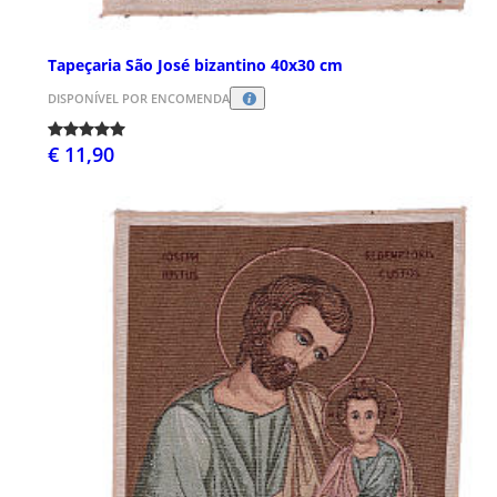
Tapeçaria São José bizantino 40x30 cm
DISPONÍVEL POR ENCOMENDA
€ 11,90