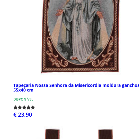
Tapeçaria Nossa Senhora da Misericordia moldura gancho
55x40 cm
DISPONÍVEL
€ 23,90