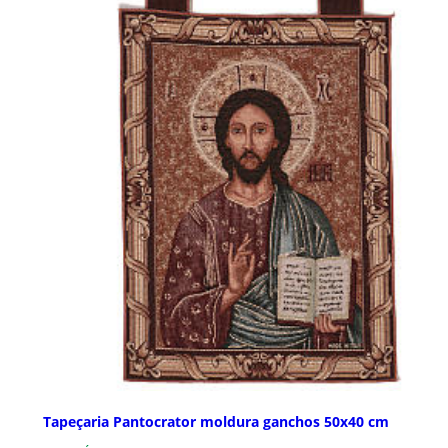
Tapeçaria Pantocrator moldura ganchos 50x40 cm