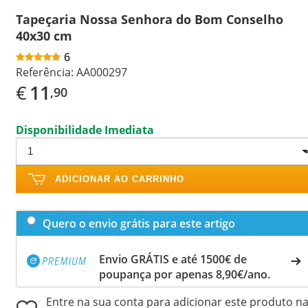
Tapeçaria Nossa Senhora do Bom Conselho
40x30 cm
6
Referência:
AA000297
€
11
,90
Disponibilidade Imediata
ADICIONAR AO CARRINHO
Quero o envio grátis para este artigo
Envio GRÁTIS e até 1500€ de
poupança por apenas 8,90€/ano.
Entre na sua conta para adicionar este produto n