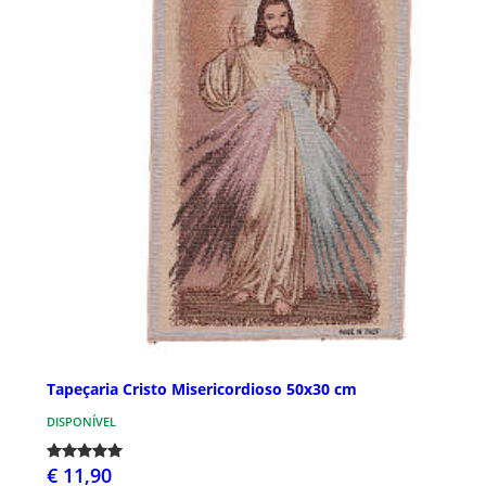
Tapeçaria Cristo Misericordioso 50x30 cm
DISPONÍVEL
€ 11,90