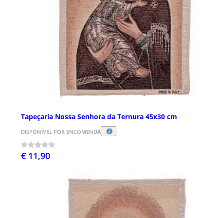
Tapeçaria Nossa Senhora da Ternura 45x30 cm
DISPONÍVEL POR ENCOMENDA
€ 11,90