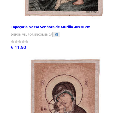
Tapeçaria Nossa Senhora de Murillo 40x30 cm
DISPONÍVEL POR ENCOMENDA
€ 11,90