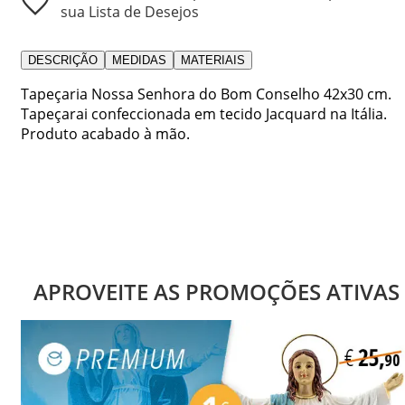
sua Lista de Desejos
DESCRIÇÃO
MEDIDAS
MATERIAIS
Tapeçaria Nossa Senhora do Bom Conselho 42x30 cm.
Tapeçarai confeccionada em tecido Jacquard na Itália.
Produto acabado à mão.
APROVEITE AS PROMOÇÕES ATIVAS