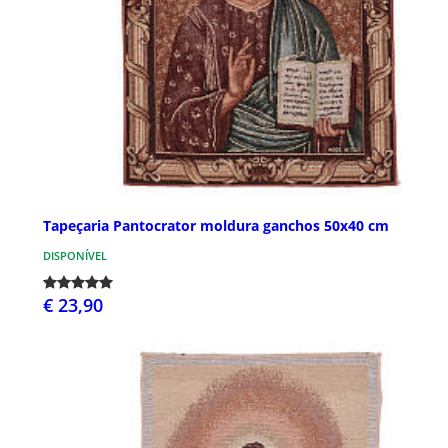
Tapeçaria Pantocrator moldura ganchos 50x40 cm
DISPONÍVEL
€ 23,90