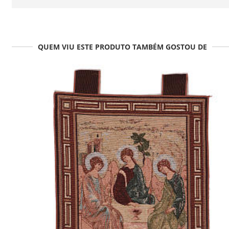
QUEM VIU ESTE PRODUTO TAMBÉM GOSTOU DE