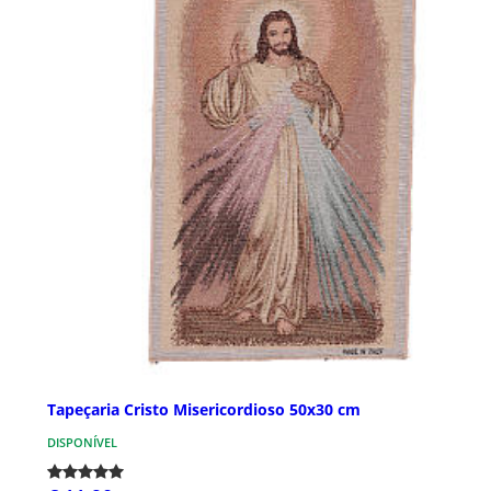
Tapeçaria Cristo Misericordioso 50x30 cm
DISPONÍVEL