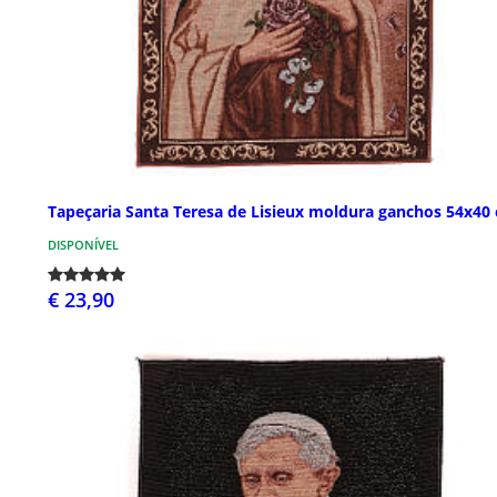
Tapeçaria Santa Teresa de Lisieux moldura ganchos 54x40
DISPONÍVEL
€ 23,90