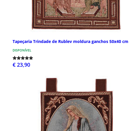
Tapeçaria Trindade de Rublev moldura ganchos 50x40 cm
DISPONÍVEL
€ 23,90