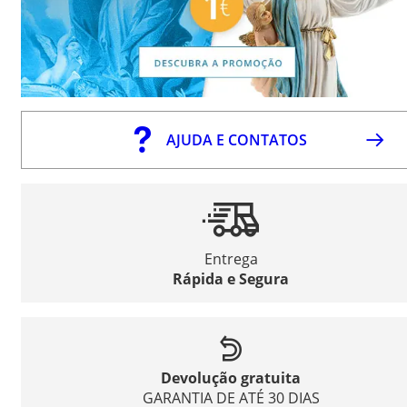
AJUDA E CONTATOS
Entrega
Rápida e Segura
Devolução gratuita
GARANTIA DE ATÉ 30 DIAS