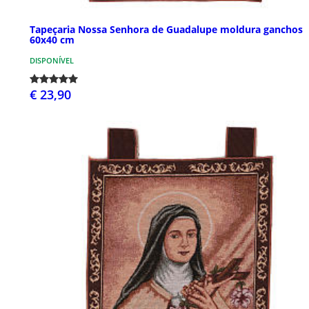
Tapeçaria Nossa Senhora de Guadalupe moldura ganchos
60x40 cm
DISPONÍVEL
€ 23,90