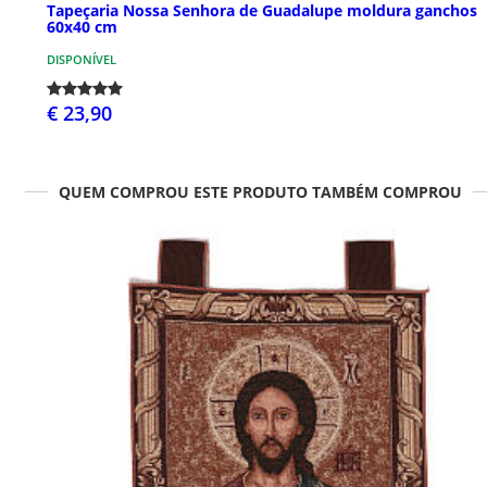
Tapeçaria Nossa Senhora de Guadalupe moldura ganchos
60x40 cm
DISPONÍVEL
€ 23,90
QUEM COMPROU ESTE PRODUTO TAMBÉM COMPROU