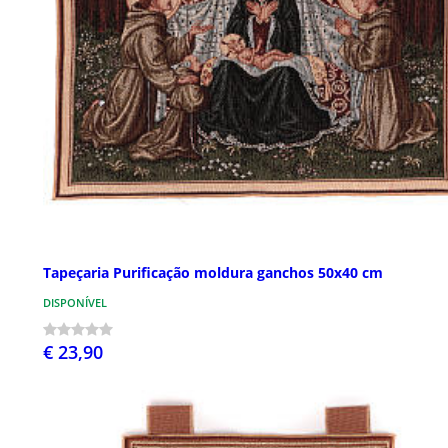
Tapeçaria Purificação moldura ganchos 50x40 cm
DISPONÍVEL
€ 23,90