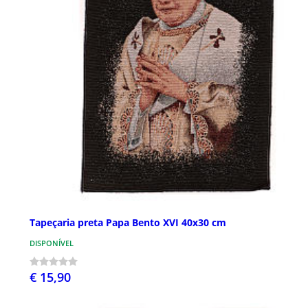
Tapeçaria preta Papa Bento XVI 40x30 cm
DISPONÍVEL
€ 15,90