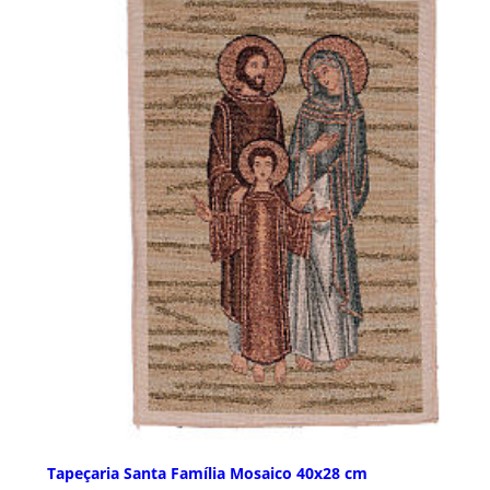
Tapeçaria Santa Família Mosaico 40x28 cm