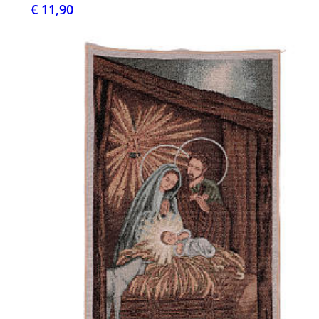
€ 11,90