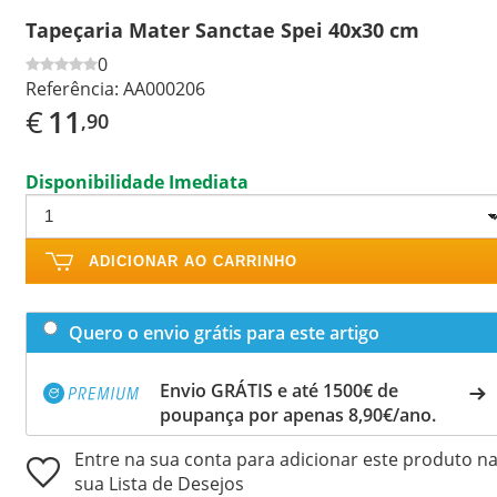
Tapeçaria Mater Sanctae Spei 40x30 cm
0
Referência:
AA000206
€
11
,90
Disponibilidade Imediata
ADICIONAR AO CARRINHO
Quero o envio grátis para este artigo
Envio GRÁTIS e até 1500€ de
poupança por apenas 8,90€/ano.
Entre na sua conta para adicionar este produto n
sua Lista de Desejos