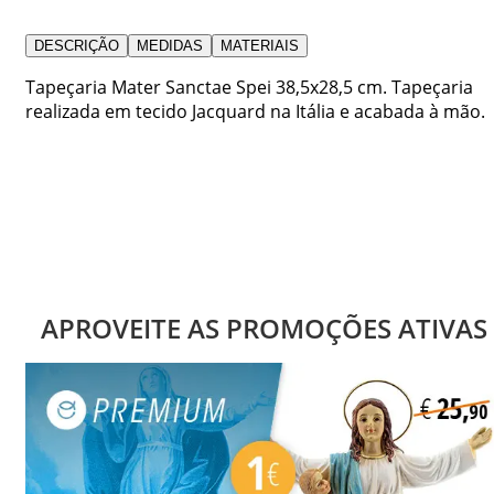
DESCRIÇÃO
MEDIDAS
MATERIAIS
Tapeçaria Mater Sanctae Spei 38,5x28,5 cm. Tapeçaria
realizada em tecido Jacquard na Itália e acabada à mão.
APROVEITE AS PROMOÇÕES ATIVAS