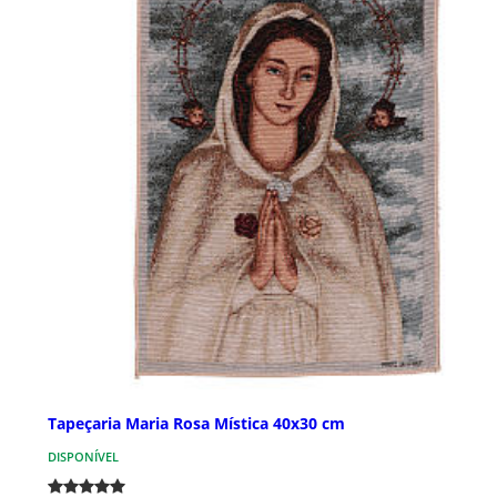
Tapeçaria Maria Rosa Mística 40x30 cm
DISPONÍVEL