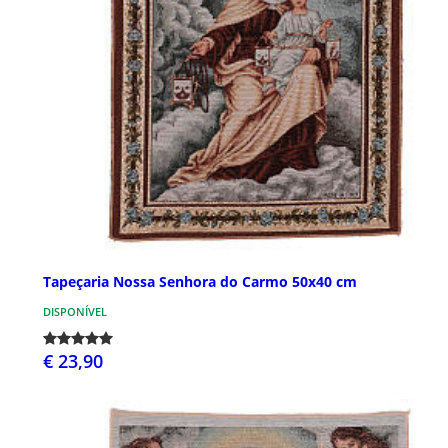
Tapeçaria Nossa Senhora do Carmo 50x40 cm
DISPONÍVEL
€ 23,90