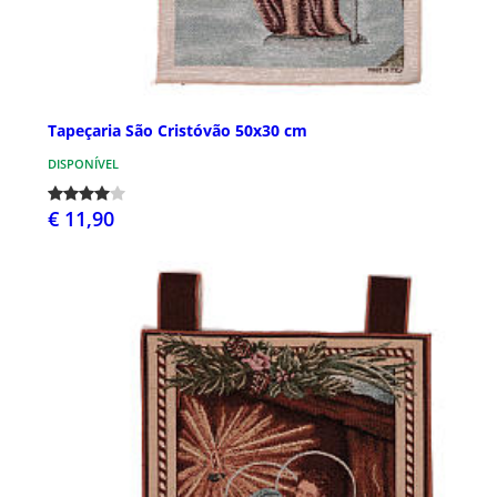
Tapeçaria São Cristóvão 50x30 cm
DISPONÍVEL
€ 11,90