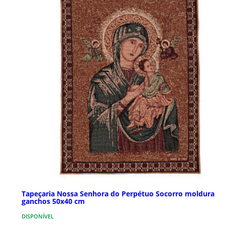
Tapeçaria Nossa Senhora do Perpétuo Socorro moldura
ganchos 50x40 cm
DISPONÍVEL