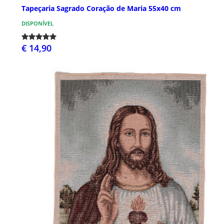
Tapeçaria Sagrado Coração de Maria 55x40 cm
DISPONÍVEL
€ 14,90