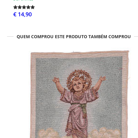
€ 14,90
QUEM COMPROU ESTE PRODUTO TAMBÉM COMPROU