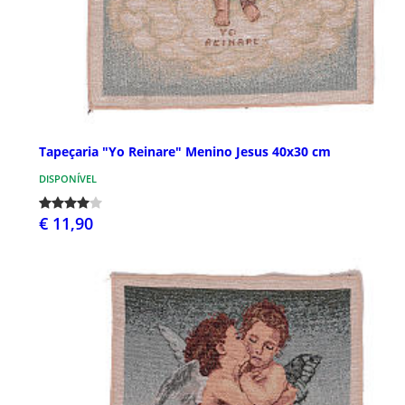
Tapeçaria "Yo Reinare" Menino Jesus 40x30 cm
DISPONÍVEL
€ 11,90