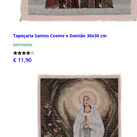
Tapeçaria Santos Cosme e Damião 30x30 cm
DISPONÍVEL
€ 11,90