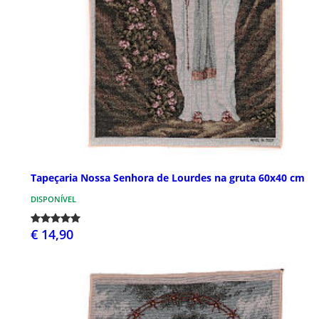
Tapeçaria Nossa Senhora de Lourdes na gruta 60x40 cm
DISPONÍVEL
€ 14,90