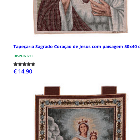
Tapeçaria Sagrado Coração de Jesus com paisagem 50x40 
DISPONÍVEL
€ 14,90