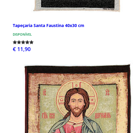
Tapeçaria Santa Faustina 40x30 cm
DISPONÍVEL
€ 11,90