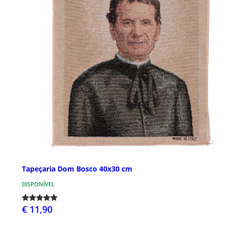
Tapeçaria Dom Bosco 40x30 cm
DISPONÍVEL
€ 11,90