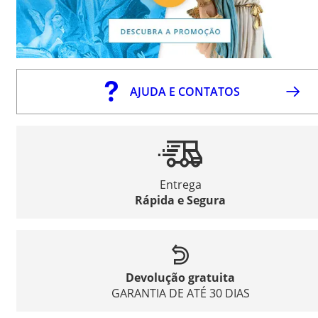
AJUDA E CONTATOS
Entrega
Rápida e Segura
Devolução gratuita
GARANTIA DE ATÉ 30 DIAS