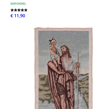
DISPONÍVEL
€ 11,90