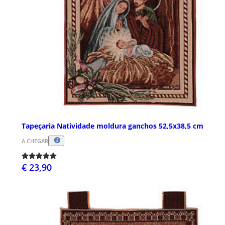
Tapeçaria Natividade moldura ganchos 52,5x38,5 cm
A CHEGAR
€ 23,90