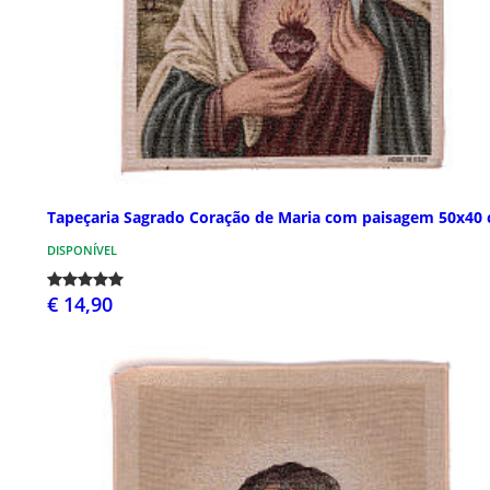
Tapeçaria Sagrado Coração de Maria com paisagem 50x40
DISPONÍVEL
€ 14,90