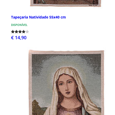
Tapeçaria Natividade 55x40 cm
DISPONÍVEL
€ 14,90