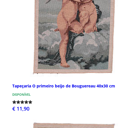
Tapeçaria O primeiro beijo de Bouguereau 40x30 cm
DISPONÍVEL
€ 11,90