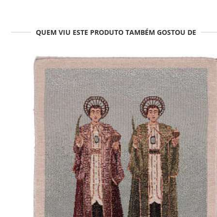
QUEM VIU ESTE PRODUTO TAMBÉM GOSTOU DE