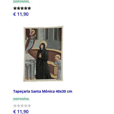
DISPONÍVEL
€ 11,90
Tapeçaria Santa Mônica 40x30 cm
DISPONÍVEL
€ 11,90