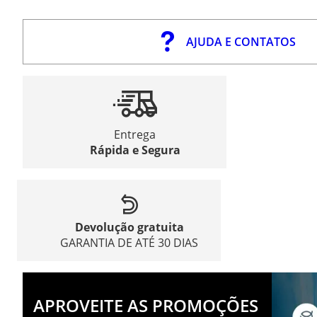
AJUDA E CONTATOS
Entrega
Rápida e Segura
Devolução gratuita
GARANTIA DE ATÉ 30 DIAS
APROVEITE AS PROMOÇÕES