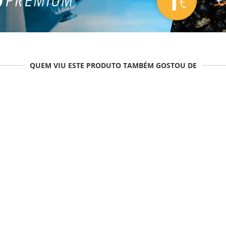
QUEM VIU ESTE PRODUTO TAMBÉM GOSTOU DE