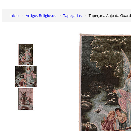
Inicio
Artigos Religiosos
Tapeçarias
Tapeçaria Anjo da Guar