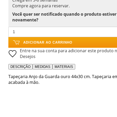
Compre agora para reservar.
Você quer ser notificado quando o produto estiver
novamente?
ADICIONAR AO CARRINHO
Entre na sua conta para adicionar este produto n
Desejos
DESCRIÇÃO
MEDIDAS
MATERIAIS
Tapeçaria Anjo da Guarda ouro 44x30 cm. Tapeçaria em t
acabada à mão.