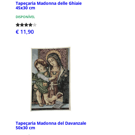
Tapeçaria Madonna delle Ghiaie
45x30 cm
DISPONÍVEL
€ 11,90
Tapeçaria Madonna del Davanzale
50x30 cm