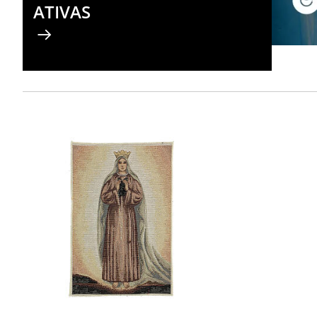
ATIVAS