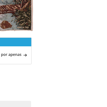
 por apenas