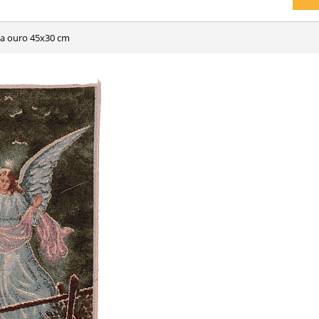
da ouro 45x30 cm