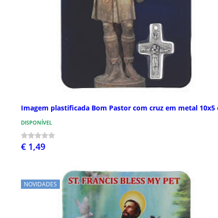
Imagem plastificada Bom Pastor com cruz em metal 10x5
DISPONÍVEL
€ 1,49
NOVIDADES