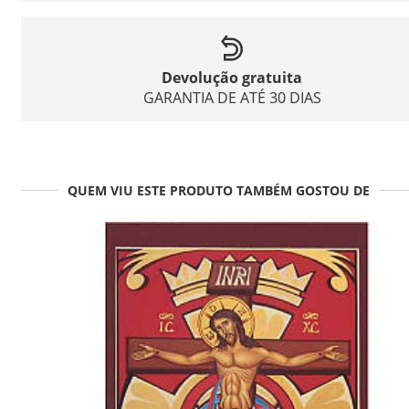
Devolução gratuita
GARANTIA DE ATÉ 30 DIAS
QUEM VIU ESTE PRODUTO TAMBÉM GOSTOU DE