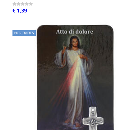
€ 1,39
NOVIDADES