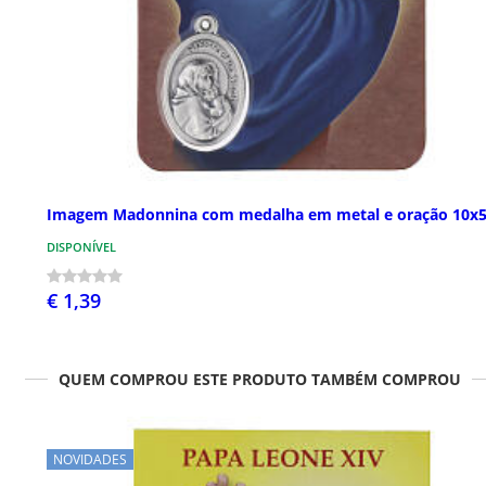
Imagem Madonnina com medalha em metal e oração 10x
DISPONÍVEL
€ 1,39
QUEM COMPROU ESTE PRODUTO TAMBÉM COMPROU
NOVIDADES