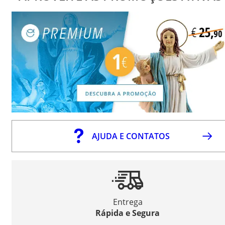
AJUDA E CONTATOS
Entrega
Rápida e Segura