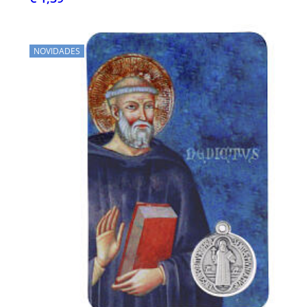
NOVIDADES