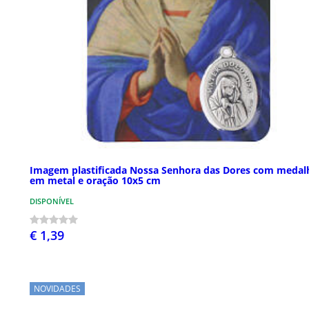
Imagem plastificada Nossa Senhora das Dores com medal
em metal e oração 10x5 cm
DISPONÍVEL
€ 1,39
NOVIDADES