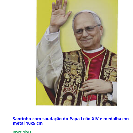
Santinho com saudação do Papa Leão XIV e medalha em
metal 10x5 cm
DISPONÍVEL