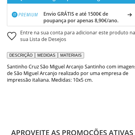
Envio GRÁTIS e até 1500€ de
poupança por apenas 8,90€/ano.
Entre na sua conta para adicionar este produto n
sua Lista de Desejos
DESCRIÇÃO
MEDIDAS
MATERIAIS
Santinho Cruz São Miguel Arcanjo Santinho com imagen
de São Miguel Arcanjo realizado por uma empresa de
impressão italiana. Medidas: 10x5 cm.
APROVEITE AS PROMOÇÕES ATIVAS