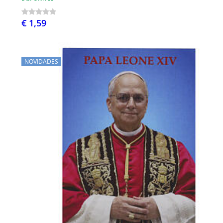
€ 1,59
NOVIDADES