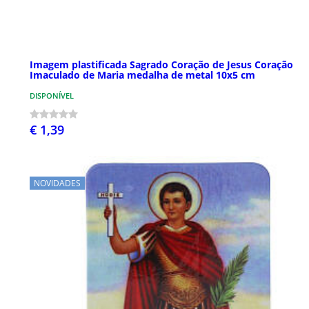
Imagem plastificada Sagrado Coração de Jesus Coração
Imaculado de Maria medalha de metal 10x5 cm
DISPONÍVEL
€ 1,39
NOVIDADES