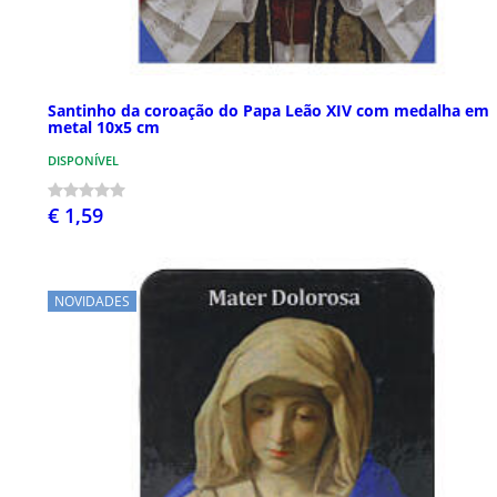
Santinho da coroação do Papa Leão XIV com medalha em
metal 10x5 cm
DISPONÍVEL
€ 1,59
NOVIDADES