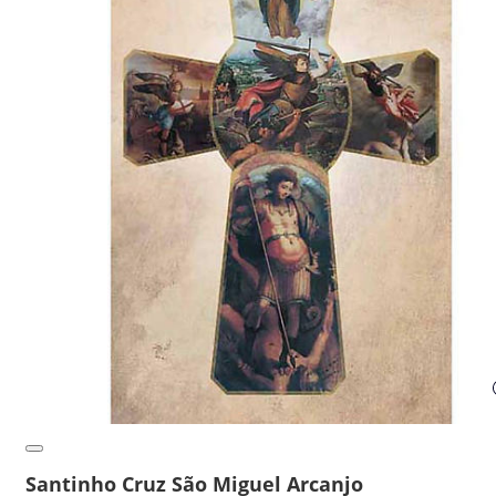
Santinho Cruz São Miguel Arcanjo