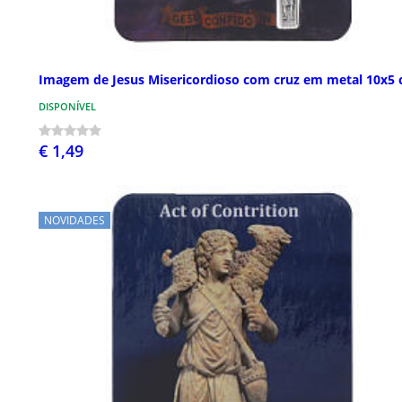
Imagem de Jesus Misericordioso com cruz em metal 10x5
DISPONÍVEL
€ 1,49
NOVIDADES