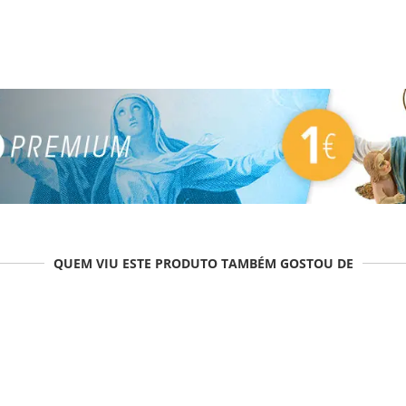
QUEM VIU ESTE PRODUTO TAMBÉM GOSTOU DE