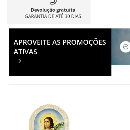
Devolução gratuita
GARANTIA DE ATÉ 30 DIAS
APROVEITE AS PROMOÇÕES
ATIVAS