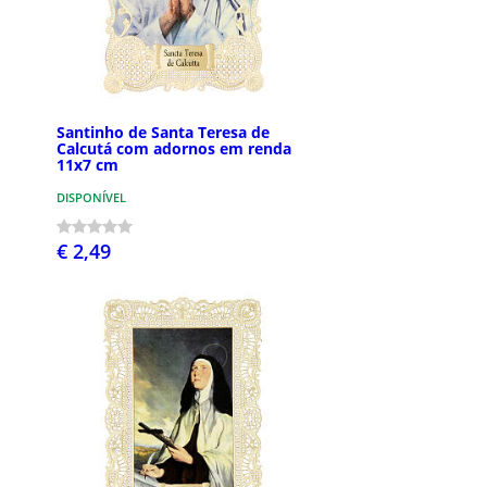
Santinho de Santa Teresa de
Calcutá com adornos em renda
11x7 cm
DISPONÍVEL
€ 2,49