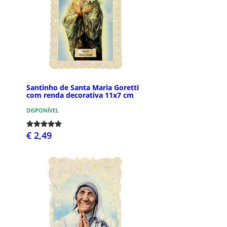
Santinho de Santa Maria Goretti
com renda decorativa 11x7 cm
DISPONÍVEL
€ 2,49