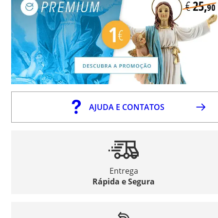
AJUDA E CONTATOS
Entrega
Rápida e Segura