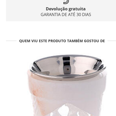
Devolução gratuita
GARANTIA DE ATÉ 30 DIAS
QUEM VIU ESTE PRODUTO TAMBÉM GOSTOU DE