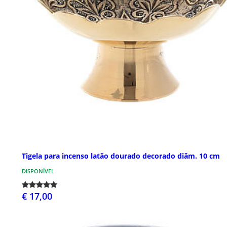
Tigela para incenso latão dourado decorado diâm. 10 cm
DISPONÍVEL
€ 17,00