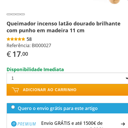
Queimador incenso latão dourado brilhante
com punho em madeira 11 cm
58
Referência:
BI000027
€
17
,00
Disponibilidade Imediata
ADICIONAR AO CARRINHO
Quero o envio grátis para este artigo
Envio GRÁTIS e até 1500€ de