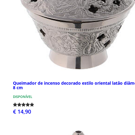
Queimador de incenso decorado estilo oriental latão diâm
8 cm
DISPONÍVEL
€ 14,90