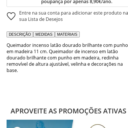
poupança por apenas 8,90€/ano.
Entre na sua conta para adicionar este produto n
sua Lista de Desejos
DESCRIÇÃO
MEDIDAS
MATERIAIS
Queimador incenso latão dourado brilhante com punho
em madeira 11 cm. Queimador de incenso em latão
dourado brilhante com punho em madeira, redinha
removível de altura ajustável, velinha e decorações na
base.
APROVEITE AS PROMOÇÕES ATIVAS