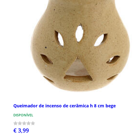
Queimador de incenso de cerâmica h 8 cm bege
DISPONÍVEL
€ 3,99