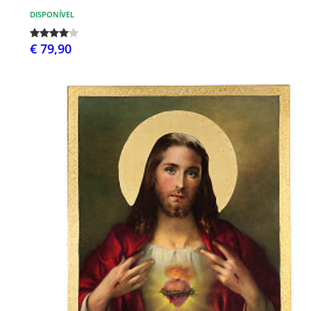
DISPONÍVEL
€ 79,90