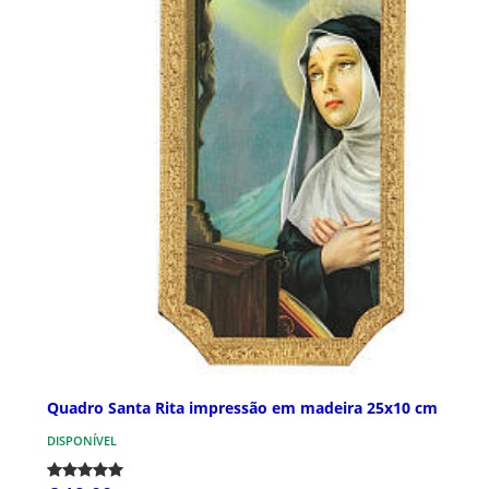
Quadro Santa Rita impressão em madeira 25x10 cm
DISPONÍVEL