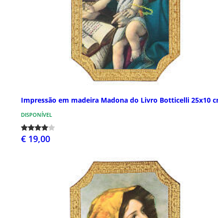
Impressão em madeira Madona do Livro Botticelli 25x10 
DISPONÍVEL
€ 19,00