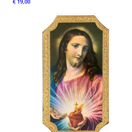
€ 19,00