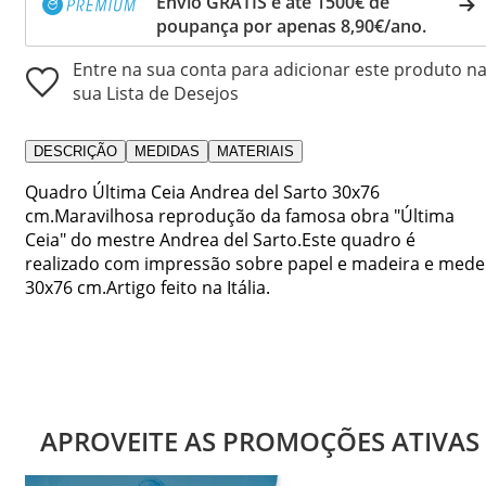
Envio GRÁTIS e até 1500€ de
poupança por apenas 8,90€/ano.
Entre na sua conta para adicionar este produto n
sua Lista de Desejos
DESCRIÇÃO
MEDIDAS
MATERIAIS
Quadro Última Ceia Andrea del Sarto 30x76
cm.Maravilhosa reprodução da famosa obra "Última
Ceia" do mestre Andrea del Sarto.Este quadro é
realizado com impressão sobre papel e madeira e mede
30x76 cm.Artigo feito na Itália.
APROVEITE AS PROMOÇÕES ATIVAS