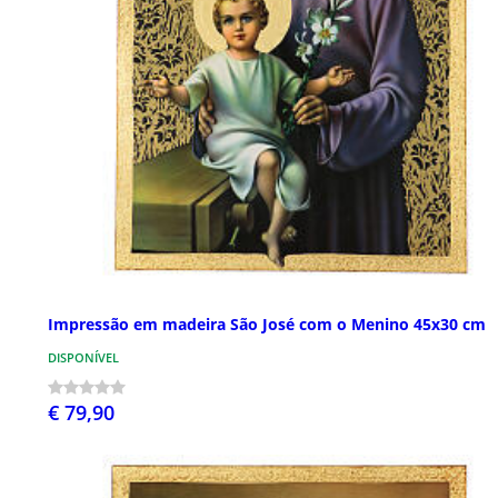
Impressão em madeira São José com o Menino 45x30 cm
DISPONÍVEL
€ 79,90