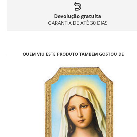
Devolução gratuita
GARANTIA DE ATÉ 30 DIAS
QUEM VIU ESTE PRODUTO TAMBÉM GOSTOU DE