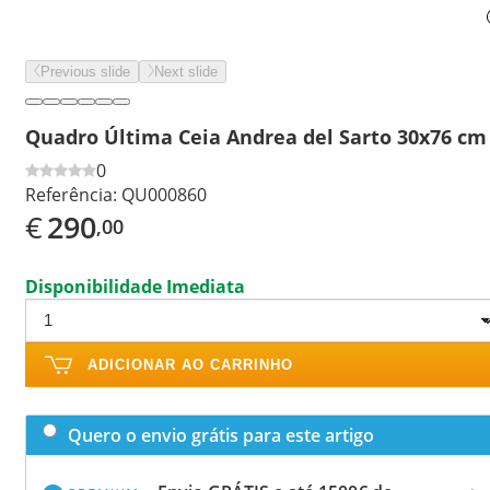
Previous slide
Next slide
Quadro Última Ceia Andrea del Sarto 30x76 cm
0
Referência:
QU000860
€
290
,00
Disponibilidade Imediata
ADICIONAR AO CARRINHO
Quero o envio grátis para este artigo