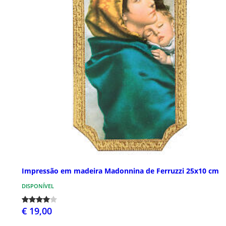
Impressão em madeira Madonnina de Ferruzzi 25x10 cm
DISPONÍVEL
€ 19,00