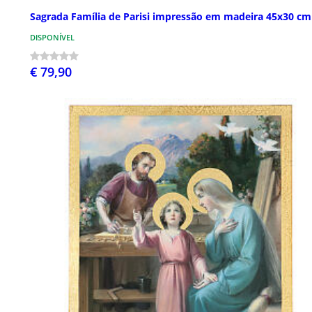
Sagrada Família de Parisi impressão em madeira 45x30 cm
DISPONÍVEL
€ 79,90