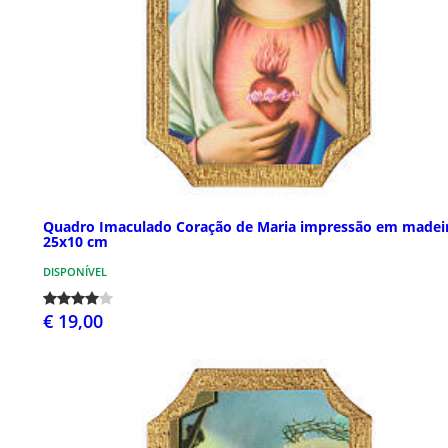
Quadro Imaculado Coração de Maria impressão em madei
25x10 cm
DISPONÍVEL
€ 19,00