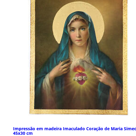
Impressão em madeira Imaculado Coração de Maria Sime
45x30 cm