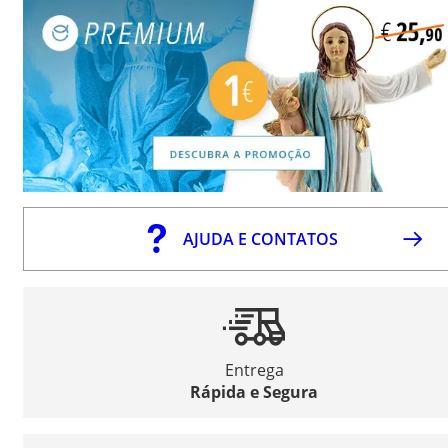
AJUDA E CONTATOS
Entrega
Rápida e Segura