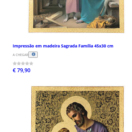
Impressão em madeira Sagrada Família 45x30 cm
A CHEGAR
€ 79,90