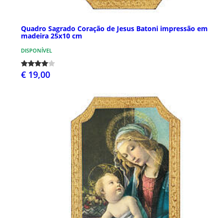
Quadro Sagrado Coração de Jesus Batoni impressão em
madeira 25x10 cm
DISPONÍVEL
€ 19,00