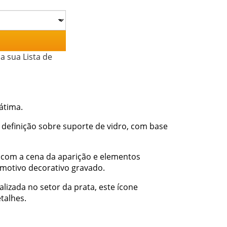
a sua Lista de
átima.
definição sobre suporte de vidro, com base
 com a cena da aparição e elementos
 motivo decorativo gravado.
alizada no setor da prata, este ícone
talhes.