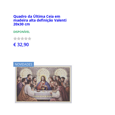
Quadro da Última Ceia em
madeira alta definição Valenti
20x30 cm
DISPONÍVEL
€ 32,90
NOVIDADES