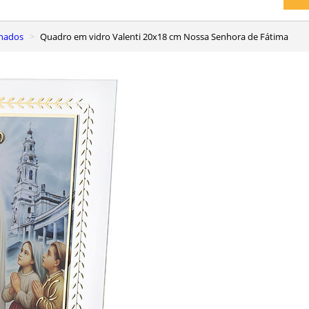
inados
Quadro em vidro Valenti 20x18 cm Nossa Senhora de Fátima