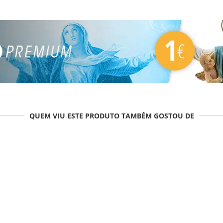
QUEM VIU ESTE PRODUTO TAMBÉM GOSTOU DE