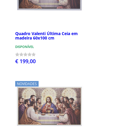
Quadro Valenti Última Ceia em
madeira 60x100 cm
DISPONÍVEL
€ 199,00
NOVIDADES