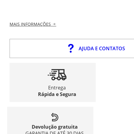
MAIS INFORMAÇÕES
AJUDA E CONTATOS
Entrega
Rápida e Segura
Devolução gratuita
GARANTIA DE ATÉ 30 DIAS