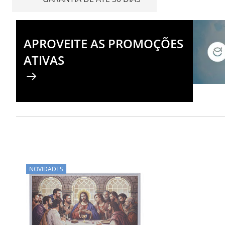
APROVEITE AS PROMOÇÕES
ATIVAS
NOVIDADES