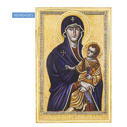
NOVIDADES