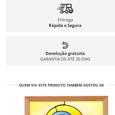
Entrega
Rápida e Segura
Devolução gratuita
GARANTIA DE ATÉ 30 DIAS
QUEM VIU ESTE PRODUTO TAMBÉM GOSTOU DE