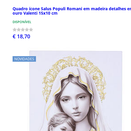
Quadro ícone Salus Populi Romani em madeira detalhes 
ouro Valenti 15x10 cm
DISPONÍVEL
€ 18,70
NOVIDADES