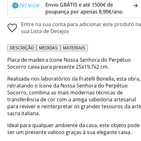
Envio GRÁTIS e até 1500€ de
poupança por apenas 8,90€/ano.
Entre na sua conta para adicionar este produto n
sua Lista de Desejos
DESCRIÇÃO
MEDIDAS
MATERIAIS
Placa de madeira ícone Nossa Senhora do Perpétuo
Socorro caixa para presente 25x19,7x2 cm.
Realizada nos laboratórios da Fratelli Bonella, esta obra,
retratando o ícone da Nossa Senhora do Perpétuo
Socorro, combina as mais modernas técnicas de
transferência de cor com a antiga sabedoria artesanal
para reviver e reinterpretar os grandes tesouros da art
sacra italiana.
Ideal para qualquer ambiente da casa, este objeto pode
ser um presente valioso graças à sua elegante caixa.