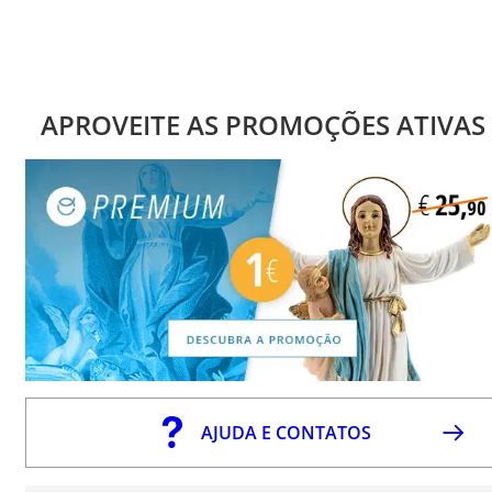
APROVEITE AS PROMOÇÕES ATIVAS
AJUDA E CONTATOS