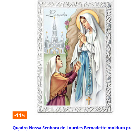
-11
%
Quadro Nossa Senhora de Lourdes Bernadette moldura pr