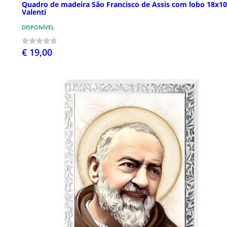
Quadro de madeira São Francisco de Assis com lobo 18x1
Valenti
DISPONÍVEL
€ 19,00