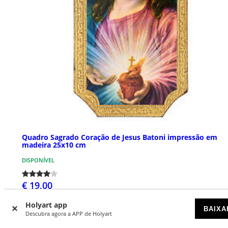
Quadro Sagrado Coração de Jesus Batoni impressão em
madeira 25x10 cm
DISPONÍVEL
€ 19,00
Holyart app
BAIXA
Descubra agora a APP de Holyart