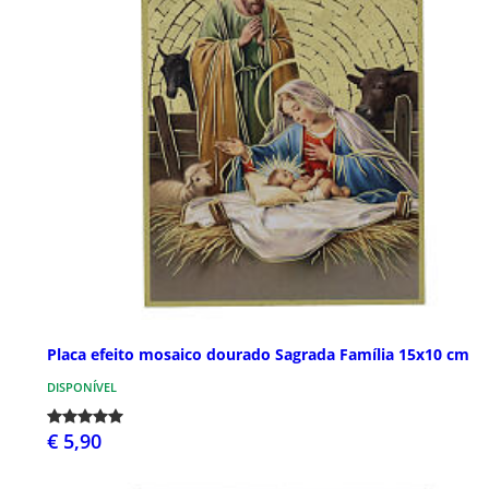
Placa efeito mosaico dourado Sagrada Família 15x10 cm
DISPONÍVEL
€ 5,90