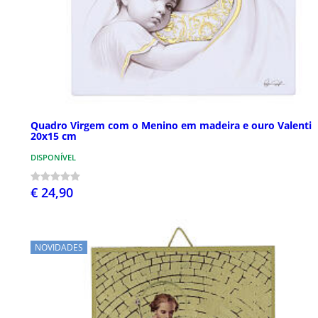
Quadro Virgem com o Menino em madeira e ouro Valenti
20x15 cm
DISPONÍVEL
€ 24,90
NOVIDADES