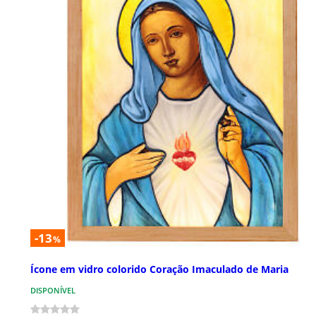
-13
%
Ícone em vidro colorido Coração Imaculado de Maria
DISPONÍVEL