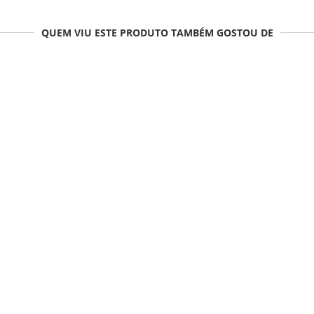
QUEM VIU ESTE PRODUTO TAMBÉM GOSTOU DE