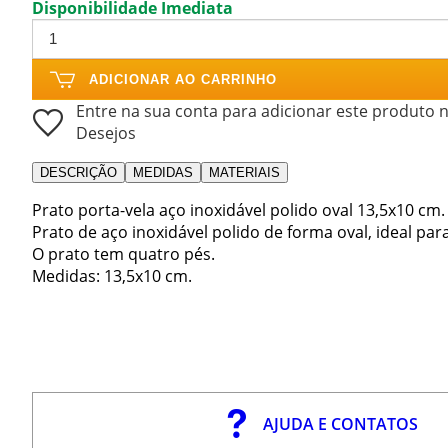
Disponibilidade Imediata
ADICIONAR AO CARRINHO
Entre na sua conta para adicionar este produto n
Desejos
DESCRIÇÃO
MEDIDAS
MATERIAIS
Prato porta-vela aço inoxidável polido oval 13,5x10 cm.
Prato de aço inoxidável polido de forma oval, ideal par
O prato tem quatro pés.
Medidas: 13,5x10 cm.
AJUDA E CONTATOS