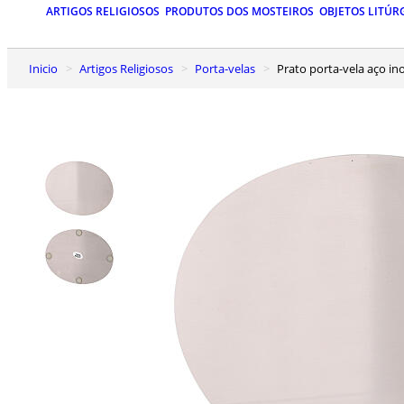
ARTIGOS RELIGIOSOS
PRODUTOS DOS MOSTEIROS
OBJETOS LITÚR
Inicio
Artigos Religiosos
Porta-velas
Prato porta-vela aço i