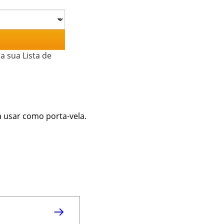
a sua Lista de
a usar como porta-vela.