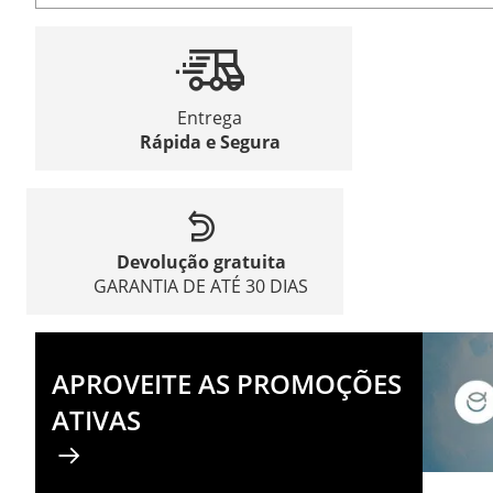
Entrega
Rápida e Segura
Devolução gratuita
GARANTIA DE ATÉ 30 DIAS
APROVEITE AS PROMOÇÕES
ATIVAS