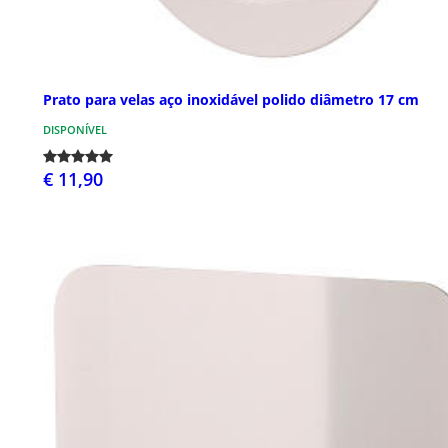
Prato para velas aço inoxidável polido diâmetro 17 cm
DISPONÍVEL
€ 11,90