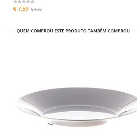
€ 7,59
€ 9,00
QUEM COMPROU ESTE PRODUTO TAMBÉM COMPROU