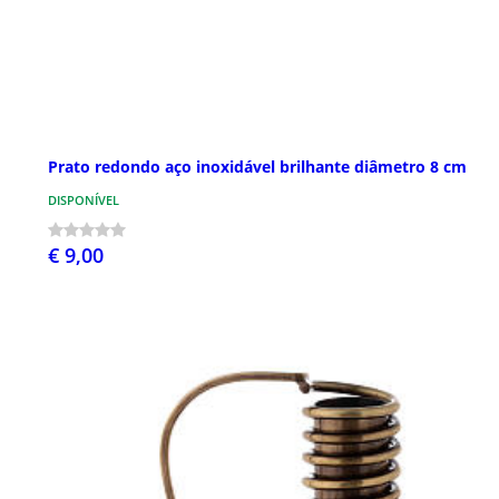
Prato redondo aço inoxidável brilhante diâmetro 8 cm
DISPONÍVEL
€ 9,00