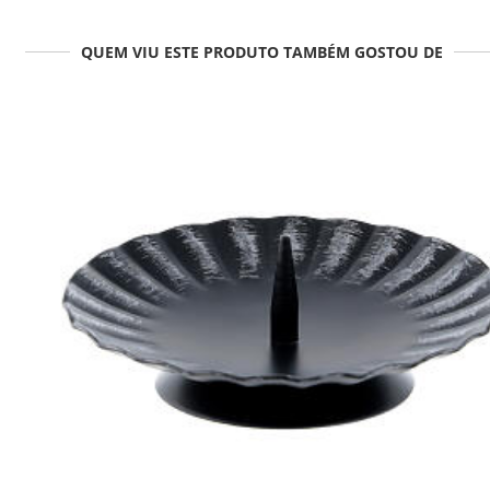
QUEM VIU ESTE PRODUTO TAMBÉM GOSTOU DE