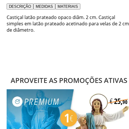
DESCRIÇÃO
MEDIDAS
MATERIAIS
Castiçal latão prateado opaco diâm. 2 cm. Castiçal
simples em latão prateado acetinado para velas de 2 cm
de diâmetro.
APROVEITE AS PROMOÇÕES ATIVAS