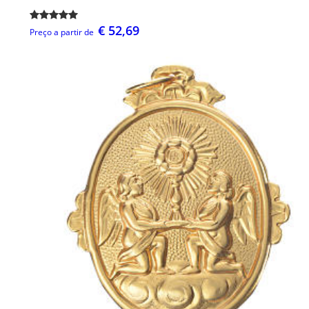
€ 52,69
Preço a partir de