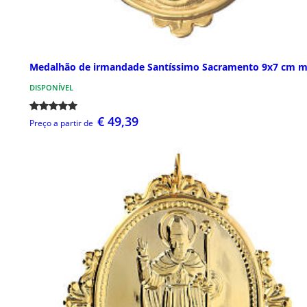
Medalhão de irmandade Santíssimo Sacramento 9x7 cm m
DISPONÍVEL
€ 49,39
Preço a partir de