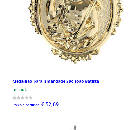
Medalhão para irmandade São João Batista
DISPONÍVEL
€ 52,69
Preço a partir de