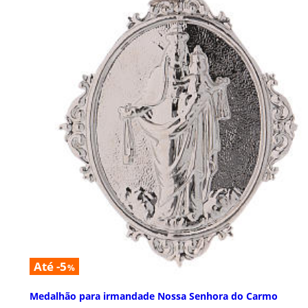
Até -5
%
Medalhão para irmandade Nossa Senhora do Carmo