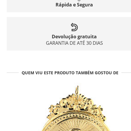
Rápida e Segura
Devolução gratuita
GARANTIA DE ATÉ 30 DIAS
QUEM VIU ESTE PRODUTO TAMBÉM GOSTOU DE