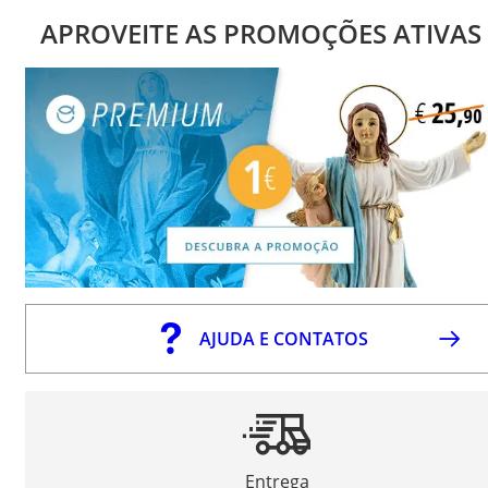
APROVEITE AS PROMOÇÕES ATIVAS
AJUDA E CONTATOS
Entrega