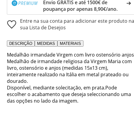
Envio GRÁTIS e até 1500€ de
poupança por apenas 8,90€/ano.
Entre na sua conta para adicionar este produto n
sua Lista de Desejos
DESCRIÇÃO
MEDIDAS
MATERIAIS
Medalhão irmandade Virgem com livro ostensório anjos
Medalhão de irmandade religiosa da Virgem Maria com
livro, ostensório e anjos (medidas 15x13 cm),
inteiramente realizado na Itália em metal prateado ou
dourado.
Disponível, mediante solecitação, em prata.Pode
escolher o acabamento que deseja seleccionando uma
das opções no lado da imagem.