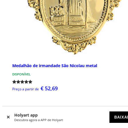
Medalhão de irmandade São Nicolau metal
DISPONÍVEL
€ 52,69
Preço a partir de
Holyart app
BAIXA
Descubra agora a APP de Holyart