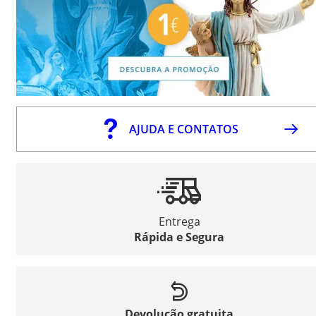
AJUDA E CONTATOS
Entrega
Rápida e Segura
Devolução gratuita