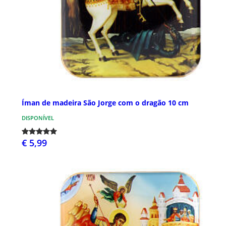
Íman de madeira São Jorge com o dragão 10 cm
DISPONÍVEL
€ 5,99