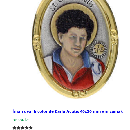
Íman oval bicolor de Carlo Acutis 40x30 mm em zamak
DISPONÍVEL