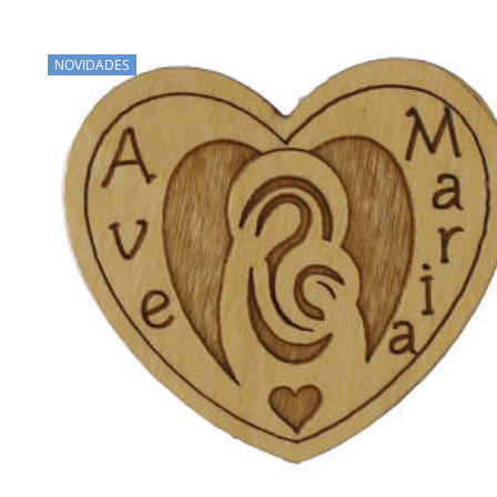
NOVIDADES