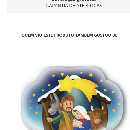
GARANTIA DE ATÉ 30 DIAS
QUEM VIU ESTE PRODUTO TAMBÉM GOSTOU DE