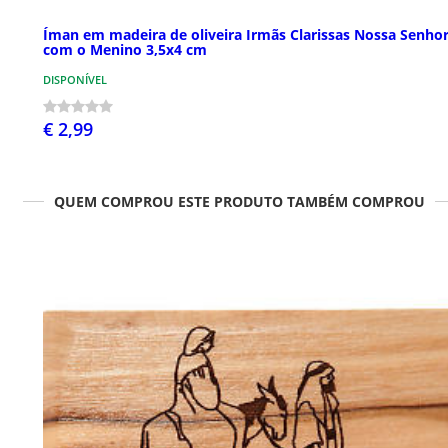
Íman em madeira de oliveira Irmãs Clarissas Nossa Senho
com o Menino 3,5x4 cm
DISPONÍVEL
€ 2,99
QUEM COMPROU ESTE PRODUTO TAMBÉM COMPROU