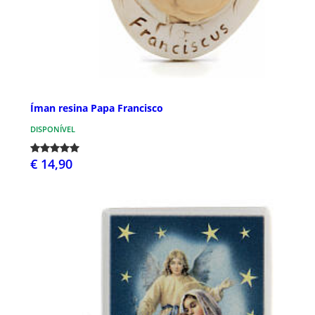
Íman resina Papa Francisco
DISPONÍVEL
€ 14,90