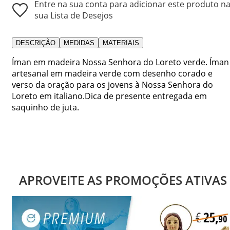
Entre na sua conta para adicionar este produto n
sua Lista de Desejos
DESCRIÇÃO
MEDIDAS
MATERIAIS
Íman em madeira Nossa Senhora do Loreto verde. Íman
artesanal em madeira verde com desenho corado e
verso da oração para os jovens à Nossa Senhora do
Loreto em italiano.Dica de presente entregada em
saquinho de juta.
APROVEITE AS PROMOÇÕES ATIVAS