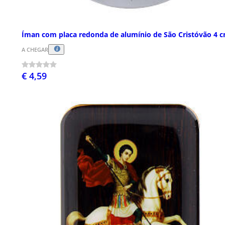
Íman com placa redonda de alumínio de São Cristóvão 4 
A CHEGAR
€ 4,59