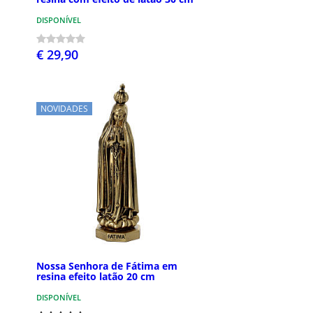
DISPONÍVEL
€ 29,90
NOVIDADES
Nossa Senhora de Fátima em
resina efeito latão 20 cm
DISPONÍVEL