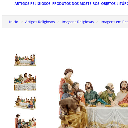
ARTIGOS RELIGIOSOS
PRODUTOS DOS MOSTEIROS
OBJETOS LITÚR
Inicio
Artigos Religiosos
Imagens Religiosas
Imagens em Res