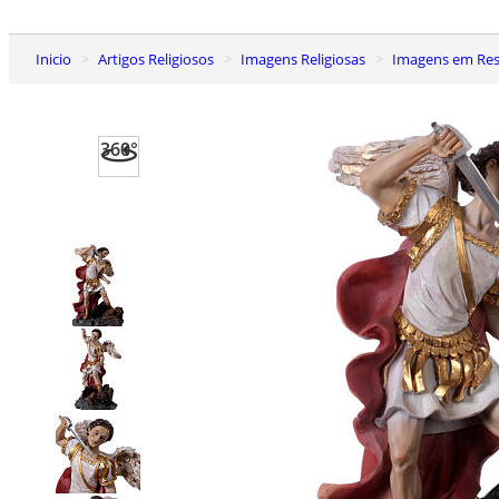
Inicio
Artigos Religiosos
Imagens Religiosas
Imagens em Res
360°