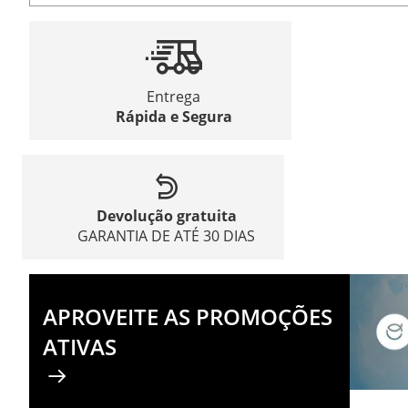
Entrega
Rápida e Segura
Devolução gratuita
GARANTIA DE ATÉ 30 DIAS
APROVEITE AS PROMOÇÕES
ATIVAS