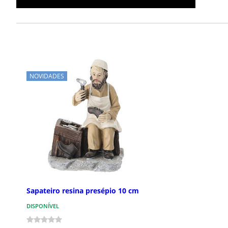
NOVIDADES
Sapateiro resina presépio 10 cm
DISPONÍVEL