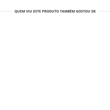
QUEM VIU ESTE PRODUTO TAMBÉM GOSTOU DE