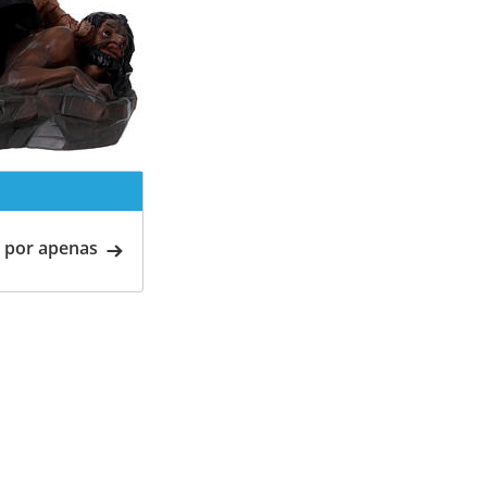
 por apenas