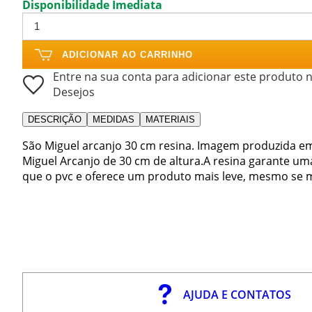
Disponibilidade Imediata
ADICIONAR AO CARRINHO
Entre na sua conta para adicionar este produto n
Desejos
DESCRIÇÃO
MEDIDAS
MATERIAIS
São Miguel arcanjo 30 cm resina. Imagem produzida e
Miguel Arcanjo de 30 cm de altura.A resina garante um
que o pvc e oferece um produto mais leve, mesmo se m
AJUDA E CONTATOS