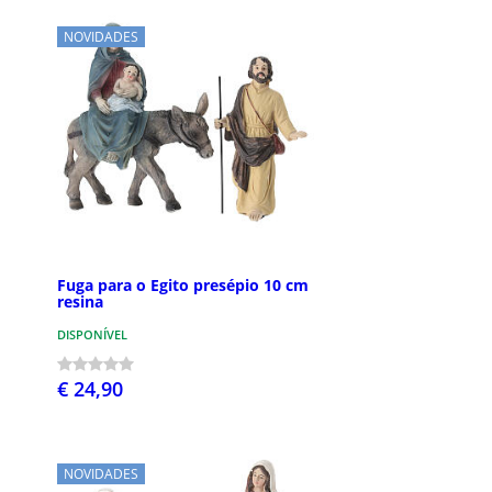
NOVIDADES
Fuga para o Egito presépio 10 cm
resina
DISPONÍVEL
€ 24,90
NOVIDADES