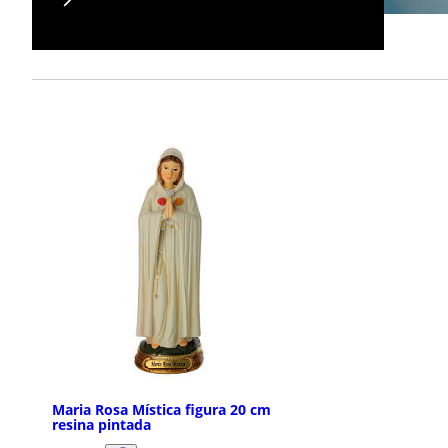
Maria Rosa Mística figura 20 cm
resina pintada