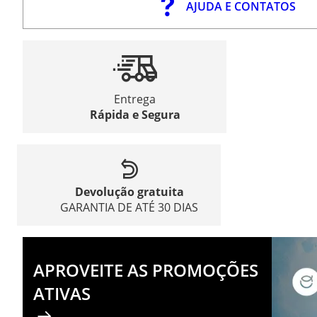
AJUDA E CONTATOS
Entrega
Rápida e Segura
Devolução gratuita
GARANTIA DE ATÉ 30 DIAS
APROVEITE AS PROMOÇÕES
ATIVAS