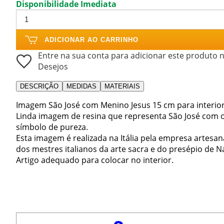
Disponibilidade Imediata
ADICIONAR AO CARRINHO
Entre na sua conta para adicionar este produto n
Desejos
DESCRIÇÃO
MEDIDAS
MATERIAIS
Imagem São José com Menino Jesus 15 cm para interior
Linda imagem de resina que representa São José com o 
símbolo de pureza.
Esta imagem é realizada na Itália pela empresa artesa
dos mestres italianos da arte sacra e do presépio de Na
Artigo adequado para colocar no interior.