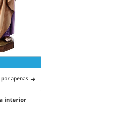
 por apenas
 interior