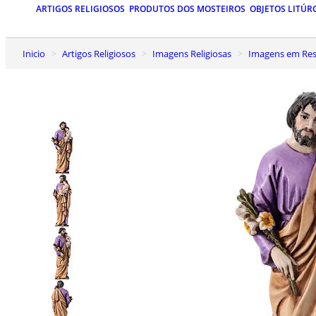
ARTIGOS RELIGIOSOS
PRODUTOS DOS MOSTEIROS
OBJETOS LITÚR
Inicio
Artigos Religiosos
Imagens Religiosas
Imagens em Res