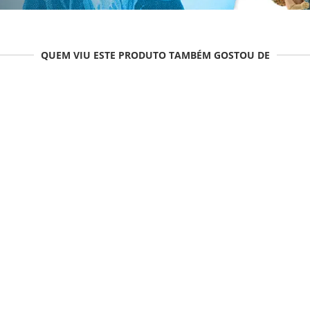
QUEM VIU ESTE PRODUTO TAMBÉM GOSTOU DE