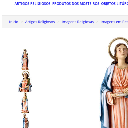
ARTIGOS RELIGIOSOS
PRODUTOS DOS MOSTEIROS
OBJETOS LITÚR
Inicio
Artigos Religiosos
Imagens Religiosas
Imagens em Res