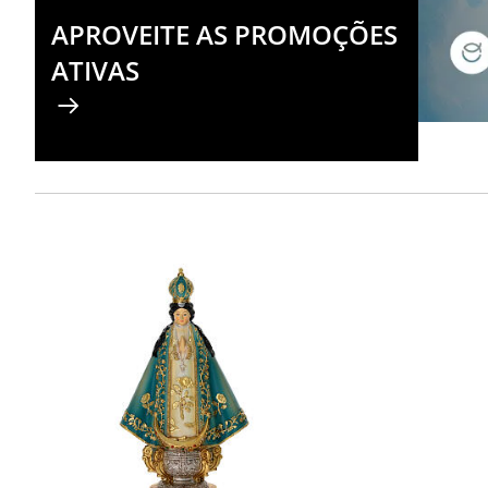
APROVEITE AS PROMOÇÕES
ATIVAS