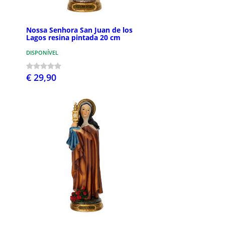
Nossa Senhora San Juan de los
Lagos resina pintada 20 cm
DISPONÍVEL
€ 29,90