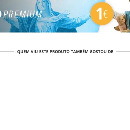
QUEM VIU ESTE PRODUTO TAMBÉM GOSTOU DE