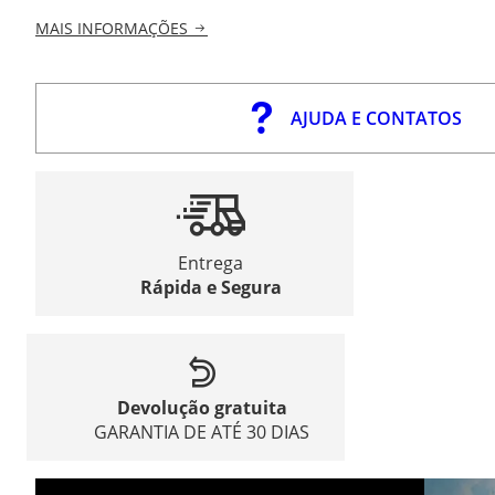
MAIS INFORMAÇÕES
AJUDA E CONTATOS
Entrega
Rápida e Segura
Devolução gratuita
GARANTIA DE ATÉ 30 DIAS