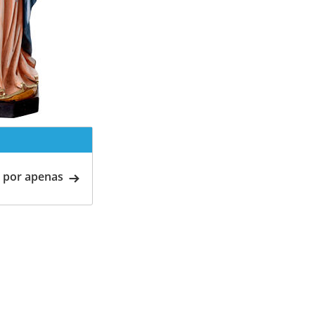
 por apenas