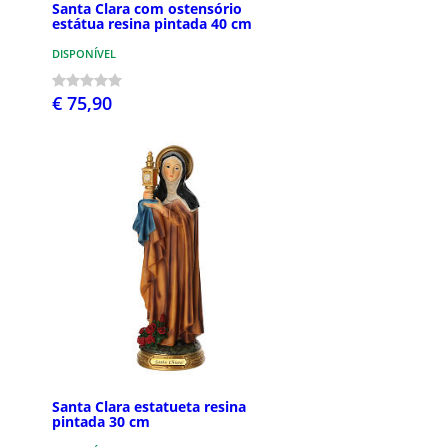
Santa Clara com ostensório
estátua resina pintada 40 cm
DISPONÍVEL
€ 75,90
Santa Clara estatueta resina
pintada 30 cm