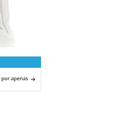
 por apenas