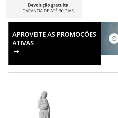
Devolução gratuita
GARANTIA DE ATÉ 30 DIAS
APROVEITE AS PROMOÇÕES
ATIVAS