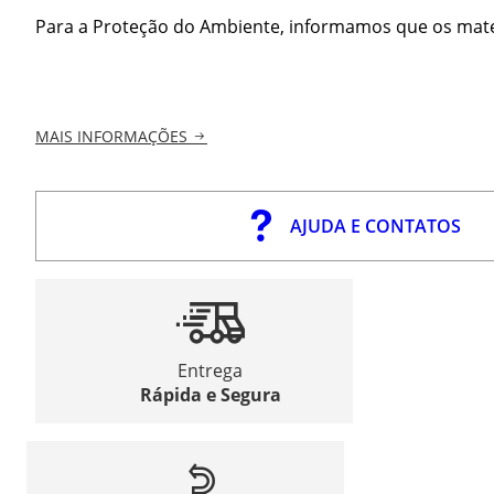
Para a Proteção do Ambiente, informamos que os materi
MAIS INFORMAÇÕES
AJUDA E CONTATOS
Entrega
Rápida e Segura