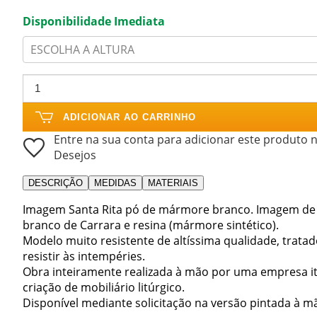
Disponibilidade Imediata
ESCOLHA A ALTURA
ADICIONAR AO CARRINHO
Entre na sua conta para adicionar este produto n
Desejos
DESCRIÇÃO
MEDIDAS
MATERIAIS
Imagem Santa Rita pó de mármore branco. Imagem de
branco de Carrara e resina (mármore sintético).
Modelo muito resistente de altíssima qualidade, trata
resistir às intempéries.
Obra inteiramente realizada à mão por uma empresa i
criação de mobiliário litúrgico.
Disponível mediante solicitação na versão pintada à m