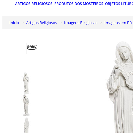
ARTIGOS RELIGIOSOS
PRODUTOS DOS MOSTEIROS
OBJETOS LITÚR
Inicio
Artigos Religiosos
Imagens Religiosas
Imagens em Pó 
360°