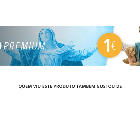
QUEM VIU ESTE PRODUTO TAMBÉM GOSTOU DE