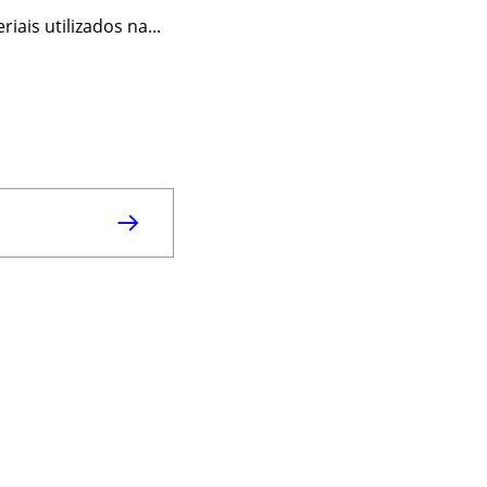
ais utilizados na...