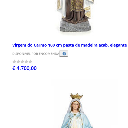
Virgem do Carmo 100 cm pasta de madeira acab. elegante
DISPONÍVEL POR ENCOMENDA
€ 4.700,00