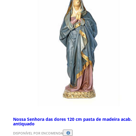
Nossa Senhora das dores 120 cm pasta de madeira acab.
antiquado
DISPONÍVEL POR ENCOMENDA