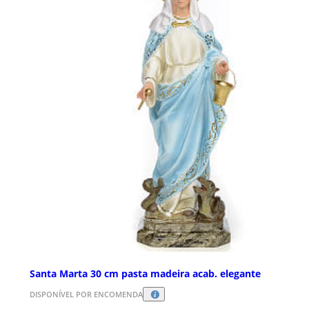
Santa Marta 30 cm pasta madeira acab. elegante
DISPONÍVEL POR ENCOMENDA