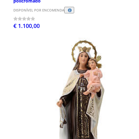
policromado
DISPONÍVEL POR ENCOMENDA
€ 1.100,00