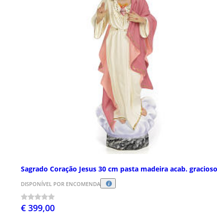
Sagrado Coração Jesus 30 cm pasta madeira acab. gracios
DISPONÍVEL POR ENCOMENDA
€ 399,00