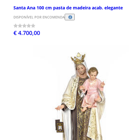
Santa Ana 100 cm pasta de madeira acab. elegante
DISPONÍVEL POR ENCOMENDA
€ 4.700,00