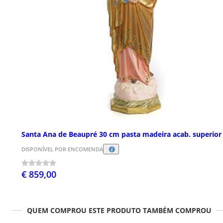
Santa Ana de Beaupré 30 cm pasta madeira acab. superior
DISPONÍVEL POR ENCOMENDA
€ 859,00
QUEM COMPROU ESTE PRODUTO TAMBÉM COMPROU