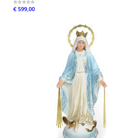
€ 599,00