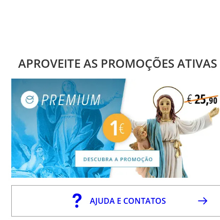
APROVEITE AS PROMOÇÕES ATIVAS
AJUDA E CONTATOS