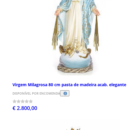
Virgem Milagrosa 80 cm pasta de madeira acab. elegante
DISPONÍVEL POR ENCOMENDA
€ 2.800,00