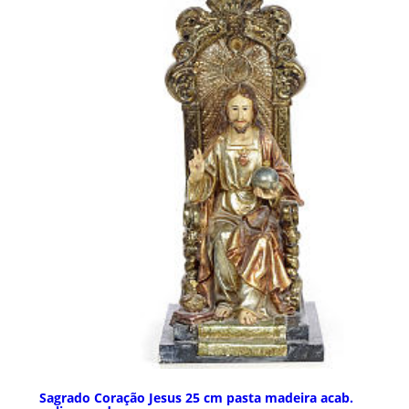
Sagrado Coração Jesus 25 cm pasta madeira acab.