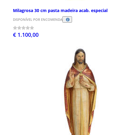
Milagrosa 30 cm pasta madeira acab. especial
DISPONÍVEL POR ENCOMENDA
€ 1.100,00