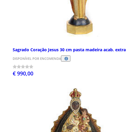
Sagrado Coração Jesus 30 cm pasta madeira acab. extra
DISPONÍVEL POR ENCOMENDA
€ 990,00