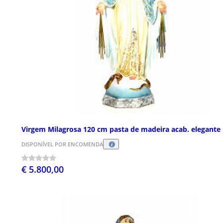
Virgem Milagrosa 120 cm pasta de madeira acab. elegante
DISPONÍVEL POR ENCOMENDA
€ 5.800,00