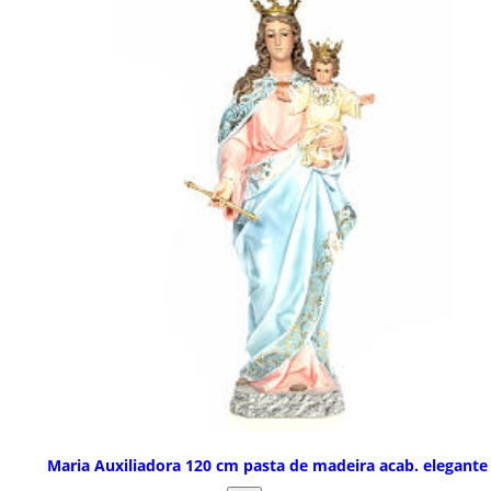
Maria Auxiliadora 120 cm pasta de madeira acab. elegante