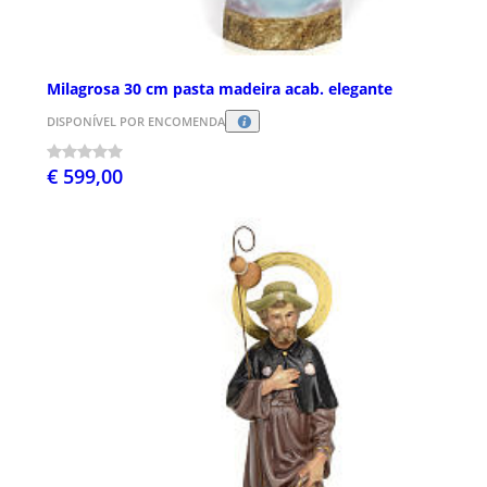
Milagrosa 30 cm pasta madeira acab. elegante
DISPONÍVEL POR ENCOMENDA
€ 599,00