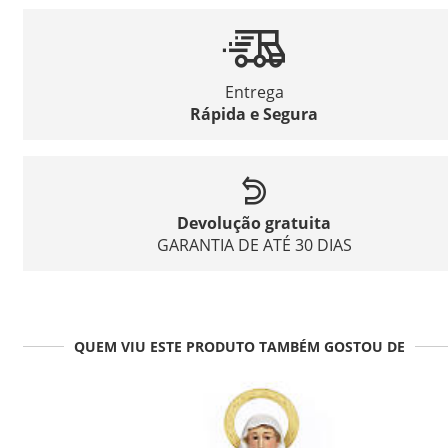
Entrega
Rápida e Segura
Devolução gratuita
GARANTIA DE ATÉ 30 DIAS
QUEM VIU ESTE PRODUTO TAMBÉM GOSTOU DE