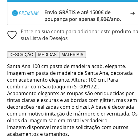
Envio GRÁTIS e até 1500€ de
poupança por apenas 8,90€/ano.
Entre na sua conta para adicionar este produto n
sua Lista de Desejos
DESCRIÇÃO
MEDIDAS
MATERIAIS
Santa Ana 100 cm pasta de madeira acab. elegante.
Imagem em pasta de madeira de Santa Ana, decorada
com acabamento elegante. Altura: 100 cm. Para
combinar com São Joaquim (ST009172).
Acabamento elegante: as roupas são enriquecidas por
tintas claras e escuras e as bordas com glitter, mas sem
decorações realizadas com o cinzel. A base é decorada
com um motivo imitação de mármore e envernizada. Os
olhos da imagem são em cristal verdadeiro.
Imagem disponível mediante solicitação com outros
acabamentos e tamanhos.