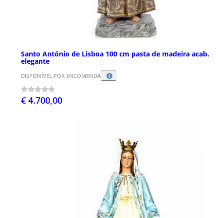
Santo António de Lisboa 100 cm pasta de madeira acab.
elegante
DISPONÍVEL POR ENCOMENDA
€ 4.700,00