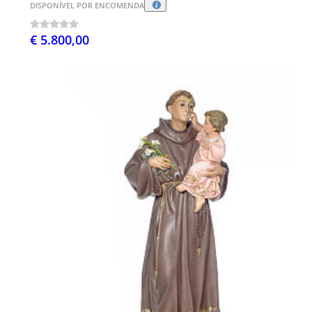
DISPONÍVEL POR ENCOMENDA
€ 5.800,00