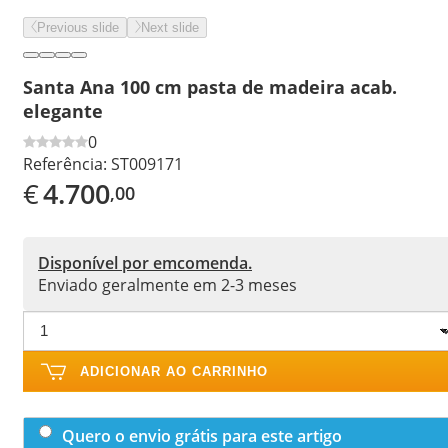
Previous slide
Next slide
Santa Ana 100 cm pasta de madeira acab.
elegante
0
Referência:
ST009171
€
4.700
,00
Disponível por emcomenda.
Enviado geralmente em 2-3 meses
ADICIONAR AO CARRINHO
Quero o envio grátis para este artigo