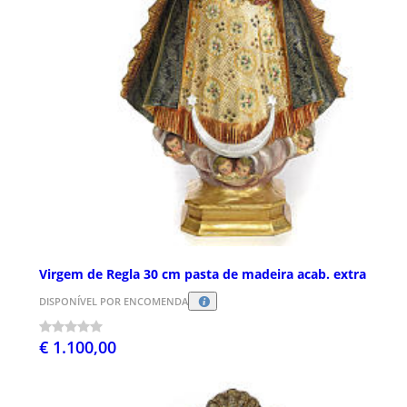
Virgem de Regla 30 cm pasta de madeira acab. extra
DISPONÍVEL POR ENCOMENDA
€ 1.100,00