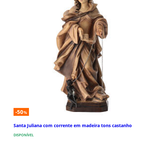
-50
%
Santa Juliana com corrente em madeira tons castanho
DISPONÍVEL