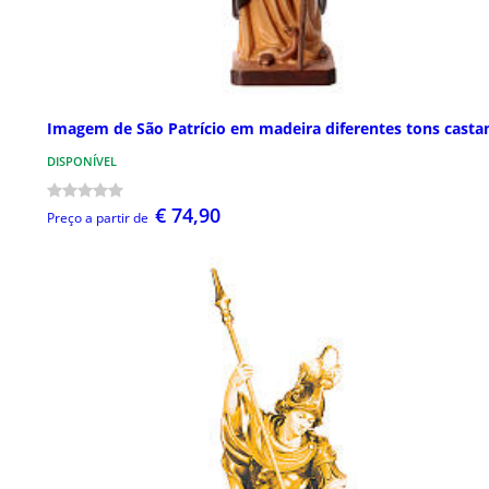
Imagem de São Patrício em madeira diferentes tons casta
DISPONÍVEL
€ 74,90
Preço a partir de