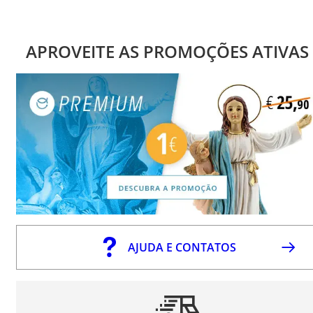
APROVEITE AS PROMOÇÕES ATIVAS
AJUDA E CONTATOS