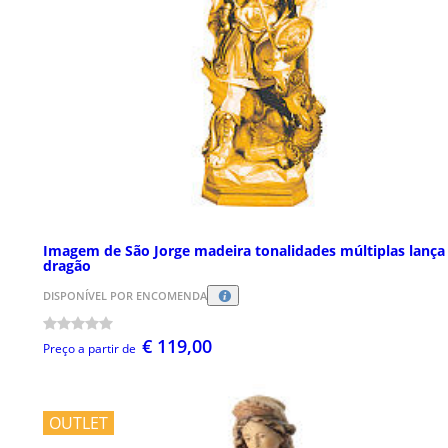
Imagem de São Jorge madeira tonalidades múltiplas lança
dragão
DISPONÍVEL POR ENCOMENDA
€ 119,00
Preço a partir de
OUTLET