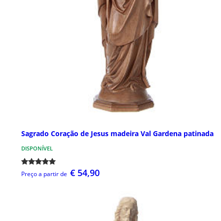
Sagrado Coração de Jesus madeira Val Gardena patinada
DISPONÍVEL
€ 54,90
Preço a partir de