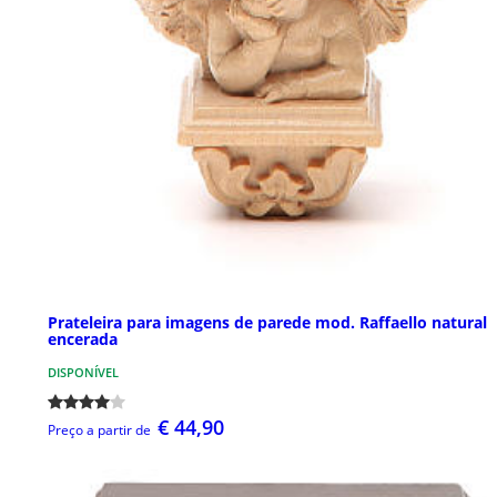
Prateleira para imagens de parede mod. Raffaello natural
encerada
DISPONÍVEL
€ 44,90
Preço a partir de