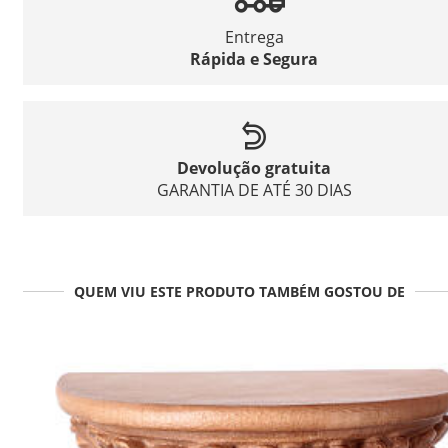
Entrega
Rápida e Segura
Devolução gratuita
GARANTIA DE ATÉ 30 DIAS
QUEM VIU ESTE PRODUTO TAMBÉM GOSTOU DE