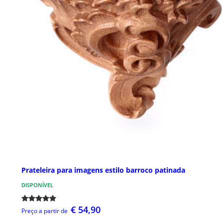
Prateleira para imagens estilo barroco patinada
DISPONÍVEL
€ 54,90
Preço a partir de