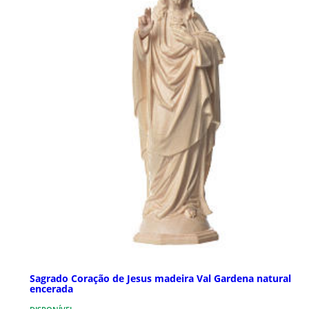
Sagrado Coração de Jesus madeira Val Gardena natural
encerada