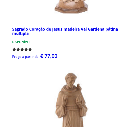
Sagrado Coração de Jesus madeira Val Gardena pátina
múltipla
DISPONÍVEL
€ 77,00
Preço a partir de