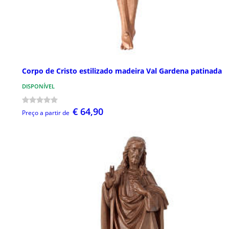
Corpo de Cristo estilizado madeira Val Gardena patinada
DISPONÍVEL
€ 64,90
Preço a partir de