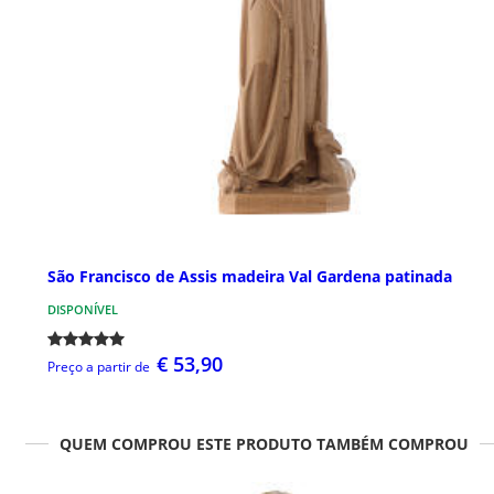
São Francisco de Assis madeira Val Gardena patinada
DISPONÍVEL
€ 53,90
Preço a partir de
QUEM COMPROU ESTE PRODUTO TAMBÉM COMPROU