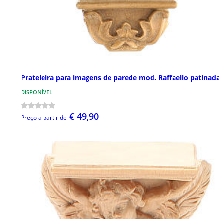
Prateleira para imagens de parede mod. Raffaello patinad
DISPONÍVEL
€ 49,90
Preço a partir de