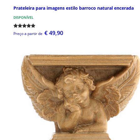
Prateleira para imagens estilo barroco natural encerada
DISPONÍVEL
€ 49,90
Preço a partir de