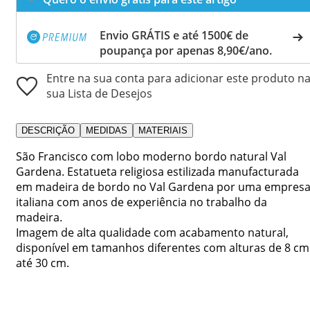
Envio GRÁTIS e até 1500€ de
poupança por apenas 8,90€/ano.
Entre na sua conta para adicionar este produto n
sua Lista de Desejos
DESCRIÇÃO
MEDIDAS
MATERIAIS
São Francisco com lobo moderno bordo natural Val
Gardena. Estatueta religiosa estilizada manufacturada
em madeira de bordo no Val Gardena por uma empres
italiana com anos de experiência no trabalho da
madeira.
Imagem de alta qualidade com acabamento natural,
disponível em tamanhos diferentes com alturas de 8 cm
até 30 cm.