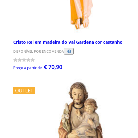
Cristo Rei em madeira do Val Gardena cor castanho
DISPONÍVEL POR ENCOMENDA
€ 70,90
Preço a partir de
OUTLET