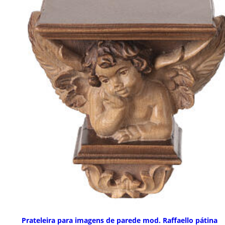
Prateleira para imagens de parede mod. Raffaello pátina