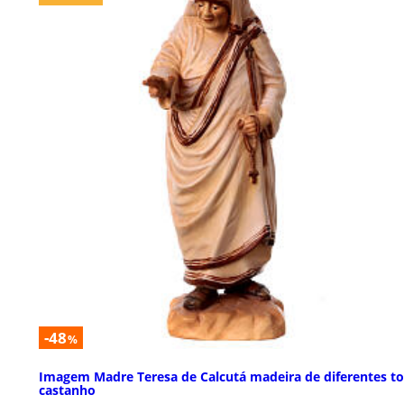
-48
%
Imagem Madre Teresa de Calcutá madeira de diferentes t
castanho