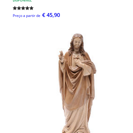
DISPONÍVEL
€ 45,90
Preço a partir de