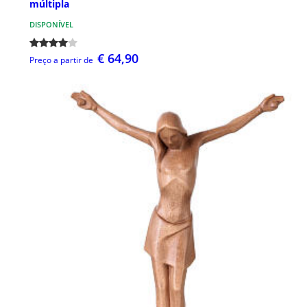
múltipla
DISPONÍVEL
€ 64,90
Preço a partir de