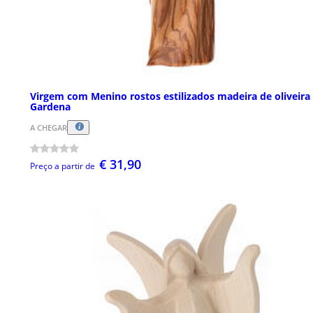
Virgem com Menino rostos estilizados madeira de oliveira 
Gardena
A CHEGAR
€ 31,90
Preço a partir de