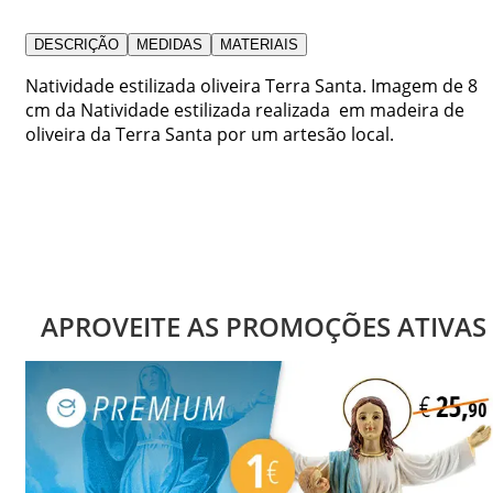
DESCRIÇÃO
MEDIDAS
MATERIAIS
Natividade estilizada oliveira Terra Santa. Imagem de 8
cm da Natividade estilizada realizada em madeira de
oliveira da Terra Santa por um artesão local.
APROVEITE AS PROMOÇÕES ATIVAS