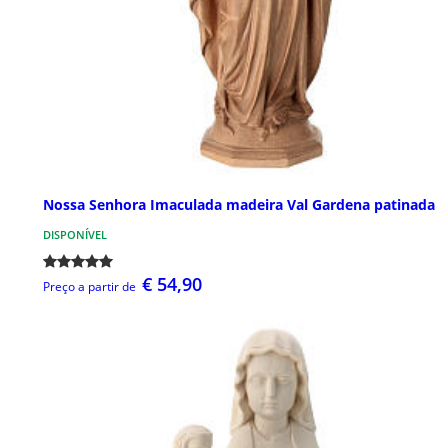
Nossa Senhora Imaculada madeira Val Gardena patinada
DISPONÍVEL
€ 54,90
Preço a partir de