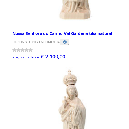
Nossa Senhora do Carmo Val Gardena tília natural
DISPONÍVEL POR ENCOMENDA
€ 2.100,00
Preço a partir de