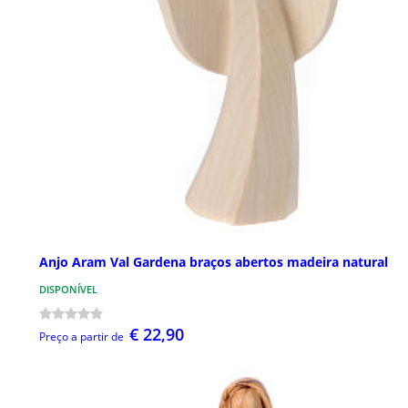
Anjo Aram Val Gardena braços abertos madeira natural
DISPONÍVEL
€ 22,90
Preço a partir de