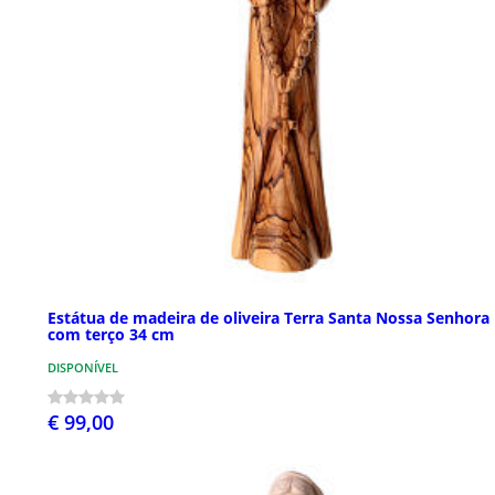
Estátua de madeira de oliveira Terra Santa Nossa Senhora
com terço 34 cm
DISPONÍVEL
€ 99,00