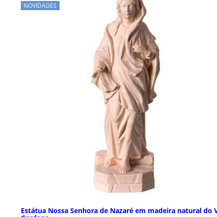
NOVIDADES
Estátua Nossa Senhora de Nazaré em madeira natural do 