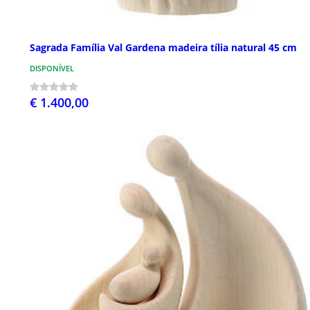
Sagrada Família Val Gardena madeira tília natural 45 cm
DISPONÍVEL
€ 1.400,00