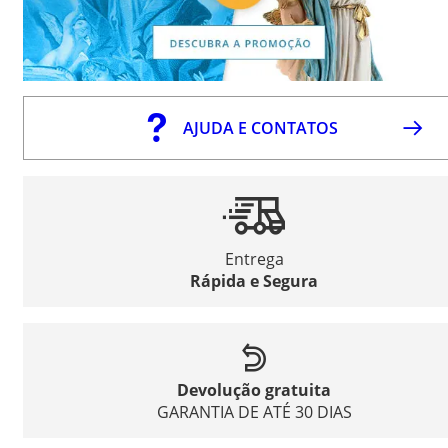
AJUDA E CONTATOS
Entrega
Rápida e Segura
Devolução gratuita
GARANTIA DE ATÉ 30 DIAS