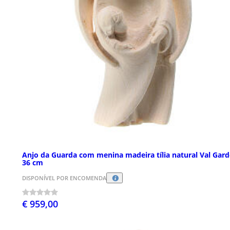
Anjo da Guarda com menina madeira tília natural Val Gar
36 cm
DISPONÍVEL POR ENCOMENDA
€ 959,00