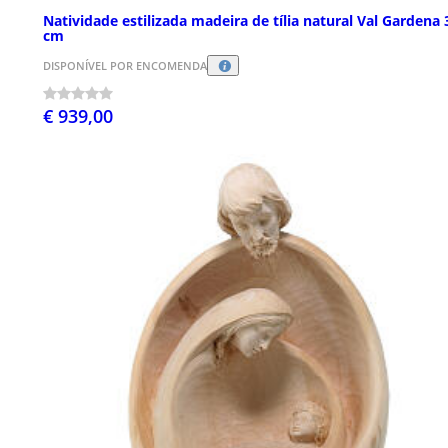
Natividade estilizada madeira de tília natural Val Gardena 
cm
DISPONÍVEL POR ENCOMENDA
€ 939,00