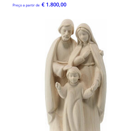
€ 1.800,00
Preço a partir de