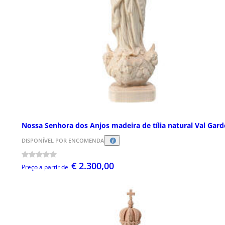
Nossa Senhora dos Anjos madeira de tília natural Val Gar
DISPONÍVEL POR ENCOMENDA
€ 2.300,00
Preço a partir de