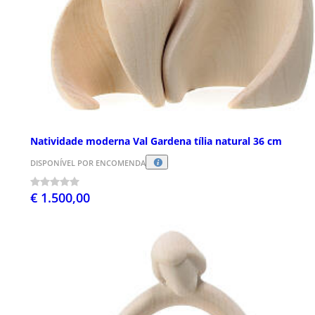
Natividade moderna Val Gardena tília natural 36 cm
DISPONÍVEL POR ENCOMENDA
€ 1.500,00