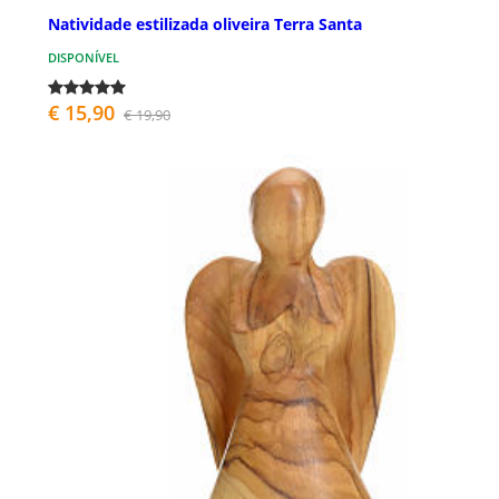
Natividade estilizada oliveira Terra Santa
DISPONÍVEL
€ 15,90
€ 19,90