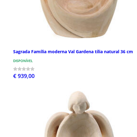
Sagrada Família moderna Val Gardena tília natural 36 cm
DISPONÍVEL
€ 939,00