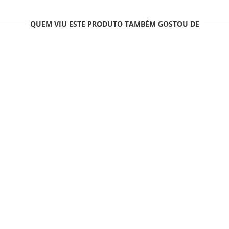
QUEM VIU ESTE PRODUTO TAMBÉM GOSTOU DE