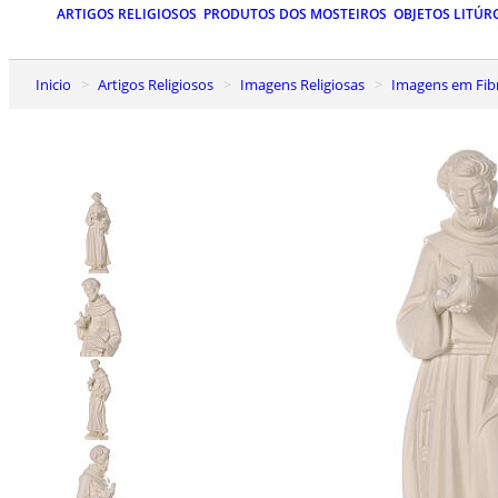
ARTIGOS RELIGIOSOS
PRODUTOS DOS MOSTEIROS
OBJETOS LITÚR
Inicio
Artigos Religiosos
Imagens Religiosas
Imagens em Fib