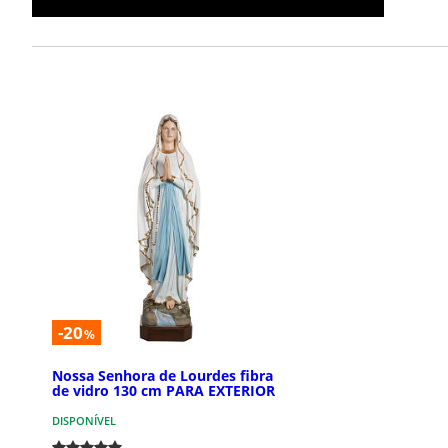
-20
%
Nossa Senhora de Lourdes fibra
de vidro 130 cm PARA EXTERIOR
DISPONÍVEL