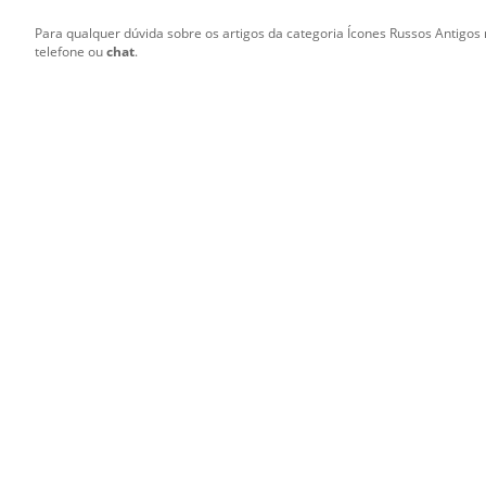
Para qualquer dúvida sobre os artigos da categoria Ícones Russos Antigos 
telefone ou
chat
.