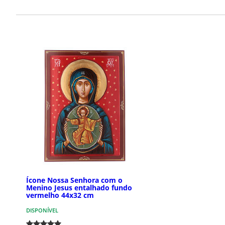
Ícone Nossa Senhora com o
Menino Jesus entalhado fundo
vermelho 44x32 cm
DISPONÍVEL