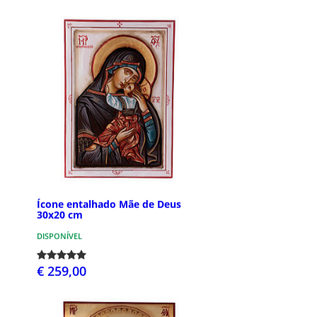
Ícone entalhado Mãe de Deus
30x20 cm
DISPONÍVEL
€ 259,00