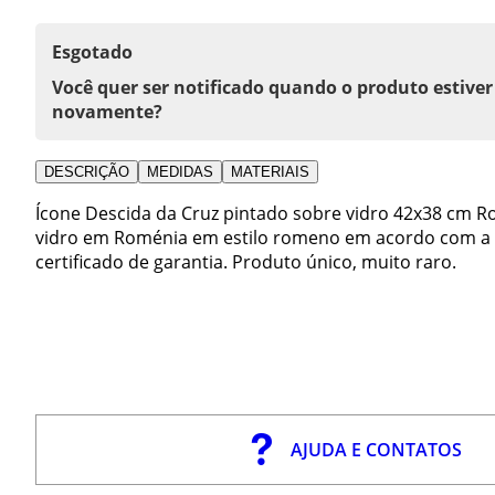
Esgotado
Você quer ser notificado quando o produto estiver
novamente?
DESCRIÇÃO
MEDIDAS
MATERIAIS
Ícone Descida da Cruz pintado sobre vidro 42x38 cm R
vidro em Roménia em estilo romeno em acordo com a a
certificado de garantia. Produto único, muito raro.
AJUDA E CONTATOS