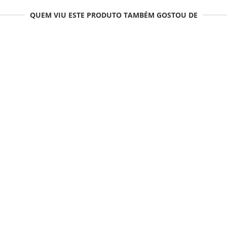
QUEM VIU ESTE PRODUTO TAMBÉM GOSTOU DE