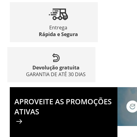
Entrega
Rápida e Segura
Devolução gratuita
GARANTIA DE ATÉ 30 DIAS
APROVEITE AS PROMOÇÕES
ATIVAS