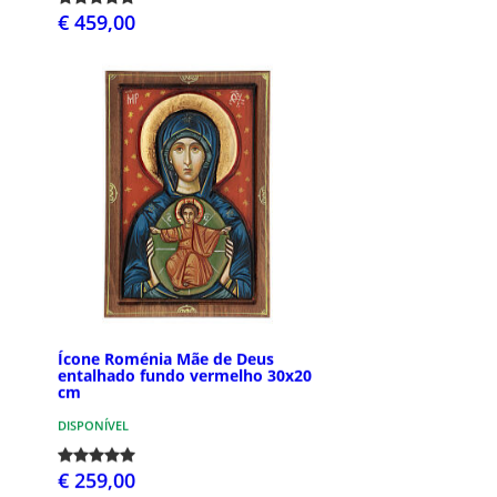
€ 459,00
Ícone Roménia Mãe de Deus
entalhado fundo vermelho 30x20
cm
DISPONÍVEL
€ 259,00