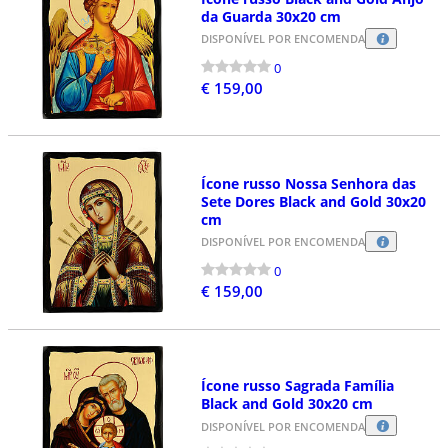
da Guarda 30x20 cm
DISPONÍVEL POR ENCOMENDA
0
€ 159,00
Ícone russo Nossa Senhora das
Sete Dores Black and Gold 30x20
cm
DISPONÍVEL POR ENCOMENDA
0
€ 159,00
Ícone russo Sagrada Família
Black and Gold 30x20 cm
DISPONÍVEL POR ENCOMENDA