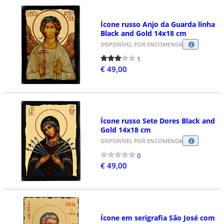
Ícone russo Anjo da Guarda linha
Black and Gold 14x18 cm
DISPONÍVEL POR ENCOMENDA
1
€ 49,00
Ícone russo Sete Dores Black and
Gold 14x18 cm
DISPONÍVEL POR ENCOMENDA
0
€ 49,00
Ícone em serigrafia São José com