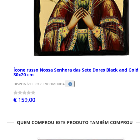
Ícone russo Nossa Senhora das Sete Dores Black and Gold
30x20 cm
DISPONÍVEL POR ENCOMENDA
€ 159,00
QUEM COMPROU ESTE PRODUTO TAMBÉM COMPROU