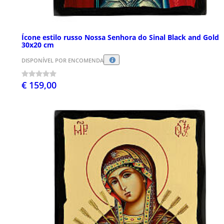
Ícone estilo russo Nossa Senhora do Sinal Black and Gold
30x20 cm
DISPONÍVEL POR ENCOMENDA
€ 159,00