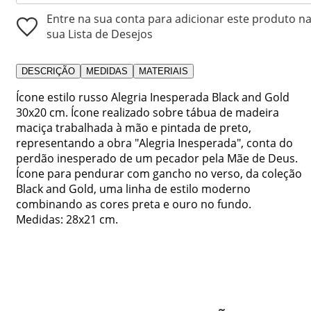
Entre na sua conta para adicionar este produto n
sua Lista de Desejos
DESCRIÇÃO
MEDIDAS
MATERIAIS
Ícone estilo russo Alegria Inesperada Black and Gold
30x20 cm. Ícone realizado sobre tábua de madeira
maciça trabalhada à mão e pintada de preto,
representando a obra "Alegria Inesperada", conta do
perdão inesperado de um pecador pela Mãe de Deus.
Ícone para pendurar com gancho no verso, da coleção
Black and Gold, uma linha de estilo moderno
combinando as cores preta e ouro no fundo.
Medidas: 28x21 cm.