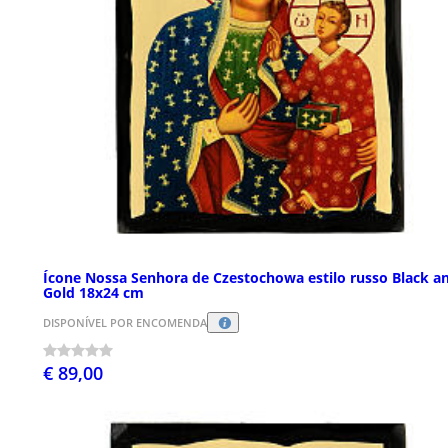
Ícone Nossa Senhora de Czestochowa estilo russo Black a
Gold 18x24 cm
DISPONÍVEL POR ENCOMENDA
€ 89,00