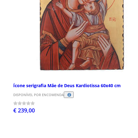
Ícone serigrafia Mãe de Deus Kardiotissa 60x40 cm
DISPONÍVEL POR ENCOMENDA
€ 239,00