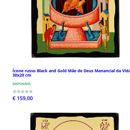
Ícone russo Black and Gold Mãe de Deus Manancial da Vid
30x20 cm
DISPONÍVEL
€ 159,00