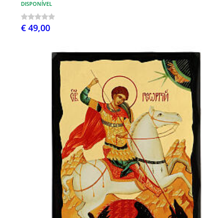
DISPONÍVEL
€ 49,00