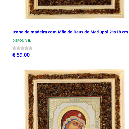
Ícone de madeira com Mãe de Deus de Mariupol 21x18 cm
DISPONÍVEL
€ 59,00