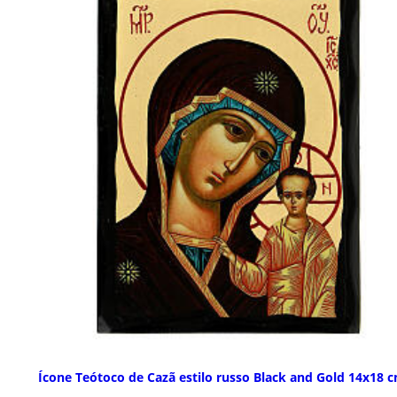
Ícone Teótoco de Cazã estilo russo Black and Gold 14x18 