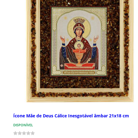
Ícone Mãe de Deus Cálice Inesgotável âmbar 21x18 cm
DISPONÍVEL