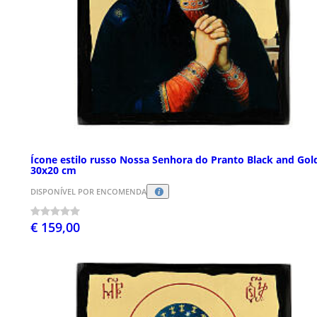
Ícone estilo russo Nossa Senhora do Pranto Black and Gol
30x20 cm
DISPONÍVEL POR ENCOMENDA
€ 159,00