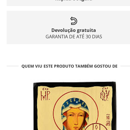
Devolução gratuita
GARANTIA DE ATÉ 30 DIAS
QUEM VIU ESTE PRODUTO TAMBÉM GOSTOU DE