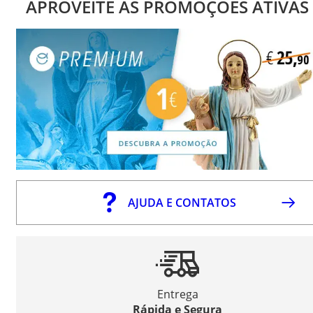
APROVEITE AS PROMOÇÕES ATIVAS
AJUDA E CONTATOS
Entrega
Rápida e Segura