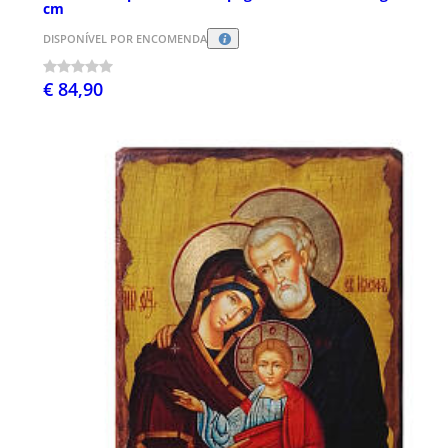
cm
DISPONÍVEL POR ENCOMENDA
€ 84,90