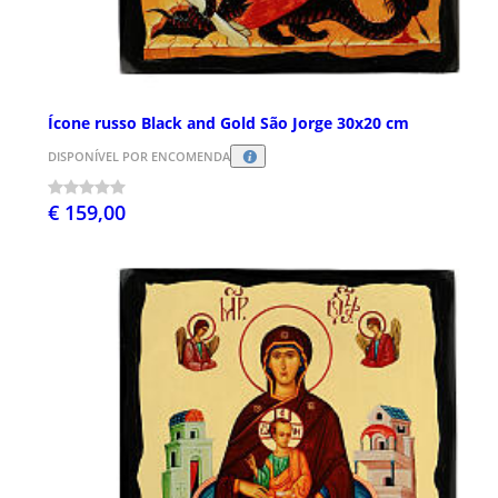
Ícone russo Black and Gold São Jorge 30x20 cm
DISPONÍVEL POR ENCOMENDA
€ 159,00