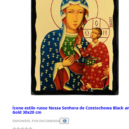
Ícone estilo russo Nossa Senhora de Czestochowa Black a
Gold 30x20 cm
DISPONÍVEL POR ENCOMENDA