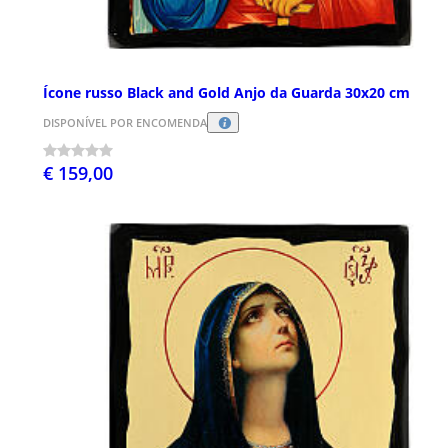
Ícone russo Black and Gold Anjo da Guarda 30x20 cm
DISPONÍVEL POR ENCOMENDA
€ 159,00