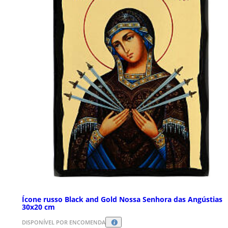
Ícone russo Black and Gold Nossa Senhora das Angústias
30x20 cm
DISPONÍVEL POR ENCOMENDA