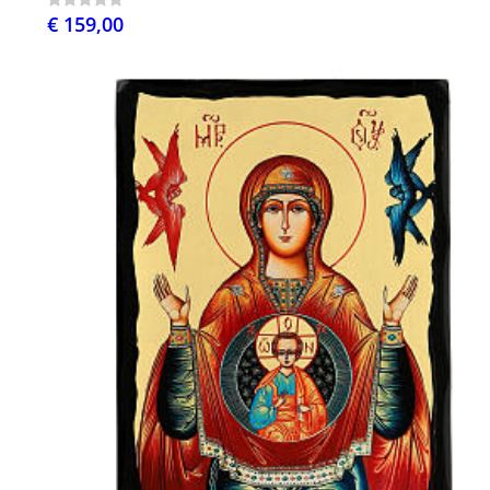
€ 159,00