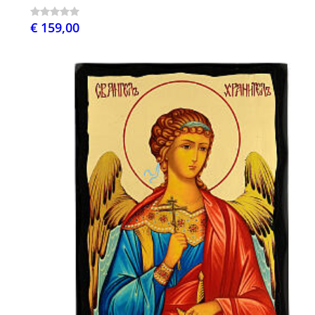
€ 159,00