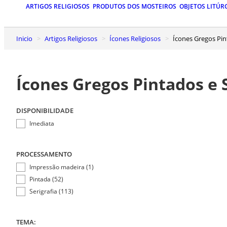
ARTIGOS RELIGIOSOS
PRODUTOS DOS MOSTEIROS
OBJETOS LITÚR
Inicio
Artigos Religiosos
Ícones Religiosos
Ícones Gregos Pin
Ícones Gregos Pintados e 
DISPONIBILIDADE
Imediata
PROCESSAMENTO
Impressão madeira (1)
Pintada (52)
Serigrafia (113)
TEMA: