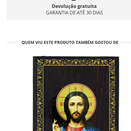
Devolução gratuita
GARANTIA DE ATÉ 30 DIAS
QUEM VIU ESTE PRODUTO TAMBÉM GOSTOU DE