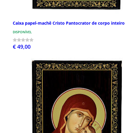
Caixa papel-machê Cristo Pantocrator de corpo inteiro
DISPONÍVEL
€ 49,00