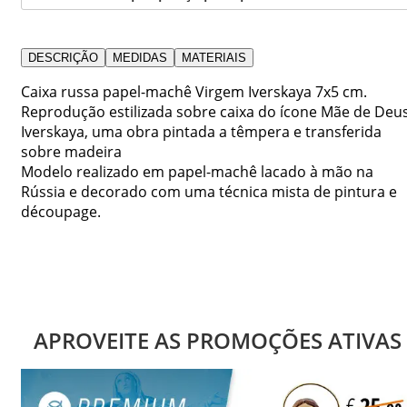
DESCRIÇÃO
MEDIDAS
MATERIAIS
Caixa russa papel-machê Virgem Iverskaya 7x5 cm.
Reprodução estilizada sobre caixa do ícone Mãe de Deu
Iverskaya, uma obra pintada a têmpera e transferida
sobre madeira
Modelo realizado em papel-machê lacado à mão na
Rússia e decorado com uma técnica mista de pintura e
découpage.
APROVEITE AS PROMOÇÕES ATIVAS