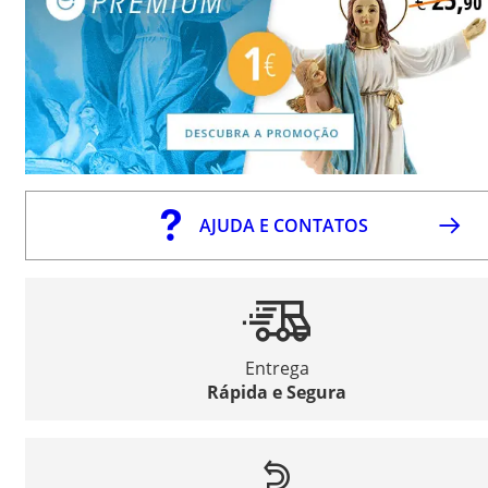
AJUDA E CONTATOS
Entrega
Rápida e Segura