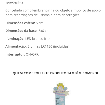
liga/desliga.
Concebida como lembrancinha ou objeto simbólico de apoio
para recordações de Crisma e para decorações.
Dimensões esfera:
6 cm
Dimensões da base:
6x6 cm
Iluminação:
LED branco frio
Alimentação:
3 pilhas LR1130 (incluídas)
Interruptor:
ON/OFF.
QUEM COMPROU ESTE PRODUTO TAMBÉM COMPROU