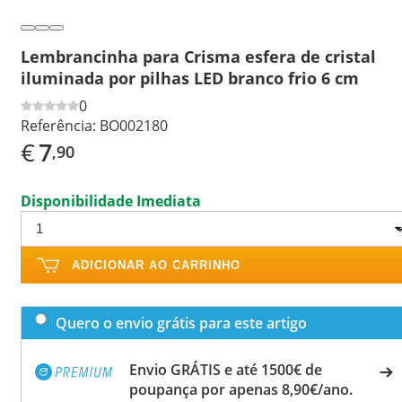
Lembrancinha para Crisma esfera de cristal
iluminada por pilhas LED branco frio 6 cm
0
Referência:
BO002180
€
7
,90
Disponibilidade Imediata
ADICIONAR AO CARRINHO
Quero o envio grátis para este artigo
Envio GRÁTIS e até 1500€ de
poupança por apenas 8,90€/ano.