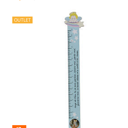
OUTLET