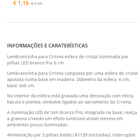
€ 1,16
€ 1,29
INFORMAÇÕES E CARATERÍSTICAS
Lembrancinha para Crisma esfera de cristal iluminada por
pilhas LED branco frio 6 cm.
Lembrancinha para Crisma composta por uma esfera de cristal
apoiada numa base em madeira. Diâmetro da esfera: 6 cm;
base: 6x6 cm.
No interior da esfera está gravada uma decoração com mitra,
báculo e pomba, símbolos ligados ao sacramento da Crisma.
A iluminação LED de tom branco frio, integrada na base, realça
a gravura criando um efeito luminoso visível mesmo em
ambientes pouco iluminados.
Alimentação por 3 pilhas botão LR1130 (incluídas). Interruptor