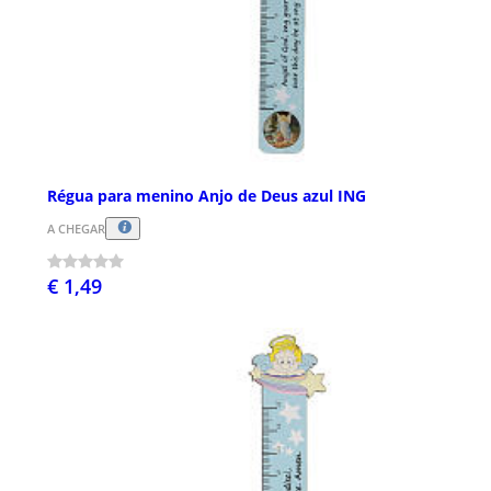
Régua para menino Anjo de Deus azul ING
A CHEGAR
€ 1,49