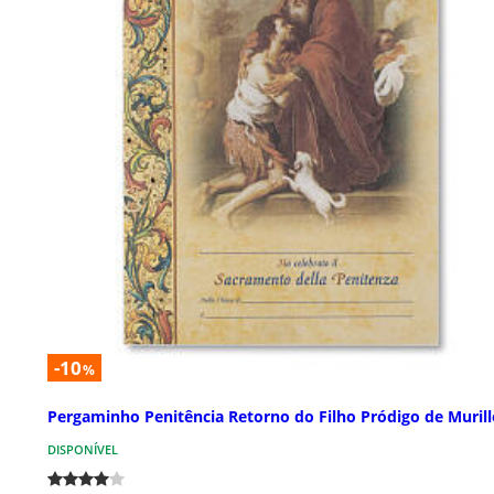
-10
%
Pergaminho Penitência Retorno do Filho Pródigo de Murill
DISPONÍVEL