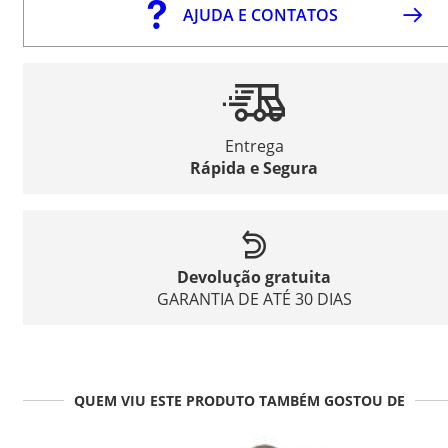
AJUDA E CONTATOS
Entrega
Rápida e Segura
Devolução gratuita
GARANTIA DE ATÉ 30 DIAS
QUEM VIU ESTE PRODUTO TAMBÉM GOSTOU DE