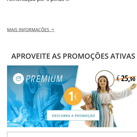
MAIS INFORMAÇÕES
APROVEITE AS PROMOÇÕES ATIVAS