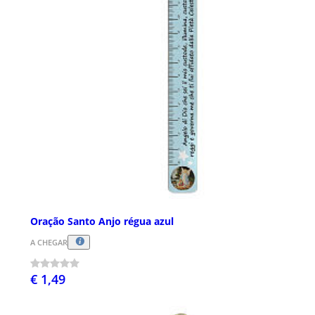
Oração Santo Anjo régua azul
A CHEGAR
€ 1,49