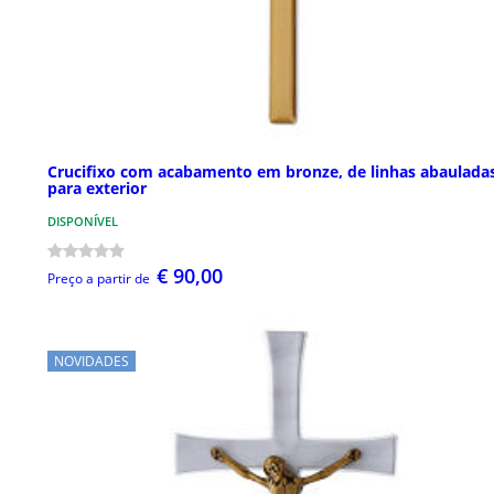
Crucifixo com acabamento em bronze, de linhas abauladas
para exterior
DISPONÍVEL
€ 90,00
Preço a partir de
NOVIDADES