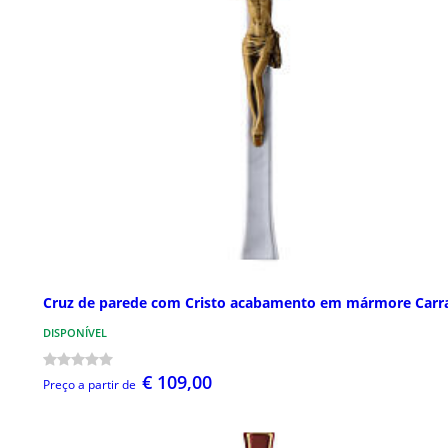
Cruz de parede com Cristo acabamento em mármore Carr
DISPONÍVEL
€ 109,00
Preço a partir de