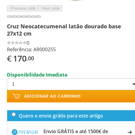
Previous slide
Next slide
Cruz Neocatecumenal latão dourado base
27x12 cm
0
Referência:
AR000255
€
170
,00
Disponibilidade Imediata
ADICIONAR AO CARRINHO
Quero o envio grátis para este artigo
Envio GRÁTIS e até 1500€ de