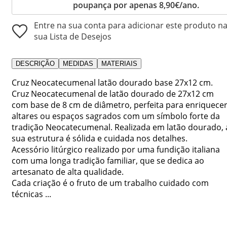
poupança por apenas 8,90€/ano.
Entre na sua conta para adicionar este produto n
sua Lista de Desejos
DESCRIÇÃO
MEDIDAS
MATERIAIS
Cruz Neocatecumenal latão dourado base 27x12 cm.
Cruz Neocatecumenal de latão dourado de 27x12 cm
com base de 8 cm de diâmetro, perfeita para enriquece
altares ou espaços sagrados com um símbolo forte da
tradição Neocatecumenal. Realizada em latão dourado, 
sua estrutura é sólida e cuidada nos detalhes.
Acessório litúrgico realizado por uma fundição italiana
com uma longa tradição familiar, que se dedica ao
artesanato de alta qualidade.
Cada criação é o fruto de um trabalho cuidado com
técnicas ...