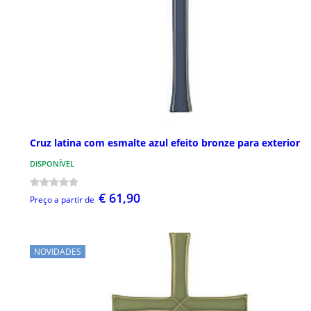
Cruz latina com esmalte azul efeito bronze para exterior
DISPONÍVEL
€ 61,90
Preço a partir de
NOVIDADES