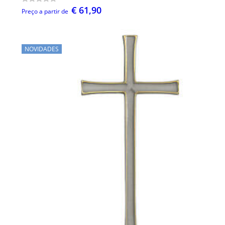
€ 61,90
Preço a partir de
NOVIDADES