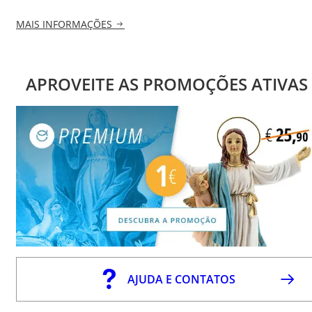
MAIS INFORMAÇÕES
APROVEITE AS PROMOÇÕES ATIVAS
AJUDA E CONTATOS