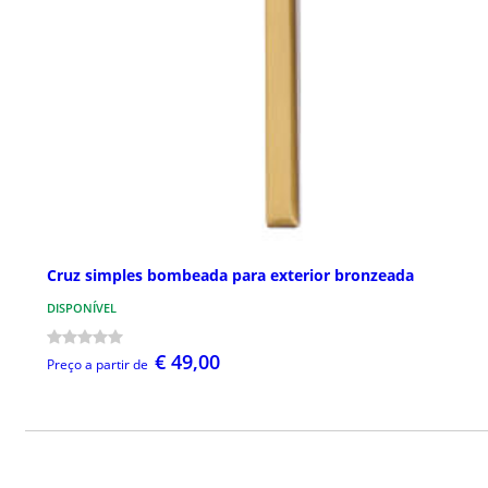
Cruz simples bombeada para exterior bronzeada
DISPONÍVEL
€ 49,00
Preço a partir de