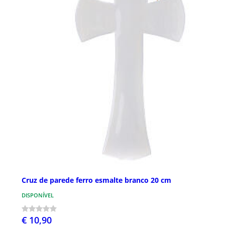
Cruz de parede ferro esmalte branco 20 cm
DISPONÍVEL
€ 10,90