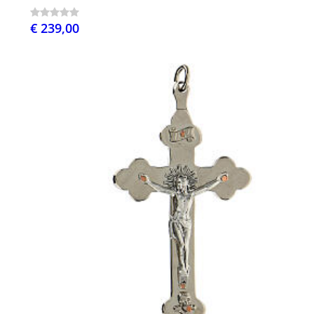
€ 239,00