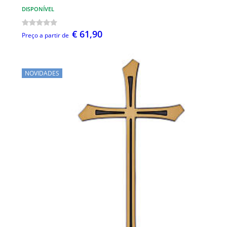
DISPONÍVEL
€ 61,90
Preço a partir de
NOVIDADES