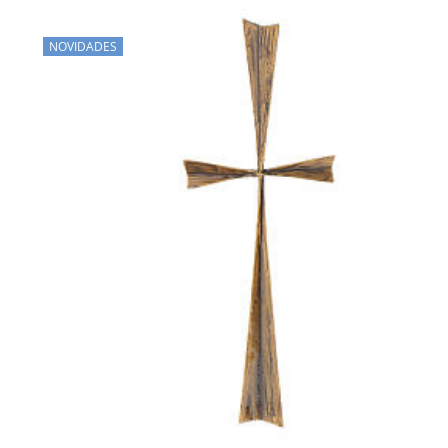
NOVIDADES