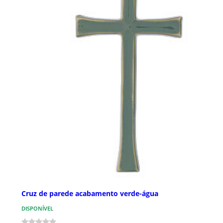
Cruz de parede acabamento verde-água
DISPONÍVEL