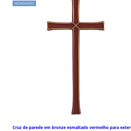
NOVIDADES
Cruz de parede em bronze esmaltado vermelho para exter