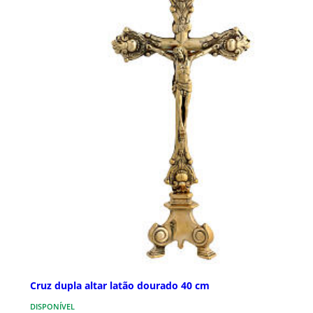
Cruz dupla altar latão dourado 40 cm
DISPONÍVEL