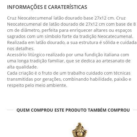
INFORMAÇÕES E CARATERÍSTICAS
Cruz Neocatecumenal latão dourado base 27x12 cm. Cruz
Neocatecumenal de latão dourado de 27x12 cm com base de 8
cm de diâmetro, perfeita para enriquecer altares ou espaços
sagrados com um símbolo forte da tradição Neocatecumenal.
Realizada em latão dourado, a sua estrutura é sólida e cuidada
nos detalhes.
Acessório litúrgico realizado por uma fundição italiana com
uma longa tradição familiar, que se dedica ao artesanato de
alta qualidade.
Cada criação é o fruto de um trabalho cuidado com técnicas
transmitidas por gerações, combinando habilidade, paixão e
respeito pelo meio ambiente.
QUEM COMPROU ESTE PRODUTO TAMBÉM COMPROU