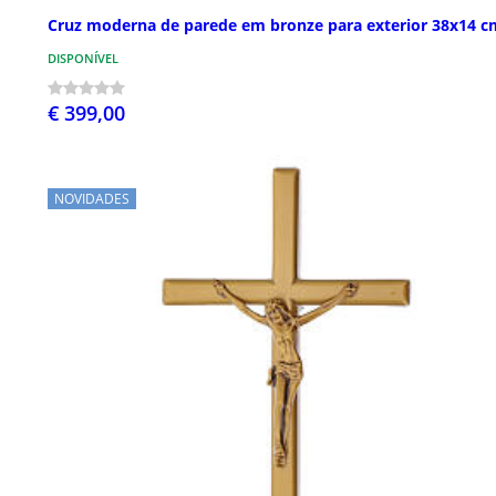
Cruz moderna de parede em bronze para exterior 38x14 c
DISPONÍVEL
€ 399,00
NOVIDADES