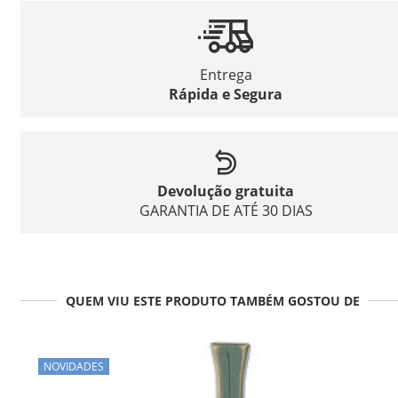
Entrega
Rápida e Segura
Devolução gratuita
GARANTIA DE ATÉ 30 DIAS
QUEM VIU ESTE PRODUTO TAMBÉM GOSTOU DE
NOVIDADES