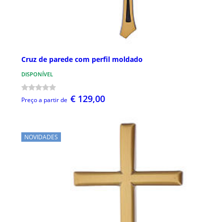
Cruz de parede com perfil moldado
DISPONÍVEL
€ 129,00
Preço a partir de
NOVIDADES