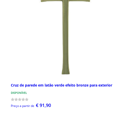
Cruz de parede em latão verde efeito bronze para exterior
DISPONÍVEL
€ 91,90
Preço a partir de