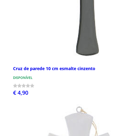
Cruz de parede 10 cm esmalte cinzento
DISPONÍVEL
€ 4,90