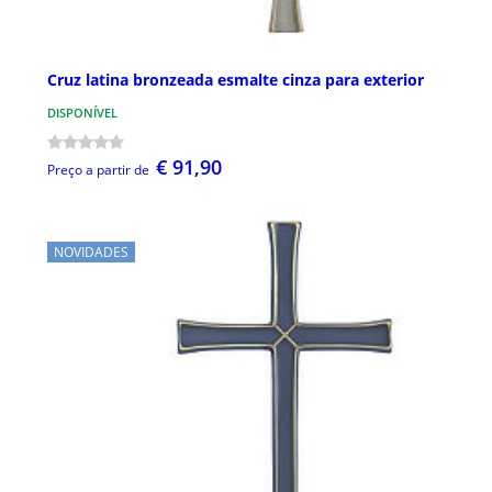
Cruz latina bronzeada esmalte cinza para exterior
DISPONÍVEL
€ 91,90
Preço a partir de
NOVIDADES