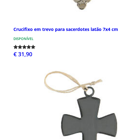
Crucifixo em trevo para sacerdotes latão 7x4 cm
DISPONÍVEL
€ 31,90