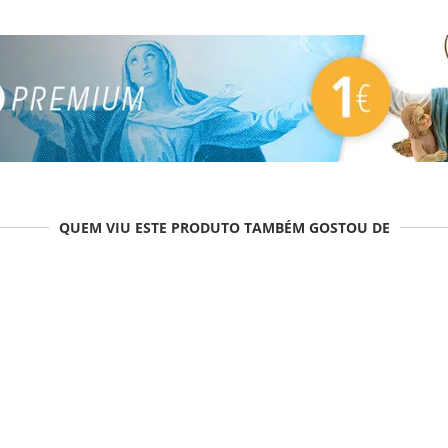
QUEM VIU ESTE PRODUTO TAMBÉM GOSTOU DE