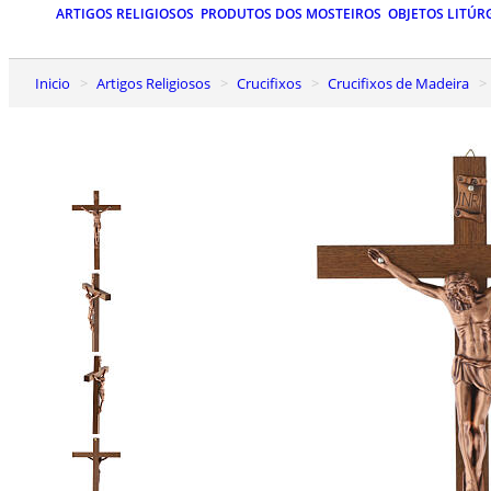
ARTIGOS RELIGIOSOS
PRODUTOS DOS MOSTEIROS
OBJETOS LITÚR
Inicio
Artigos Religiosos
Crucifixos
Crucifixos de Madeira