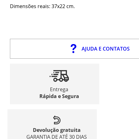
Dimensões reais: 37x22 cm.
AJUDA E CONTATOS
Entrega
Rápida e Segura
Devolução gratuita
GARANTIA DE ATÉ 30 DIAS