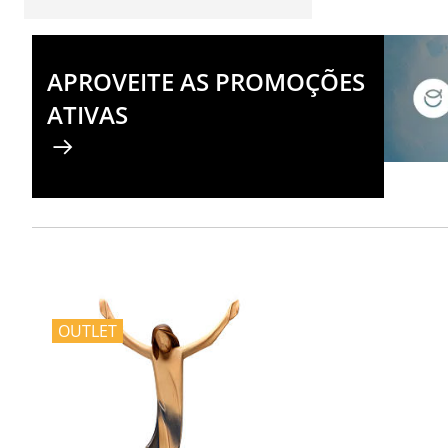
APROVEITE AS PROMOÇÕES
ATIVAS
OUTLET