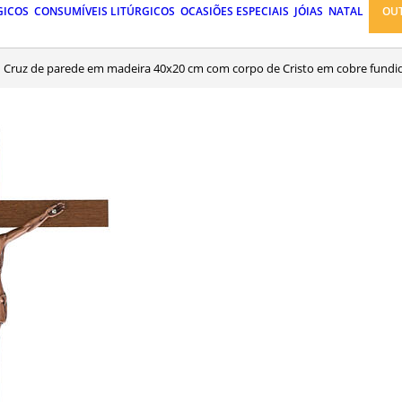
GICOS
CONSUMÍVEIS LITÚRGICOS
OCASIÕES ESPECIAIS
JÓIAS
NATAL
OU
Cruz de parede em madeira 40x20 cm com corpo de Cristo em cobre fundi